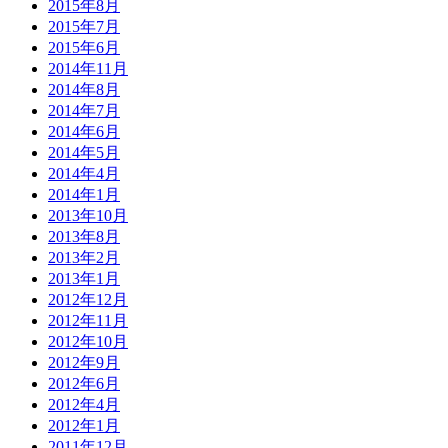
2015年8月
2015年7月
2015年6月
2014年11月
2014年8月
2014年7月
2014年6月
2014年5月
2014年4月
2014年1月
2013年10月
2013年8月
2013年2月
2013年1月
2012年12月
2012年11月
2012年10月
2012年9月
2012年6月
2012年4月
2012年1月
2011年12月