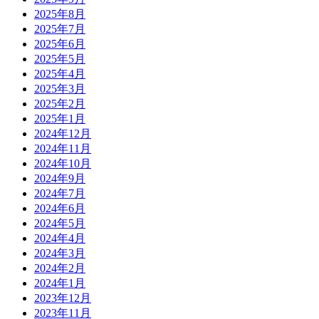
2025年8月
2025年7月
2025年6月
2025年5月
2025年4月
2025年3月
2025年2月
2025年1月
2024年12月
2024年11月
2024年10月
2024年9月
2024年7月
2024年6月
2024年5月
2024年4月
2024年3月
2024年2月
2024年1月
2023年12月
2023年11月