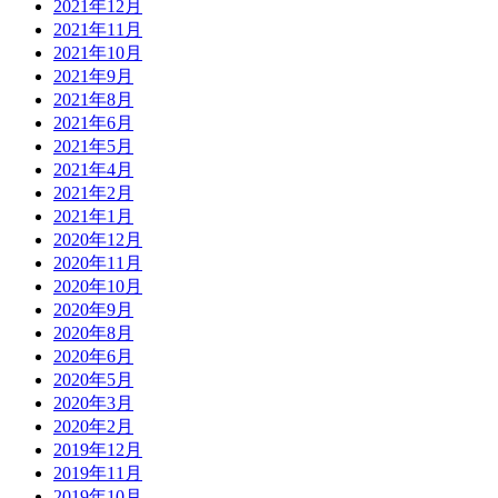
2021年12月
2021年11月
2021年10月
2021年9月
2021年8月
2021年6月
2021年5月
2021年4月
2021年2月
2021年1月
2020年12月
2020年11月
2020年10月
2020年9月
2020年8月
2020年6月
2020年5月
2020年3月
2020年2月
2019年12月
2019年11月
2019年10月