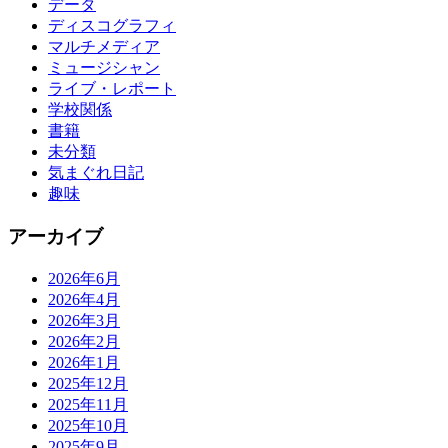
データ
ディスコグラフィ
マルチメディア
ミュージシャン
ライブ・レポート
学校関係
書籍
未分類
気まぐれ日記
趣味
アーカイブ
2026年6月
2026年4月
2026年3月
2026年2月
2026年1月
2025年12月
2025年11月
2025年10月
2025年9月