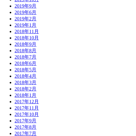
2019年9月
2019年6月
2019年2月
2019年1月
2018年11月
2018年10月
2018年9月
2018年8月
2018年7月
2018年6月
2018年5月
2018年4月
2018年3月
2018年2月
2018年1月
2017年12月
2017年11月
2017年10月
2017年9月
2017年8月
2017年7月