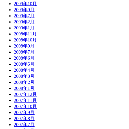
2009年10月
2009年9月
2009年7月
2009年2月
2009年1月
2008年11月
2008年10月
2008年9月
2008年7月
2008年6月
2008年5月
2008年4月
2008年3月
2008年2月
2008年1月
2007年12月
2007年11月
2007年10月
2007年9月
2007年8月
2007年7月