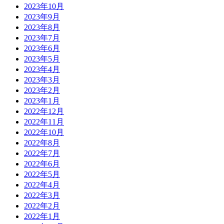
2023年10月
2023年9月
2023年8月
2023年7月
2023年6月
2023年5月
2023年4月
2023年3月
2023年2月
2023年1月
2022年12月
2022年11月
2022年10月
2022年8月
2022年7月
2022年6月
2022年5月
2022年4月
2022年3月
2022年2月
2022年1月