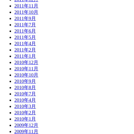
2011年11月
2011年10月
2011年9月
2011年7月
2011年6月
2011年5月
2011年4月
2011年2月
2011年1月
2010年12月
2010年11月
2010年10月
2010年9月
2010年8月
2010年7月
2010年4月
2010年3月
2010年2月
2010年1月
2009年12月
2009年11月