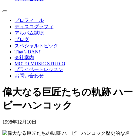
プロフィール
ディスコグラフィ
アルバム試聴
ブログ
スペシャルトピック
That’s DAN!!
会社案内
MOTO MUSIC STUDIO
プライベートレッスン
お問い合わせ
偉大なる巨匠たちの軌跡 ハー
ビーハンコック
1998年12月10日
歴史的な名