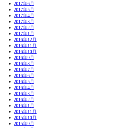
2017年6月
2017年5月
2017年4月
2017年3月
2017年2月
2017年1月
2016年12月
2016年11月
2016年10月
2016年9月
2016年8月
2016年7月
2016年6月
2016年5月
2016年4月
2016年3月
2016年2月
2016年1月
2015年11月
2015年10月
2015年9月