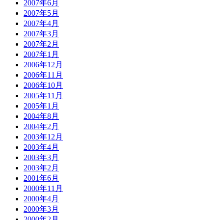
2007年6月
2007年5月
2007年4月
2007年3月
2007年2月
2007年1月
2006年12月
2006年11月
2006年10月
2005年11月
2005年1月
2004年8月
2004年2月
2003年12月
2003年4月
2003年3月
2003年2月
2001年6月
2000年11月
2000年4月
2000年3月
2000年2月