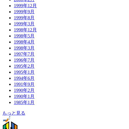
1999年12月
1999年9月
1999年8月
1999年3月
1998年12月
1998年5月
1998年4月
1998年3月
1997年7月
1996年7月
1995年2月
1995年1月
1994年6月
1991年9月
1990年2月
1990年1月
1985年1月
もっと見る