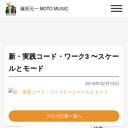
篠田元一 MOTO MUSIC
新・実践コード・ワーク3 〜スケー
ルとモード
2016年02月15日
ブログ記事一覧へ