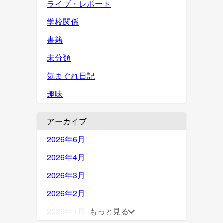
ライブ・レポート
学校関係
書籍
未分類
気まぐれ日記
趣味
アーカイブ
2026年6月
2026年4月
2026年3月
2026年2月
2026年1月
もっと見る