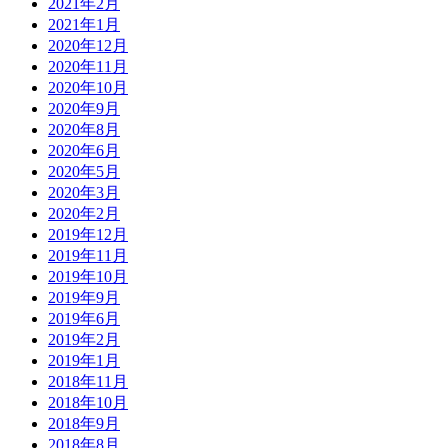
2021年2月
2021年1月
2020年12月
2020年11月
2020年10月
2020年9月
2020年8月
2020年6月
2020年5月
2020年3月
2020年2月
2019年12月
2019年11月
2019年10月
2019年9月
2019年6月
2019年2月
2019年1月
2018年11月
2018年10月
2018年9月
2018年8月