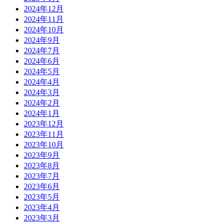
2024年12月
2024年11月
2024年10月
2024年9月
2024年7月
2024年6月
2024年5月
2024年4月
2024年3月
2024年2月
2024年1月
2023年12月
2023年11月
2023年10月
2023年9月
2023年8月
2023年7月
2023年6月
2023年5月
2023年4月
2023年3月