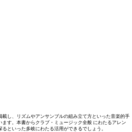
掲載し、リズムやアンサンブルの組み立て方といった音楽的手
ます。本書からクラブ・ミュージック全般 にわたるアレン
探るといった多岐にわたる活用ができるでしょう。