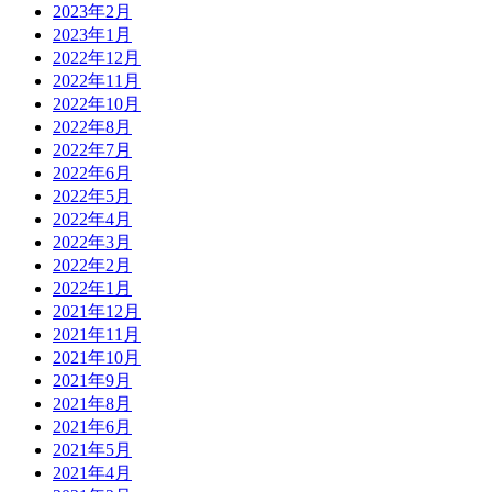
2023年2月
2023年1月
2022年12月
2022年11月
2022年10月
2022年8月
2022年7月
2022年6月
2022年5月
2022年4月
2022年3月
2022年2月
2022年1月
2021年12月
2021年11月
2021年10月
2021年9月
2021年8月
2021年6月
2021年5月
2021年4月