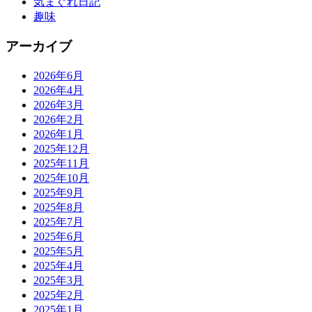
気まぐれ日記
趣味
アーカイブ
2026年6月
2026年4月
2026年3月
2026年2月
2026年1月
2025年12月
2025年11月
2025年10月
2025年9月
2025年8月
2025年7月
2025年6月
2025年5月
2025年4月
2025年3月
2025年2月
2025年1月