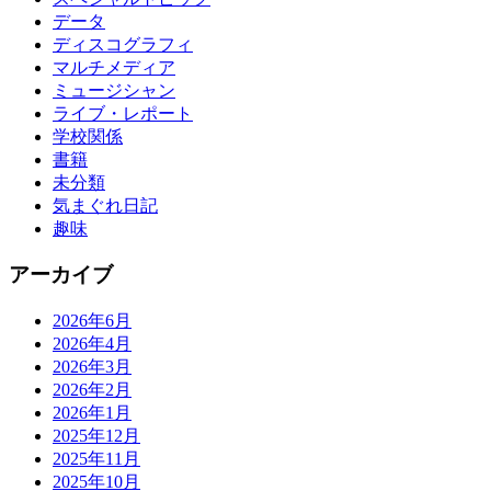
データ
ディスコグラフィ
マルチメディア
ミュージシャン
ライブ・レポート
学校関係
書籍
未分類
気まぐれ日記
趣味
アーカイブ
2026年6月
2026年4月
2026年3月
2026年2月
2026年1月
2025年12月
2025年11月
2025年10月