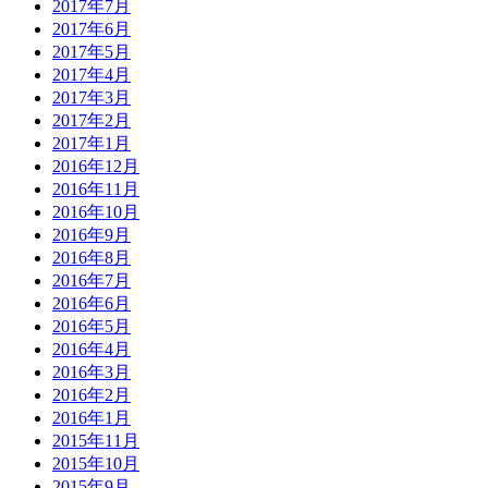
2017年7月
2017年6月
2017年5月
2017年4月
2017年3月
2017年2月
2017年1月
2016年12月
2016年11月
2016年10月
2016年9月
2016年8月
2016年7月
2016年6月
2016年5月
2016年4月
2016年3月
2016年2月
2016年1月
2015年11月
2015年10月
2015年9月