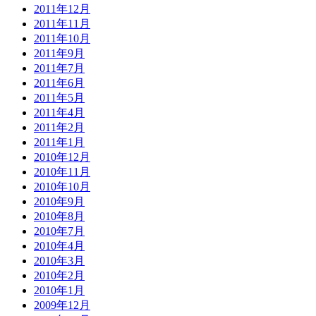
2011年12月
2011年11月
2011年10月
2011年9月
2011年7月
2011年6月
2011年5月
2011年4月
2011年2月
2011年1月
2010年12月
2010年11月
2010年10月
2010年9月
2010年8月
2010年7月
2010年4月
2010年3月
2010年2月
2010年1月
2009年12月