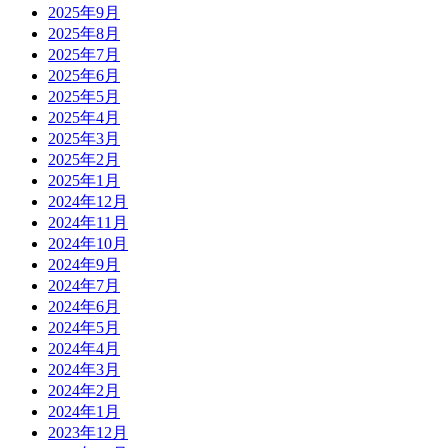
2025年9月
2025年8月
2025年7月
2025年6月
2025年5月
2025年4月
2025年3月
2025年2月
2025年1月
2024年12月
2024年11月
2024年10月
2024年9月
2024年7月
2024年6月
2024年5月
2024年4月
2024年3月
2024年2月
2024年1月
2023年12月