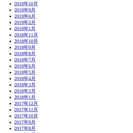
2019年10月
2019年9月
2019年6月
2019年2月
2019年1月
2018年11月
2018年10月
2018年9月
2018年8月
2018年7月
2018年6月
2018年5月
2018年4月
2018年3月
2018年2月
2018年1月
2017年12月
2017年11月
2017年10月
2017年9月
2017年8月