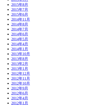
2015年8月
2015年7月
2015年6月
2014年11月
2014年8月
2014年7月
2014年6月
2014年5月
2014年4月
2014年1月
2013年10月
2013年8月
2013年2月
2013年1月
2012年12月
2012年11月
2012年10月
2012年9月
2012年6月
2012年4月
2012年1月