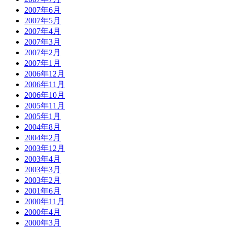
2007年6月
2007年5月
2007年4月
2007年3月
2007年2月
2007年1月
2006年12月
2006年11月
2006年10月
2005年11月
2005年1月
2004年8月
2004年2月
2003年12月
2003年4月
2003年3月
2003年2月
2001年6月
2000年11月
2000年4月
2000年3月