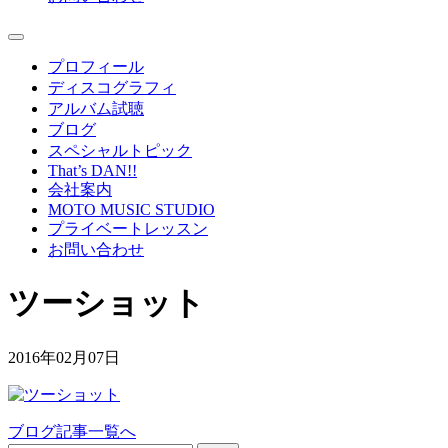
プロフィール
ディスコグラフィ
アルバム試聴
ブログ
スペシャルトピック
That’s DAN!!
会社案内
MOTO MUSIC STUDIO
プライベートレッスン
お問い合わせ
ツーショット
2016年02月07日
ブログ記事一覧へ