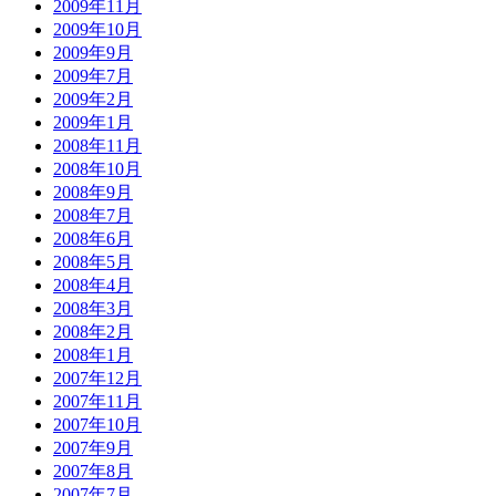
2009年11月
2009年10月
2009年9月
2009年7月
2009年2月
2009年1月
2008年11月
2008年10月
2008年9月
2008年7月
2008年6月
2008年5月
2008年4月
2008年3月
2008年2月
2008年1月
2007年12月
2007年11月
2007年10月
2007年9月
2007年8月
2007年7月