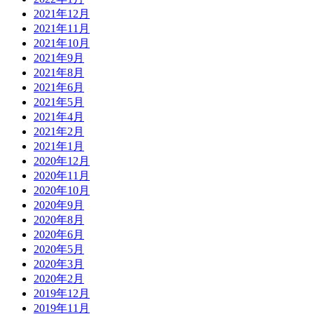
2021年12月
2021年11月
2021年10月
2021年9月
2021年8月
2021年6月
2021年5月
2021年4月
2021年2月
2021年1月
2020年12月
2020年11月
2020年10月
2020年9月
2020年8月
2020年6月
2020年5月
2020年3月
2020年2月
2019年12月
2019年11月