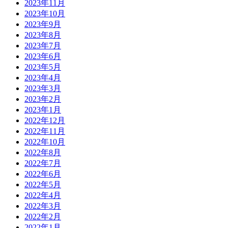
2023年11月
2023年10月
2023年9月
2023年8月
2023年7月
2023年6月
2023年5月
2023年4月
2023年3月
2023年2月
2023年1月
2022年12月
2022年11月
2022年10月
2022年8月
2022年7月
2022年6月
2022年5月
2022年4月
2022年3月
2022年2月
2022年1月