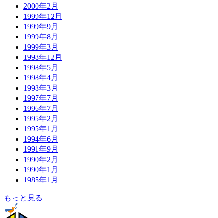
2000年2月
1999年12月
1999年9月
1999年8月
1999年3月
1998年12月
1998年5月
1998年4月
1998年3月
1997年7月
1996年7月
1995年2月
1995年1月
1994年6月
1991年9月
1990年2月
1990年1月
1985年1月
もっと見る