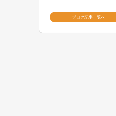
ブログ記事一覧へ