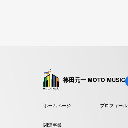
篠田元一 MOTO MUSIC
ホームページ
プロフィール
関連事業