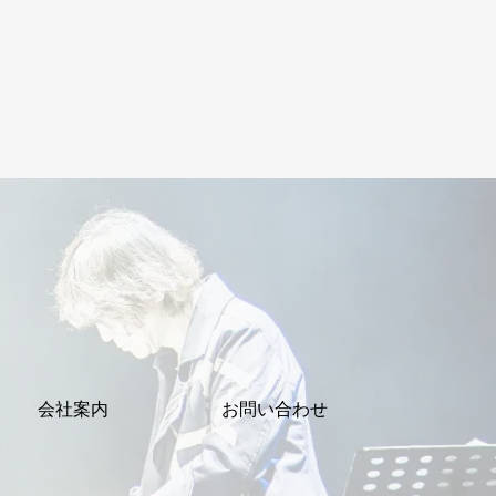
会社案内
お問い合わせ