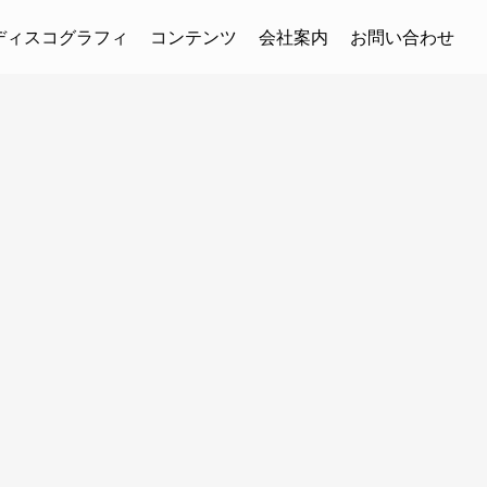
ディスコグラフィ
コンテンツ
会社案内
お問い合わせ