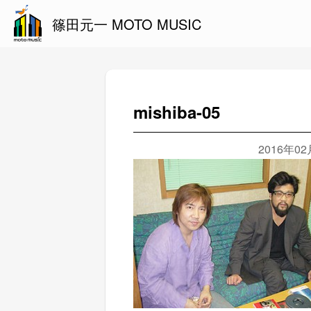
篠田元一 MOTO MUSIC
mishiba-05
2016年0