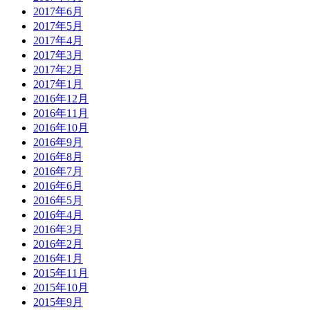
2017年6月
2017年5月
2017年4月
2017年3月
2017年2月
2017年1月
2016年12月
2016年11月
2016年10月
2016年9月
2016年8月
2016年7月
2016年6月
2016年5月
2016年4月
2016年3月
2016年2月
2016年1月
2015年11月
2015年10月
2015年9月