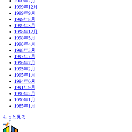
2000年2月
1999年12月
1999年9月
1999年8月
1999年3月
1998年12月
1998年5月
1998年4月
1998年3月
1997年7月
1996年7月
1995年2月
1995年1月
1994年6月
1991年9月
1990年2月
1990年1月
1985年1月
もっと見る