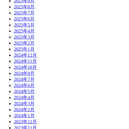
2025年9月
2025年8月
2025年7月
2025年6月
2025年5月
2025年4月
2025年3月
2025年2月
2025年1月
2024年12月
2024年11月
2024年10月
2024年9月
2024年7月
2024年6月
2024年5月
2024年4月
2024年3月
2024年2月
2024年1月
2023年12月
2023年11月