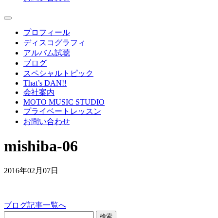
プロフィール
ディスコグラフィ
アルバム試聴
ブログ
スペシャルトピック
That’s DAN!!
会社案内
MOTO MUSIC STUDIO
プライベートレッスン
お問い合わせ
mishiba-06
2016年02月07日
ブログ記事一覧へ
検索