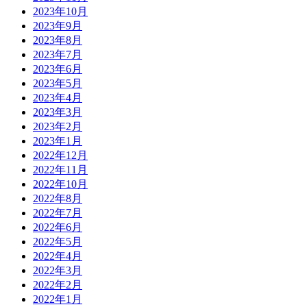
2023年10月
2023年9月
2023年8月
2023年7月
2023年6月
2023年5月
2023年4月
2023年3月
2023年2月
2023年1月
2022年12月
2022年11月
2022年10月
2022年8月
2022年7月
2022年6月
2022年5月
2022年4月
2022年3月
2022年2月
2022年1月