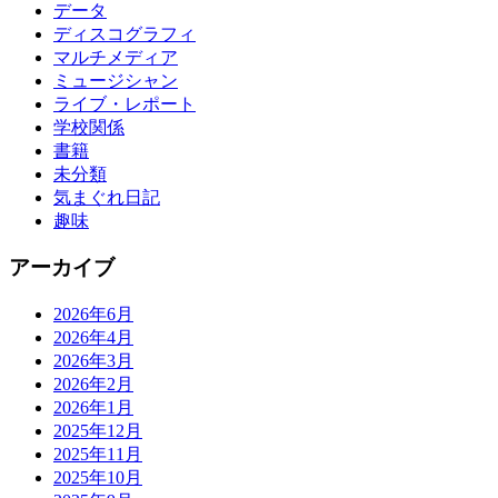
データ
ディスコグラフィ
マルチメディア
ミュージシャン
ライブ・レポート
学校関係
書籍
未分類
気まぐれ日記
趣味
アーカイブ
2026年6月
2026年4月
2026年3月
2026年2月
2026年1月
2025年12月
2025年11月
2025年10月