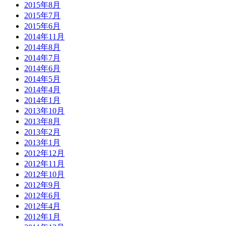
2015年8月
2015年7月
2015年6月
2014年11月
2014年8月
2014年7月
2014年6月
2014年5月
2014年4月
2014年1月
2013年10月
2013年8月
2013年2月
2013年1月
2012年12月
2012年11月
2012年10月
2012年9月
2012年6月
2012年4月
2012年1月