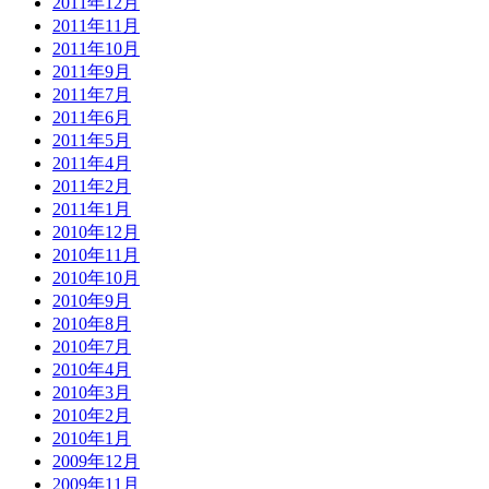
2011年12月
2011年11月
2011年10月
2011年9月
2011年7月
2011年6月
2011年5月
2011年4月
2011年2月
2011年1月
2010年12月
2010年11月
2010年10月
2010年9月
2010年8月
2010年7月
2010年4月
2010年3月
2010年2月
2010年1月
2009年12月
2009年11月