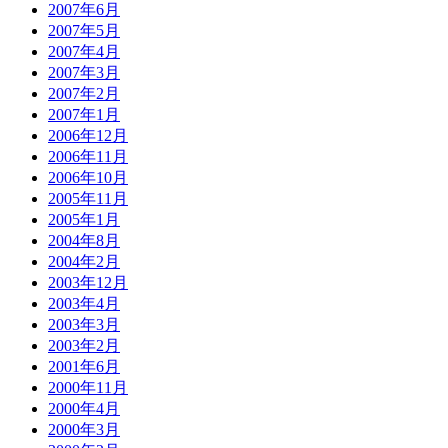
2007年6月
2007年5月
2007年4月
2007年3月
2007年2月
2007年1月
2006年12月
2006年11月
2006年10月
2005年11月
2005年1月
2004年8月
2004年2月
2003年12月
2003年4月
2003年3月
2003年2月
2001年6月
2000年11月
2000年4月
2000年3月