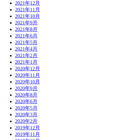
2021年12月
2021年11月
2021年10月
2021年9月
2021年8月
2021年6月
2021年5月
2021年4月
2021年2月
2021年1月
2020年12月
2020年11月
2020年10月
2020年9月
2020年8月
2020年6月
2020年5月
2020年3月
2020年2月
2019年12月
2019年11月