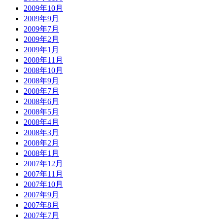
2009年10月
2009年9月
2009年7月
2009年2月
2009年1月
2008年11月
2008年10月
2008年9月
2008年7月
2008年6月
2008年5月
2008年4月
2008年3月
2008年2月
2008年1月
2007年12月
2007年11月
2007年10月
2007年9月
2007年8月
2007年7月