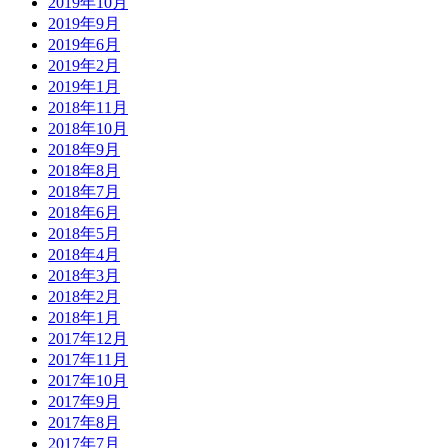
2019年10月
2019年9月
2019年6月
2019年2月
2019年1月
2018年11月
2018年10月
2018年9月
2018年8月
2018年7月
2018年6月
2018年5月
2018年4月
2018年3月
2018年2月
2018年1月
2017年12月
2017年11月
2017年10月
2017年9月
2017年8月
2017年7月