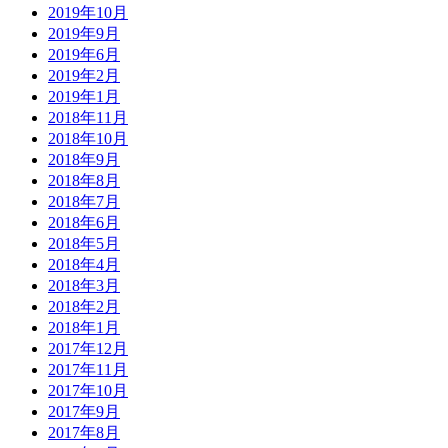
2019年10月
2019年9月
2019年6月
2019年2月
2019年1月
2018年11月
2018年10月
2018年9月
2018年8月
2018年7月
2018年6月
2018年5月
2018年4月
2018年3月
2018年2月
2018年1月
2017年12月
2017年11月
2017年10月
2017年9月
2017年8月