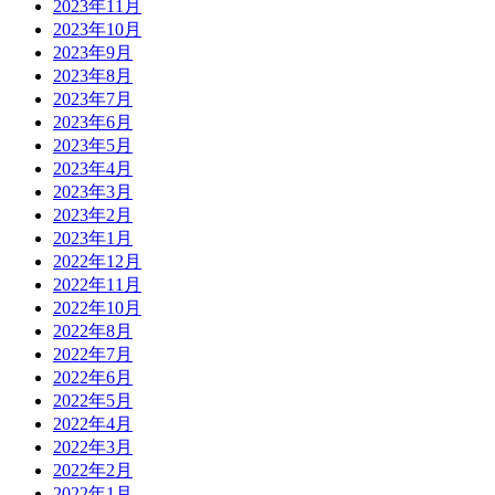
2023年11月
2023年10月
2023年9月
2023年8月
2023年7月
2023年6月
2023年5月
2023年4月
2023年3月
2023年2月
2023年1月
2022年12月
2022年11月
2022年10月
2022年8月
2022年7月
2022年6月
2022年5月
2022年4月
2022年3月
2022年2月
2022年1月