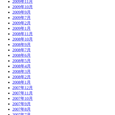
2009年11月
2009年10月
2009年9月
2009年7月
2009年2月
2009年1月
2008年11月
2008年10月
2008年9月
2008年7月
2008年6月
2008年5月
2008年4月
2008年3月
2008年2月
2008年1月
2007年12月
2007年11月
2007年10月
2007年9月
2007年8月
2007年7月