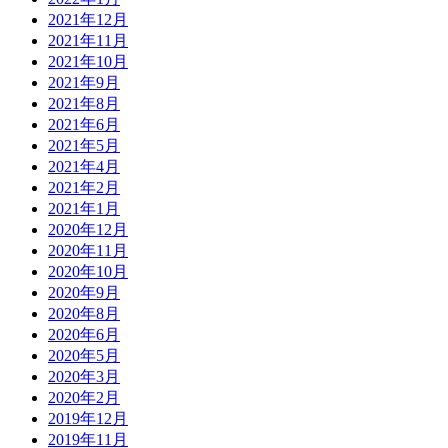
2021年12月
2021年11月
2021年10月
2021年9月
2021年8月
2021年6月
2021年5月
2021年4月
2021年2月
2021年1月
2020年12月
2020年11月
2020年10月
2020年9月
2020年8月
2020年6月
2020年5月
2020年3月
2020年2月
2019年12月
2019年11月