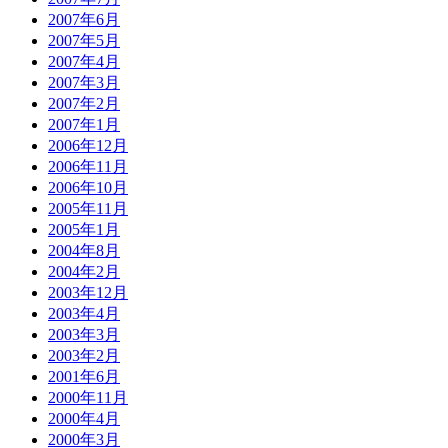
2007年6月
2007年5月
2007年4月
2007年3月
2007年2月
2007年1月
2006年12月
2006年11月
2006年10月
2005年11月
2005年1月
2004年8月
2004年2月
2003年12月
2003年4月
2003年3月
2003年2月
2001年6月
2000年11月
2000年4月
2000年3月