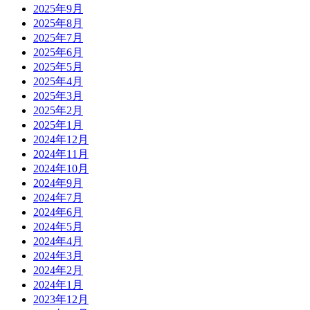
2025年9月
2025年8月
2025年7月
2025年6月
2025年5月
2025年4月
2025年3月
2025年2月
2025年1月
2024年12月
2024年11月
2024年10月
2024年9月
2024年7月
2024年6月
2024年5月
2024年4月
2024年3月
2024年2月
2024年1月
2023年12月