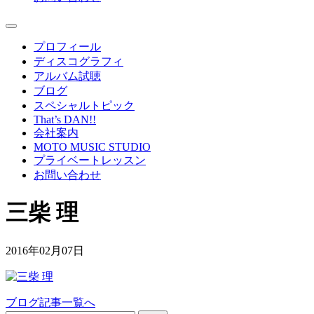
プロフィール
ディスコグラフィ
アルバム試聴
ブログ
スペシャルトピック
That’s DAN!!
会社案内
MOTO MUSIC STUDIO
プライベートレッスン
お問い合わせ
三柴 理
2016年02月07日
ブログ記事一覧へ