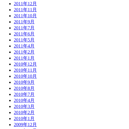
2011年12月
2011年11月
2011年10月
2011年9月
2011年7月
2011年6月
2011年5月
2011年4月
2011年2月
2011年1月
2010年12月
2010年11月
2010年10月
2010年9月
2010年8月
2010年7月
2010年4月
2010年3月
2010年2月
2010年1月
2009年12月