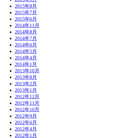
2015年8月
2015年7月
2015年6月
2014年11月
2014年8月
2014年7月
2014年6月
2014年5月
2014年4月
2014年1月
2013年10月
2013年8月
2013年2月
2013年1月
2012年12月
2012年11月
2012年10月
2012年9月
2012年6月
2012年4月
2012年1月