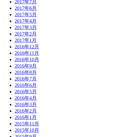
2017年7月
2017年6月
2017年5月
2017年4月
2017年3月
2017年2月
2017年1月
2016年12月
2016年11月
2016年10月
2016年9月
2016年8月
2016年7月
2016年6月
2016年5月
2016年4月
2016年3月
2016年2月
2016年1月
2015年11月
2015年10月
2015年9月