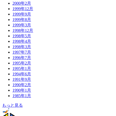
2000年2月
1999年12月
1999年9月
1999年8月
1999年3月
1998年12月
1998年5月
1998年4月
1998年3月
1997年7月
1996年7月
1995年2月
1995年1月
1994年6月
1991年9月
1990年2月
1990年1月
1985年1月
もっと見る