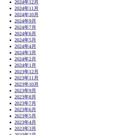
2024年12月
2024年11月
2024年10月
2024年9月
2024年7月
2024年6月
2024年5月
2024年4月
2024年3月
2024年2月
2024年1月
2023年12月
2023年11月
2023年10月
2023年9月
2023年8月
2023年7月
2023年6月
2023年5月
2023年4月
2023年3月
2023年2月