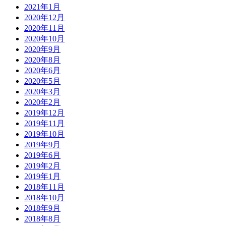
2021年1月
2020年12月
2020年11月
2020年10月
2020年9月
2020年8月
2020年6月
2020年5月
2020年3月
2020年2月
2019年12月
2019年11月
2019年10月
2019年9月
2019年6月
2019年2月
2019年1月
2018年11月
2018年10月
2018年9月
2018年8月