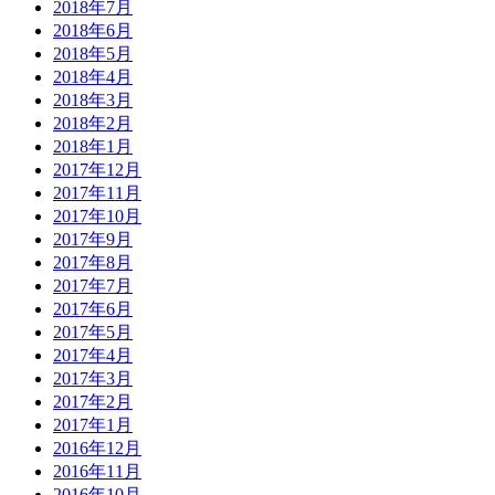
2018年7月
2018年6月
2018年5月
2018年4月
2018年3月
2018年2月
2018年1月
2017年12月
2017年11月
2017年10月
2017年9月
2017年8月
2017年7月
2017年6月
2017年5月
2017年4月
2017年3月
2017年2月
2017年1月
2016年12月
2016年11月
2016年10月