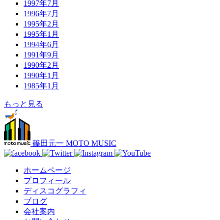
1997年7月
1996年7月
1995年2月
1995年1月
1994年6月
1991年9月
1990年2月
1990年1月
1985年1月
もっと見る
篠田元一 MOTO MUSIC
ホームページ
プロフィール
ディスコグラフィ
ブログ
会社案内