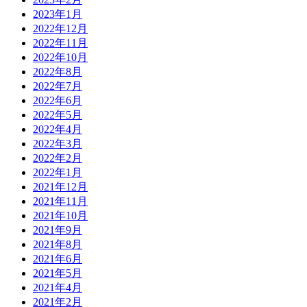
2023年1月
2022年12月
2022年11月
2022年10月
2022年8月
2022年7月
2022年6月
2022年5月
2022年4月
2022年3月
2022年2月
2022年1月
2021年12月
2021年11月
2021年10月
2021年9月
2021年8月
2021年6月
2021年5月
2021年4月
2021年2月