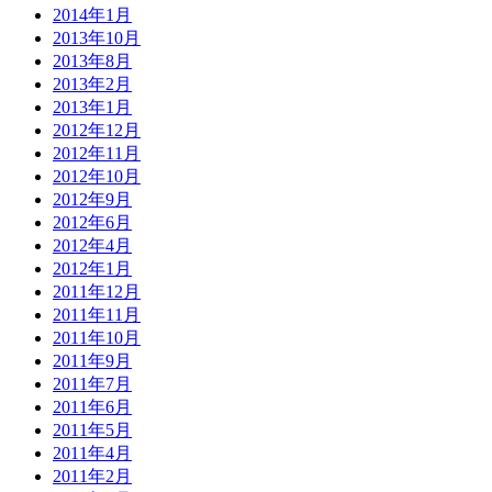
2014年1月
2013年10月
2013年8月
2013年2月
2013年1月
2012年12月
2012年11月
2012年10月
2012年9月
2012年6月
2012年4月
2012年1月
2011年12月
2011年11月
2011年10月
2011年9月
2011年7月
2011年6月
2011年5月
2011年4月
2011年2月