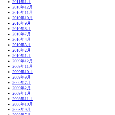
2011年1月
2010年12月
2010年11月
2010年10月
2010年9月
2010年8月
2010年7月
2010年4月
2010年3月
2010年2月
2010年1月
2009年12月
2009年11月
2009年10月
2009年9月
2009年7月
2009年2月
2009年1月
2008年11月
2008年10月
2008年9月
2008年7月