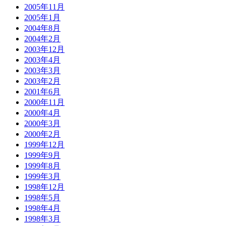
2005年11月
2005年1月
2004年8月
2004年2月
2003年12月
2003年4月
2003年3月
2003年2月
2001年6月
2000年11月
2000年4月
2000年3月
2000年2月
1999年12月
1999年9月
1999年8月
1999年3月
1998年12月
1998年5月
1998年4月
1998年3月