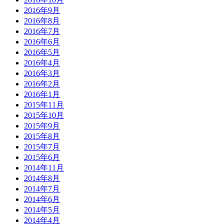
2016年9月
2016年8月
2016年7月
2016年6月
2016年5月
2016年4月
2016年3月
2016年2月
2016年1月
2015年11月
2015年10月
2015年9月
2015年8月
2015年7月
2015年6月
2014年11月
2014年8月
2014年7月
2014年6月
2014年5月
2014年4月