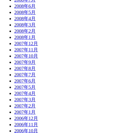
2008年6月
2008年5月
2008年4月
2008年3月
2008年2月
2008年1月
2007年12月
2007年11月
2007年10月
2007年9月
2007年8月
2007年7月
2007年6月
2007年5月
2007年4月
2007年3月
2007年2月
2007年1月
2006年12月
2006年11月
2006年10月