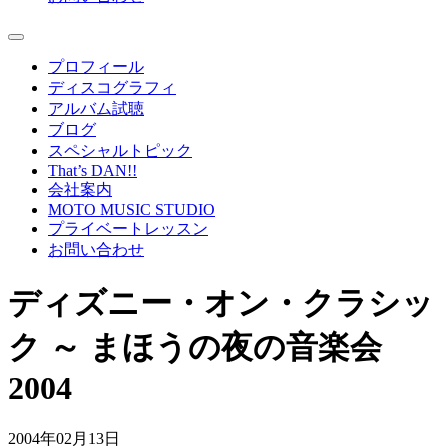
プロフィール
ディスコグラフィ
アルバム試聴
ブログ
スペシャルトピック
That’s DAN!!
会社案内
MOTO MUSIC STUDIO
プライベートレッスン
お問い合わせ
ディズニー・オン・クラシッ
ク ～ まほうの夜の音楽会
2004
2004年02月13日