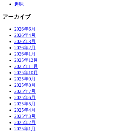
趣味
アーカイブ
2026年6月
2026年4月
2026年3月
2026年2月
2026年1月
2025年12月
2025年11月
2025年10月
2025年9月
2025年8月
2025年7月
2025年6月
2025年5月
2025年4月
2025年3月
2025年2月
2025年1月