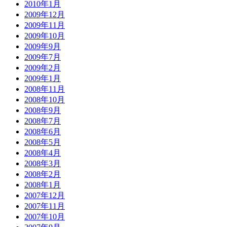
2010年1月
2009年12月
2009年11月
2009年10月
2009年9月
2009年7月
2009年2月
2009年1月
2008年11月
2008年10月
2008年9月
2008年7月
2008年6月
2008年5月
2008年4月
2008年3月
2008年2月
2008年1月
2007年12月
2007年11月
2007年10月