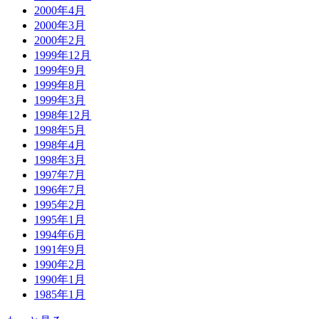
2000年4月
2000年3月
2000年2月
1999年12月
1999年9月
1999年8月
1999年3月
1998年12月
1998年5月
1998年4月
1998年3月
1997年7月
1996年7月
1995年2月
1995年1月
1994年6月
1991年9月
1990年2月
1990年1月
1985年1月