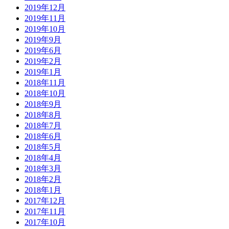
2019年12月
2019年11月
2019年10月
2019年9月
2019年6月
2019年2月
2019年1月
2018年11月
2018年10月
2018年9月
2018年8月
2018年7月
2018年6月
2018年5月
2018年4月
2018年3月
2018年2月
2018年1月
2017年12月
2017年11月
2017年10月