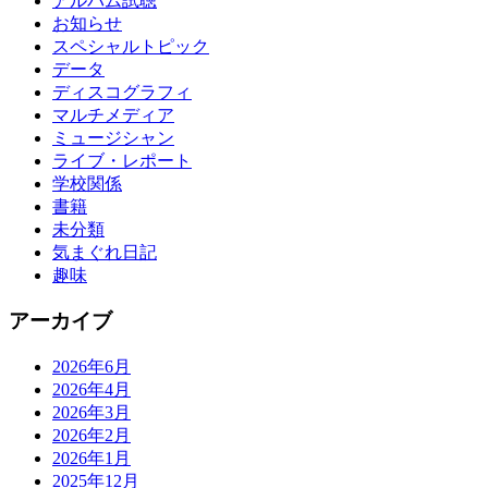
アルバム試聴
お知らせ
スペシャルトピック
データ
ディスコグラフィ
マルチメディア
ミュージシャン
ライブ・レポート
学校関係
書籍
未分類
気まぐれ日記
趣味
アーカイブ
2026年6月
2026年4月
2026年3月
2026年2月
2026年1月
2025年12月