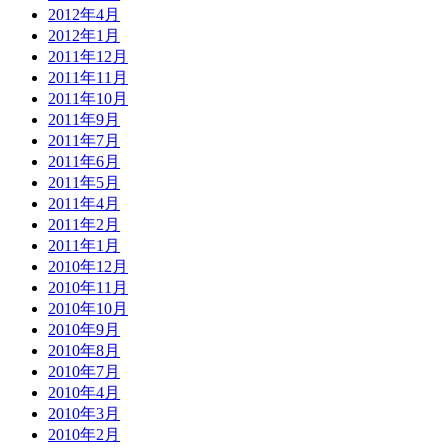
2012年4月
2012年1月
2011年12月
2011年11月
2011年10月
2011年9月
2011年7月
2011年6月
2011年5月
2011年4月
2011年2月
2011年1月
2010年12月
2010年11月
2010年10月
2010年9月
2010年8月
2010年7月
2010年4月
2010年3月
2010年2月