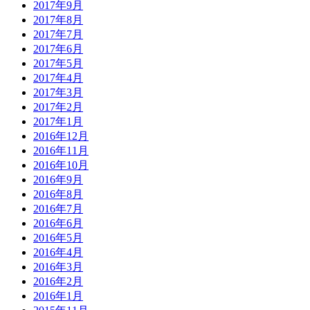
2017年9月
2017年8月
2017年7月
2017年6月
2017年5月
2017年4月
2017年3月
2017年2月
2017年1月
2016年12月
2016年11月
2016年10月
2016年9月
2016年8月
2016年7月
2016年6月
2016年5月
2016年4月
2016年3月
2016年2月
2016年1月