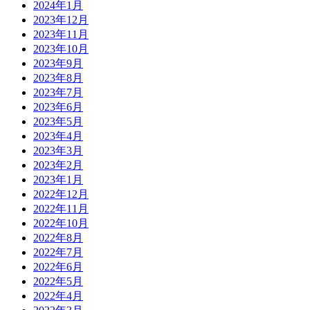
2024年1月
2023年12月
2023年11月
2023年10月
2023年9月
2023年8月
2023年7月
2023年6月
2023年5月
2023年4月
2023年3月
2023年2月
2023年1月
2022年12月
2022年11月
2022年10月
2022年8月
2022年7月
2022年6月
2022年5月
2022年4月