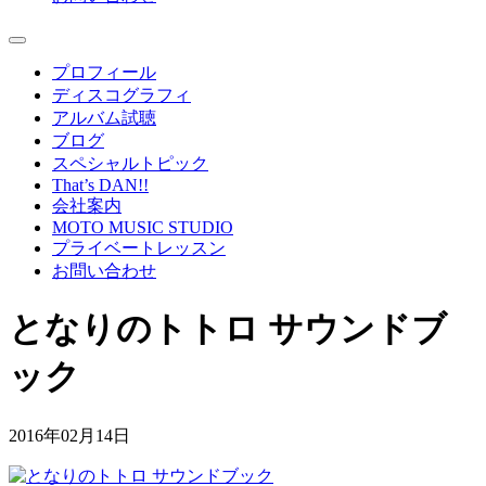
プロフィール
ディスコグラフィ
アルバム試聴
ブログ
スペシャルトピック
That’s DAN!!
会社案内
MOTO MUSIC STUDIO
プライベートレッスン
お問い合わせ
となりのトトロ サウンドブ
ック
2016年02月14日