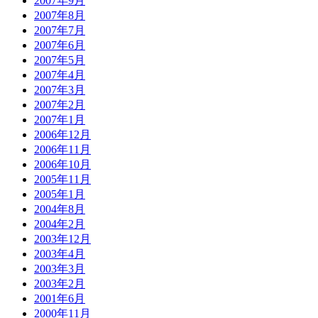
2007年9月
2007年8月
2007年7月
2007年6月
2007年5月
2007年4月
2007年3月
2007年2月
2007年1月
2006年12月
2006年11月
2006年10月
2005年11月
2005年1月
2004年8月
2004年2月
2003年12月
2003年4月
2003年3月
2003年2月
2001年6月
2000年11月