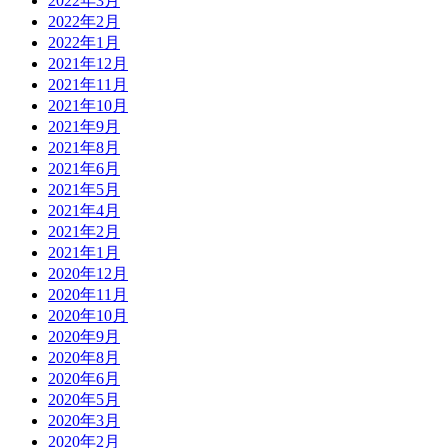
2022年3月
2022年2月
2022年1月
2021年12月
2021年11月
2021年10月
2021年9月
2021年8月
2021年6月
2021年5月
2021年4月
2021年2月
2021年1月
2020年12月
2020年11月
2020年10月
2020年9月
2020年8月
2020年6月
2020年5月
2020年3月
2020年2月