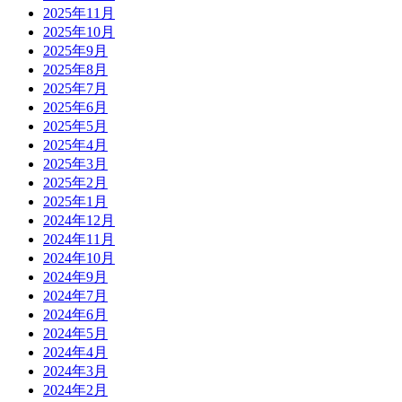
2025年11月
2025年10月
2025年9月
2025年8月
2025年7月
2025年6月
2025年5月
2025年4月
2025年3月
2025年2月
2025年1月
2024年12月
2024年11月
2024年10月
2024年9月
2024年7月
2024年6月
2024年5月
2024年4月
2024年3月
2024年2月