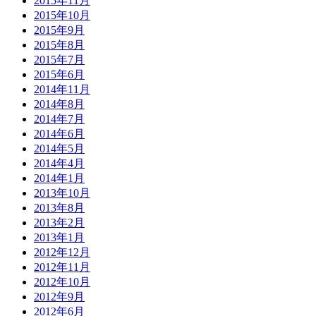
2015年11月
2015年10月
2015年9月
2015年8月
2015年7月
2015年6月
2014年11月
2014年8月
2014年7月
2014年6月
2014年5月
2014年4月
2014年1月
2013年10月
2013年8月
2013年2月
2013年1月
2012年12月
2012年11月
2012年10月
2012年9月
2012年6月