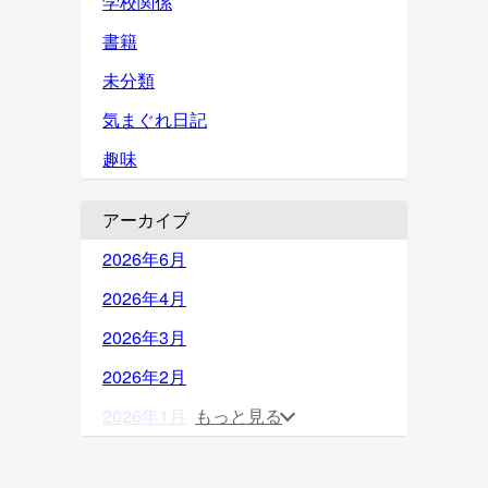
学校関係
書籍
未分類
気まぐれ日記
趣味
アーカイブ
2026年6月
2026年4月
2026年3月
2026年2月
2026年1月
もっと見る
2025年12月