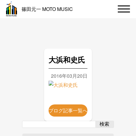
篠田元一 MOTO MUSIC
大浜和史氏
2016年03月20日
ブログ記事一覧へ
検索