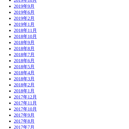
2019年10月
2019年9月
2019年6月
2019年2月
2019年1月
2018年11月
2018年10月
2018年9月
2018年8月
2018年7月
2018年6月
2018年5月
2018年4月
2018年3月
2018年2月
2018年1月
2017年12月
2017年11月
2017年10月
2017年9月
2017年8月
2017年7月