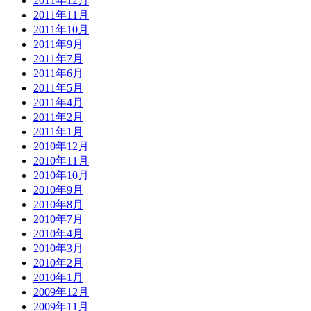
2011年12月
2011年11月
2011年10月
2011年9月
2011年7月
2011年6月
2011年5月
2011年4月
2011年2月
2011年1月
2010年12月
2010年11月
2010年10月
2010年9月
2010年8月
2010年7月
2010年4月
2010年3月
2010年2月
2010年1月
2009年12月
2009年11月