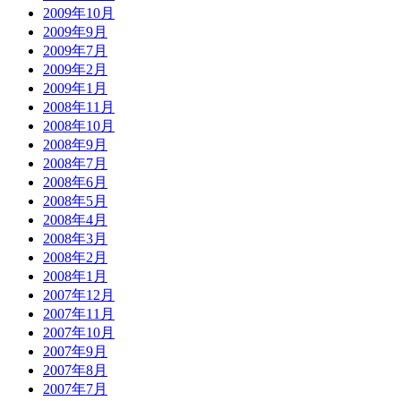
2009年10月
2009年9月
2009年7月
2009年2月
2009年1月
2008年11月
2008年10月
2008年9月
2008年7月
2008年6月
2008年5月
2008年4月
2008年3月
2008年2月
2008年1月
2007年12月
2007年11月
2007年10月
2007年9月
2007年8月
2007年7月