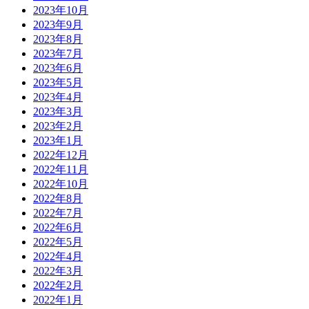
2023年10月
2023年9月
2023年8月
2023年7月
2023年6月
2023年5月
2023年4月
2023年3月
2023年2月
2023年1月
2022年12月
2022年11月
2022年10月
2022年8月
2022年7月
2022年6月
2022年5月
2022年4月
2022年3月
2022年2月
2022年1月