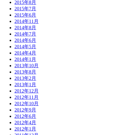
2015年8月
2015年7月
2015年6月
2014年11月
2014年8月
2014年7月
2014年6月
2014年5月
2014年4月
2014年1月
2013年10月
2013年8月
2013年2月
2013年1月
2012年12月
2012年11月
2012年10月
2012年9月
2012年6月
2012年4月
2012年1月