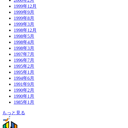
2000年2月
1999年12月
1999年9月
1999年8月
1999年3月
1998年12月
1998年5月
1998年4月
1998年3月
1997年7月
1996年7月
1995年2月
1995年1月
1994年6月
1991年9月
1990年2月
1990年1月
1985年1月
もっと見る