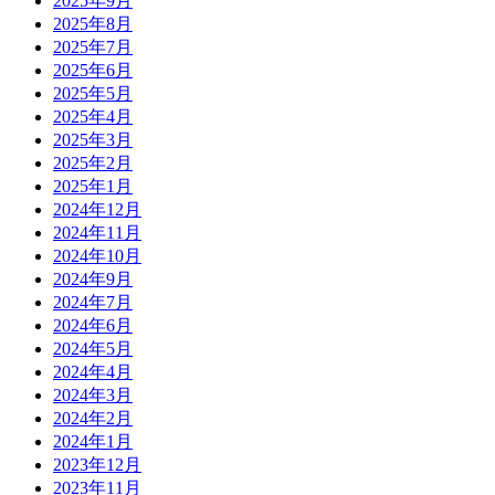
2025年9月
2025年8月
2025年7月
2025年6月
2025年5月
2025年4月
2025年3月
2025年2月
2025年1月
2024年12月
2024年11月
2024年10月
2024年9月
2024年7月
2024年6月
2024年5月
2024年4月
2024年3月
2024年2月
2024年1月
2023年12月
2023年11月