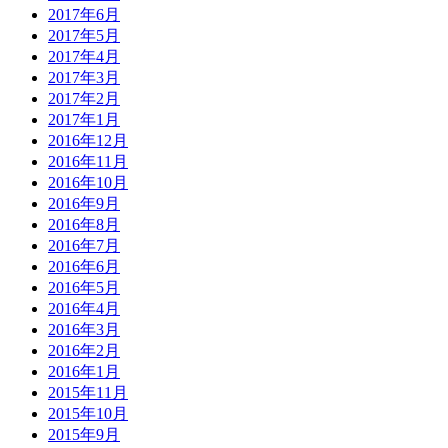
2017年6月
2017年5月
2017年4月
2017年3月
2017年2月
2017年1月
2016年12月
2016年11月
2016年10月
2016年9月
2016年8月
2016年7月
2016年6月
2016年5月
2016年4月
2016年3月
2016年2月
2016年1月
2015年11月
2015年10月
2015年9月