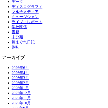
データ
ディスコグラフィ
マルチメディア
ミュージシャン
ライブ・レポート
学校関係
書籍
未分類
気まぐれ日記
趣味
アーカイブ
2026年6月
2026年4月
2026年3月
2026年2月
2026年1月
2025年12月
2025年11月
2025年10月