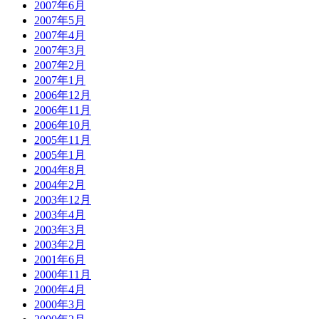
2007年6月
2007年5月
2007年4月
2007年3月
2007年2月
2007年1月
2006年12月
2006年11月
2006年10月
2005年11月
2005年1月
2004年8月
2004年2月
2003年12月
2003年4月
2003年3月
2003年2月
2001年6月
2000年11月
2000年4月
2000年3月