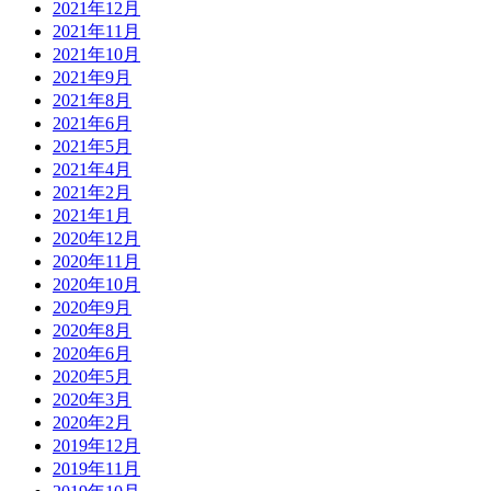
2021年12月
2021年11月
2021年10月
2021年9月
2021年8月
2021年6月
2021年5月
2021年4月
2021年2月
2021年1月
2020年12月
2020年11月
2020年10月
2020年9月
2020年8月
2020年6月
2020年5月
2020年3月
2020年2月
2019年12月
2019年11月