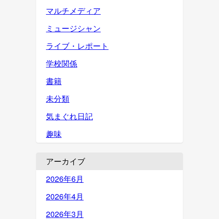
マルチメディア
ミュージシャン
ライブ・レポート
学校関係
書籍
未分類
気まぐれ日記
趣味
アーカイブ
2026年6月
2026年4月
2026年3月