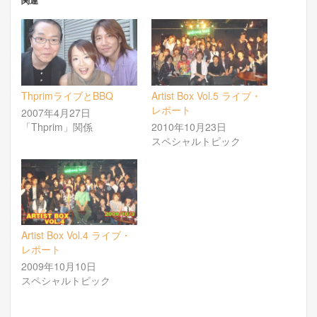
ThprimライブとBBQ
Artist Box Vol.5 ライブ・
レポート
2007年4月27日
「Thprim」関係
2010年10月23日
スペシャルトピック
Artist Box Vol.4 ライブ・
レポート
2009年10月10日
スペシャルトピック