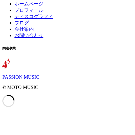
ホームページ
プロフィール
ディスコグラフィ
ブログ
会社案内
お問い合わせ
関連事業
PASSION MUSIC
©️ MOTO MUSIC