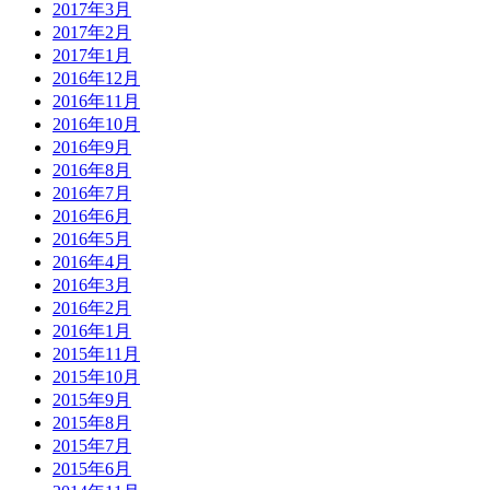
2017年3月
2017年2月
2017年1月
2016年12月
2016年11月
2016年10月
2016年9月
2016年8月
2016年7月
2016年6月
2016年5月
2016年4月
2016年3月
2016年2月
2016年1月
2015年11月
2015年10月
2015年9月
2015年8月
2015年7月
2015年6月