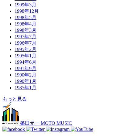
1999年3月
1998年12月
1998年5月
1998年4月
1998年3月
1997年7月
1996年7月
1995年2月
1995年1月
1994年6月
1991年9月
1990年2月
1990年1月
1985年1月
もっと見る
篠田元一 MOTO MUSIC