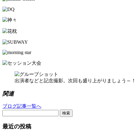
出演者などと記念撮影。次回も盛り上がりましょう～！
関連
ブログ記事一覧へ
検索
最近の投稿