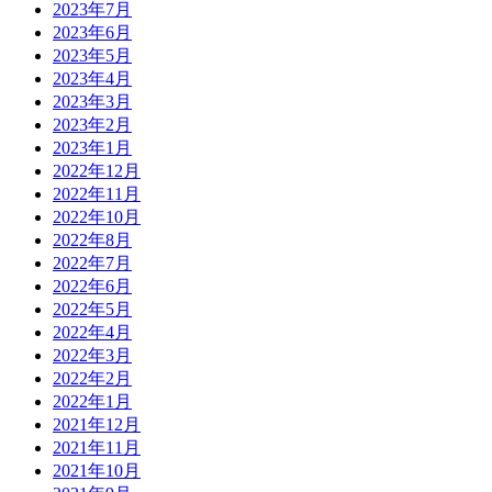
2023年7月
2023年6月
2023年5月
2023年4月
2023年3月
2023年2月
2023年1月
2022年12月
2022年11月
2022年10月
2022年8月
2022年7月
2022年6月
2022年5月
2022年4月
2022年3月
2022年2月
2022年1月
2021年12月
2021年11月
2021年10月