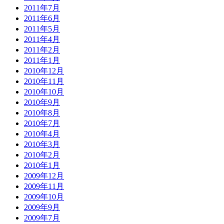
2011年7月
2011年6月
2011年5月
2011年4月
2011年2月
2011年1月
2010年12月
2010年11月
2010年10月
2010年9月
2010年8月
2010年7月
2010年4月
2010年3月
2010年2月
2010年1月
2009年12月
2009年11月
2009年10月
2009年9月
2009年7月