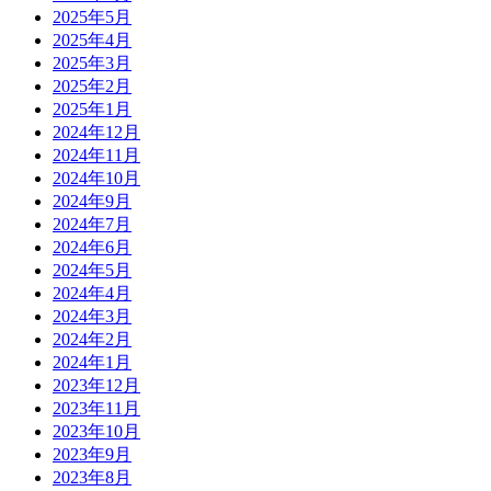
2025年5月
2025年4月
2025年3月
2025年2月
2025年1月
2024年12月
2024年11月
2024年10月
2024年9月
2024年7月
2024年6月
2024年5月
2024年4月
2024年3月
2024年2月
2024年1月
2023年12月
2023年11月
2023年10月
2023年9月
2023年8月