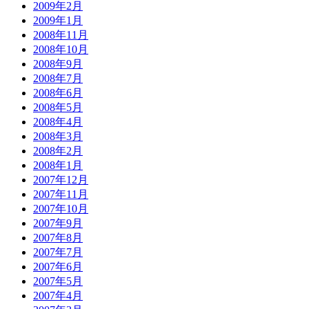
2009年2月
2009年1月
2008年11月
2008年10月
2008年9月
2008年7月
2008年6月
2008年5月
2008年4月
2008年3月
2008年2月
2008年1月
2007年12月
2007年11月
2007年10月
2007年9月
2007年8月
2007年7月
2007年6月
2007年5月
2007年4月