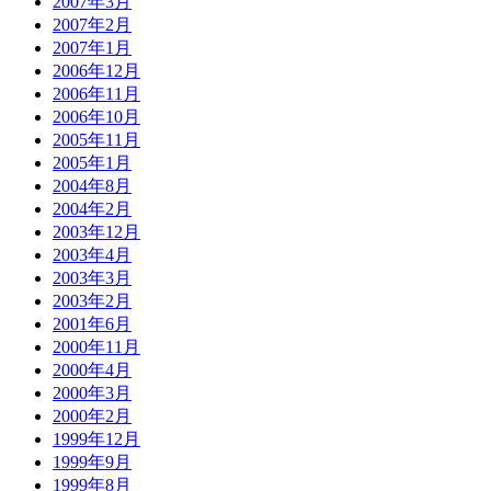
2007年3月
2007年2月
2007年1月
2006年12月
2006年11月
2006年10月
2005年11月
2005年1月
2004年8月
2004年2月
2003年12月
2003年4月
2003年3月
2003年2月
2001年6月
2000年11月
2000年4月
2000年3月
2000年2月
1999年12月
1999年9月
1999年8月