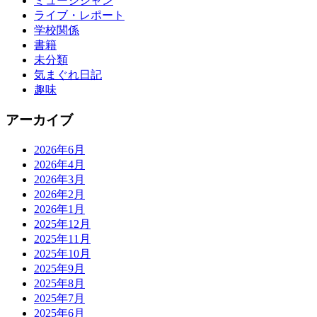
ミュージシャン
ライブ・レポート
学校関係
書籍
未分類
気まぐれ日記
趣味
アーカイブ
2026年6月
2026年4月
2026年3月
2026年2月
2026年1月
2025年12月
2025年11月
2025年10月
2025年9月
2025年8月
2025年7月
2025年6月