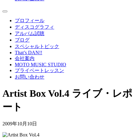
プロフィール
ディスコグラフィ
アルバム試聴
ブログ
スペシャルトピック
That’s DAN!!
会社案内
MOTO MUSIC STUDIO
プライベートレッスン
お問い合わせ
Artist Box Vol.4 ライブ・レポ
ート
2009年10月10日