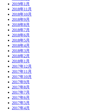
2019年1月
2018年11月
2018年10月
2018年9月
2018年8月
2018年7月
2018年6月
2018年5月
2018年4月
2018年3月
2018年2月
2018年1月
2017年12月
2017年11月
2017年10月
2017年9月
2017年8月
2017年7月
2017年6月
2017年5月
2017年4月