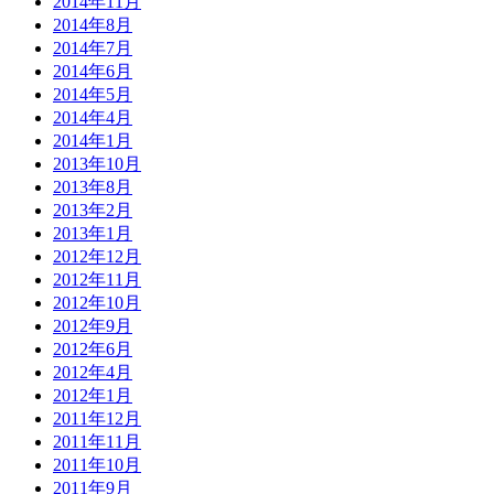
2014年11月
2014年8月
2014年7月
2014年6月
2014年5月
2014年4月
2014年1月
2013年10月
2013年8月
2013年2月
2013年1月
2012年12月
2012年11月
2012年10月
2012年9月
2012年6月
2012年4月
2012年1月
2011年12月
2011年11月
2011年10月
2011年9月