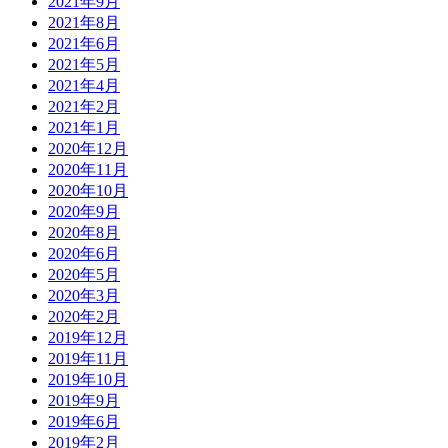
2021年9月
2021年8月
2021年6月
2021年5月
2021年4月
2021年2月
2021年1月
2020年12月
2020年11月
2020年10月
2020年9月
2020年8月
2020年6月
2020年5月
2020年3月
2020年2月
2019年12月
2019年11月
2019年10月
2019年9月
2019年6月
2019年2月