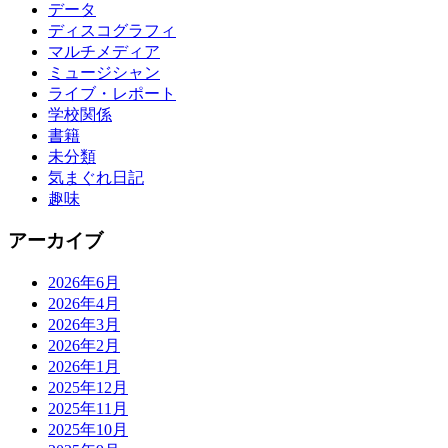
データ
ディスコグラフィ
マルチメディア
ミュージシャン
ライブ・レポート
学校関係
書籍
未分類
気まぐれ日記
趣味
アーカイブ
2026年6月
2026年4月
2026年3月
2026年2月
2026年1月
2025年12月
2025年11月
2025年10月