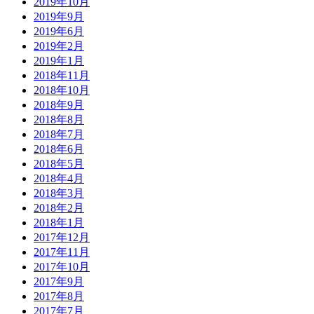
2019年10月
2019年9月
2019年6月
2019年2月
2019年1月
2018年11月
2018年10月
2018年9月
2018年8月
2018年7月
2018年6月
2018年5月
2018年4月
2018年3月
2018年2月
2018年1月
2017年12月
2017年11月
2017年10月
2017年9月
2017年8月
2017年7月