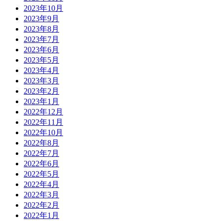
2023年10月
2023年9月
2023年8月
2023年7月
2023年6月
2023年5月
2023年4月
2023年3月
2023年2月
2023年1月
2022年12月
2022年11月
2022年10月
2022年8月
2022年7月
2022年6月
2022年5月
2022年4月
2022年3月
2022年2月
2022年1月