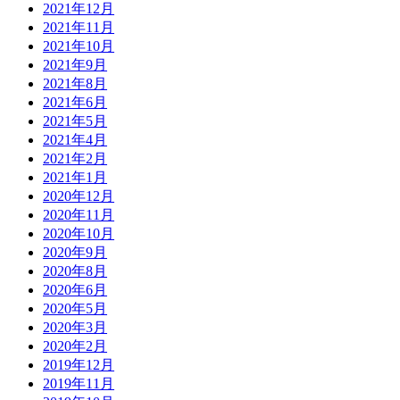
2021年12月
2021年11月
2021年10月
2021年9月
2021年8月
2021年6月
2021年5月
2021年4月
2021年2月
2021年1月
2020年12月
2020年11月
2020年10月
2020年9月
2020年8月
2020年6月
2020年5月
2020年3月
2020年2月
2019年12月
2019年11月