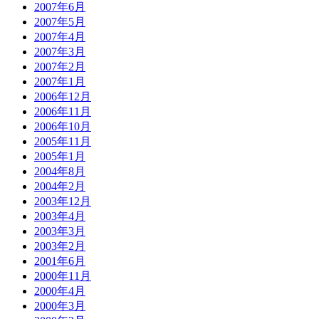
2007年6月
2007年5月
2007年4月
2007年3月
2007年2月
2007年1月
2006年12月
2006年11月
2006年10月
2005年11月
2005年1月
2004年8月
2004年2月
2003年12月
2003年4月
2003年3月
2003年2月
2001年6月
2000年11月
2000年4月
2000年3月