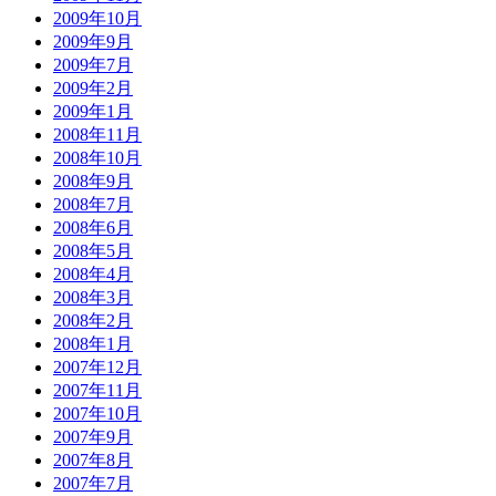
2009年10月
2009年9月
2009年7月
2009年2月
2009年1月
2008年11月
2008年10月
2008年9月
2008年7月
2008年6月
2008年5月
2008年4月
2008年3月
2008年2月
2008年1月
2007年12月
2007年11月
2007年10月
2007年9月
2007年8月
2007年7月