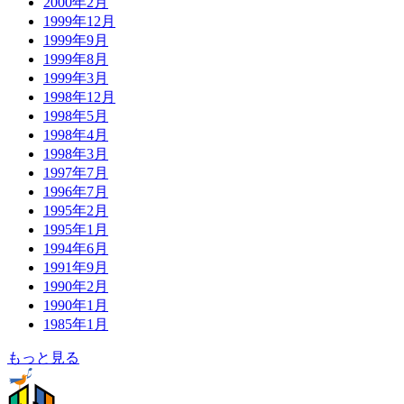
2000年2月
1999年12月
1999年9月
1999年8月
1999年3月
1998年12月
1998年5月
1998年4月
1998年3月
1997年7月
1996年7月
1995年2月
1995年1月
1994年6月
1991年9月
1990年2月
1990年1月
1985年1月
もっと見る