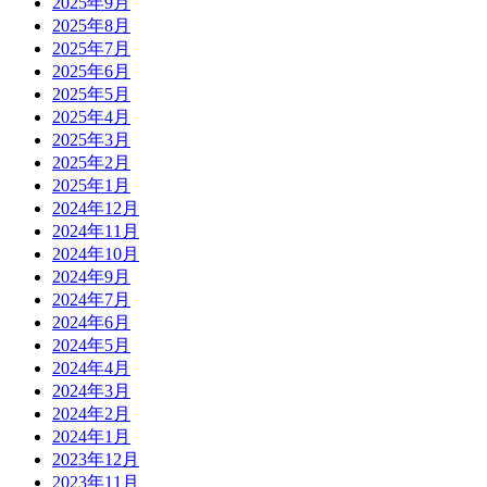
2025年9月
2025年8月
2025年7月
2025年6月
2025年5月
2025年4月
2025年3月
2025年2月
2025年1月
2024年12月
2024年11月
2024年10月
2024年9月
2024年7月
2024年6月
2024年5月
2024年4月
2024年3月
2024年2月
2024年1月
2023年12月
2023年11月