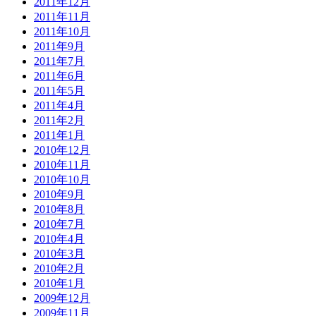
2011年12月
2011年11月
2011年10月
2011年9月
2011年7月
2011年6月
2011年5月
2011年4月
2011年2月
2011年1月
2010年12月
2010年11月
2010年10月
2010年9月
2010年8月
2010年7月
2010年4月
2010年3月
2010年2月
2010年1月
2009年12月
2009年11月