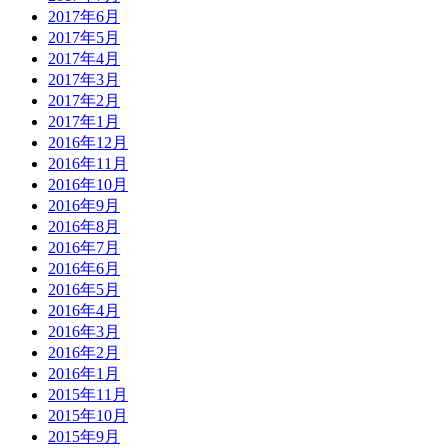
2017年6月
2017年5月
2017年4月
2017年3月
2017年2月
2017年1月
2016年12月
2016年11月
2016年10月
2016年9月
2016年8月
2016年7月
2016年6月
2016年5月
2016年4月
2016年3月
2016年2月
2016年1月
2015年11月
2015年10月
2015年9月