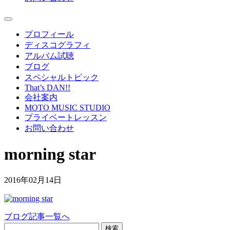
プロフィール
ディスコグラフィ
アルバム試聴
ブログ
スペシャルトピック
That’s DAN!!
会社案内
MOTO MUSIC STUDIO
プライベートレッスン
お問い合わせ
morning star
2016年02月14日
ブログ記事一覧へ
検索