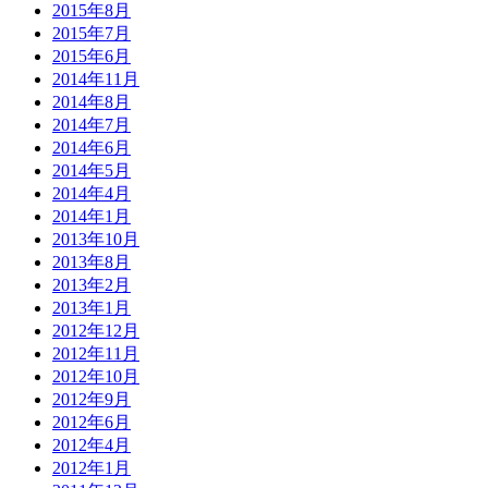
2015年8月
2015年7月
2015年6月
2014年11月
2014年8月
2014年7月
2014年6月
2014年5月
2014年4月
2014年1月
2013年10月
2013年8月
2013年2月
2013年1月
2012年12月
2012年11月
2012年10月
2012年9月
2012年6月
2012年4月
2012年1月