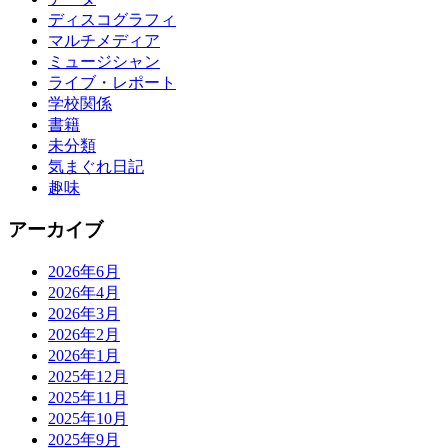
ディスコグラフィ
マルチメディア
ミュージシャン
ライブ・レポート
学校関係
書籍
未分類
気まぐれ日記
趣味
アーカイブ
2026年6月
2026年4月
2026年3月
2026年2月
2026年1月
2025年12月
2025年11月
2025年10月
2025年9月