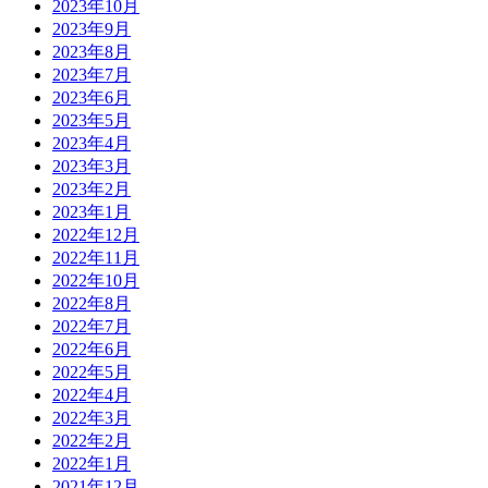
2023年10月
2023年9月
2023年8月
2023年7月
2023年6月
2023年5月
2023年4月
2023年3月
2023年2月
2023年1月
2022年12月
2022年11月
2022年10月
2022年8月
2022年7月
2022年6月
2022年5月
2022年4月
2022年3月
2022年2月
2022年1月
2021年12月