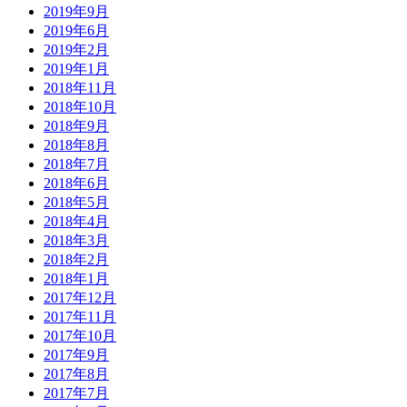
2019年9月
2019年6月
2019年2月
2019年1月
2018年11月
2018年10月
2018年9月
2018年8月
2018年7月
2018年6月
2018年5月
2018年4月
2018年3月
2018年2月
2018年1月
2017年12月
2017年11月
2017年10月
2017年9月
2017年8月
2017年7月