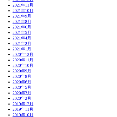
2021年11月
2021年10月
2021年9月
2021年8月
2021年6月
2021年5月
2021年4月
2021年2月
2021年1月
2020年12月
2020年11月
2020年10月
2020年9月
2020年8月
2020年6月
2020年5月
2020年3月
2020年2月
2019年12月
2019年11月
2019年10月