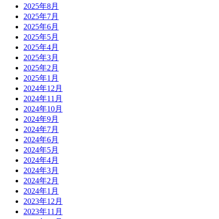
2025年8月
2025年7月
2025年6月
2025年5月
2025年4月
2025年3月
2025年2月
2025年1月
2024年12月
2024年11月
2024年10月
2024年9月
2024年7月
2024年6月
2024年5月
2024年4月
2024年3月
2024年2月
2024年1月
2023年12月
2023年11月