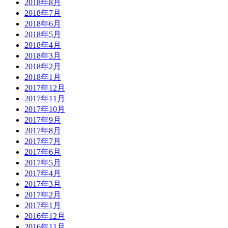
2018年8月
2018年7月
2018年6月
2018年5月
2018年4月
2018年3月
2018年2月
2018年1月
2017年12月
2017年11月
2017年10月
2017年9月
2017年8月
2017年7月
2017年6月
2017年5月
2017年4月
2017年3月
2017年2月
2017年1月
2016年12月
2016年11月