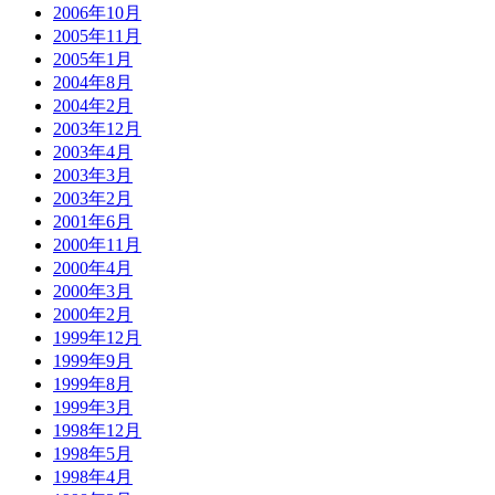
2006年10月
2005年11月
2005年1月
2004年8月
2004年2月
2003年12月
2003年4月
2003年3月
2003年2月
2001年6月
2000年11月
2000年4月
2000年3月
2000年2月
1999年12月
1999年9月
1999年8月
1999年3月
1998年12月
1998年5月
1998年4月