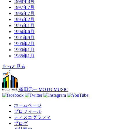
1998年3月
1997年7月
1996年7月
1995年2月
1995年1月
1994年6月
1991年9月
1990年2月
1990年1月
1985年1月
もっと見る
篠田元一 MOTO MUSIC
ホームページ
プロフィール
ディスコグラフィ
ブログ