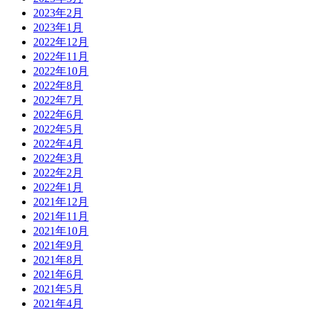
2023年2月
2023年1月
2022年12月
2022年11月
2022年10月
2022年8月
2022年7月
2022年6月
2022年5月
2022年4月
2022年3月
2022年2月
2022年1月
2021年12月
2021年11月
2021年10月
2021年9月
2021年8月
2021年6月
2021年5月
2021年4月