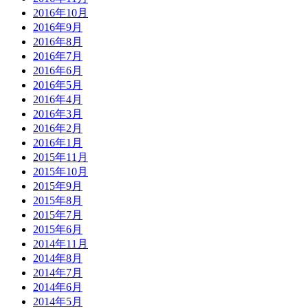
2016年10月
2016年9月
2016年8月
2016年7月
2016年6月
2016年5月
2016年4月
2016年3月
2016年2月
2016年1月
2015年11月
2015年10月
2015年9月
2015年8月
2015年7月
2015年6月
2014年11月
2014年8月
2014年7月
2014年6月
2014年5月