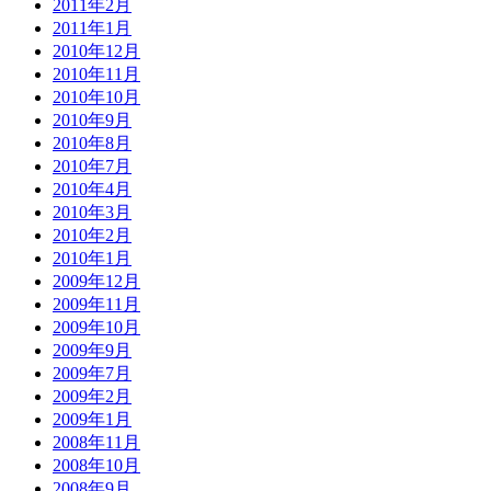
2011年2月
2011年1月
2010年12月
2010年11月
2010年10月
2010年9月
2010年8月
2010年7月
2010年4月
2010年3月
2010年2月
2010年1月
2009年12月
2009年11月
2009年10月
2009年9月
2009年7月
2009年2月
2009年1月
2008年11月
2008年10月
2008年9月