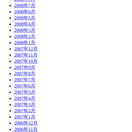
2008年7月
2008年6月
2008年5月
2008年4月
2008年3月
2008年2月
2008年1月
2007年12月
2007年11月
2007年10月
2007年9月
2007年8月
2007年7月
2007年6月
2007年5月
2007年4月
2007年3月
2007年2月
2007年1月
2006年12月
2006年11月