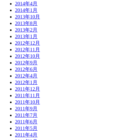
2014年4月
2014年1月
2013年10月
2013年8月
2013年2月
2013年1月
2012年12月
2012年11月
2012年10月
2012年9月
2012年6月
2012年4月
2012年1月
2011年12月
2011年11月
2011年10月
2011年9月
2011年7月
2011年6月
2011年5月
2011年4月