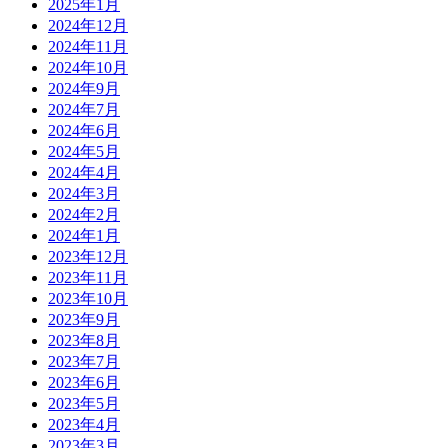
2025年1月
2024年12月
2024年11月
2024年10月
2024年9月
2024年7月
2024年6月
2024年5月
2024年4月
2024年3月
2024年2月
2024年1月
2023年12月
2023年11月
2023年10月
2023年9月
2023年8月
2023年7月
2023年6月
2023年5月
2023年4月
2023年3月