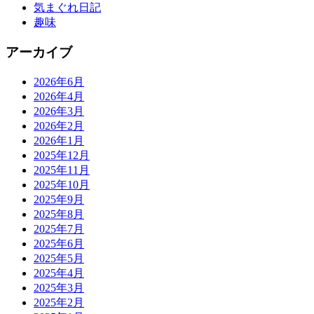
気まぐれ日記
趣味
アーカイブ
2026年6月
2026年4月
2026年3月
2026年2月
2026年1月
2025年12月
2025年11月
2025年10月
2025年9月
2025年8月
2025年7月
2025年6月
2025年5月
2025年4月
2025年3月
2025年2月