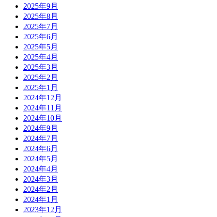
2025年9月
2025年8月
2025年7月
2025年6月
2025年5月
2025年4月
2025年3月
2025年2月
2025年1月
2024年12月
2024年11月
2024年10月
2024年9月
2024年7月
2024年6月
2024年5月
2024年4月
2024年3月
2024年2月
2024年1月
2023年12月