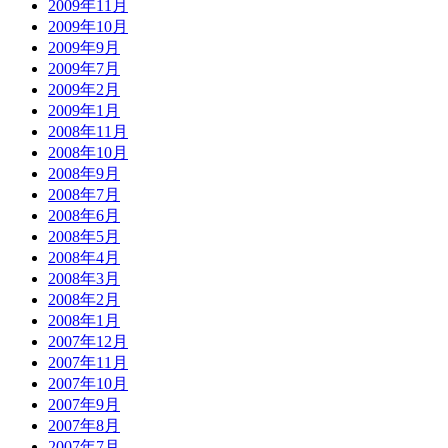
2009年11月
2009年10月
2009年9月
2009年7月
2009年2月
2009年1月
2008年11月
2008年10月
2008年9月
2008年7月
2008年6月
2008年5月
2008年4月
2008年3月
2008年2月
2008年1月
2007年12月
2007年11月
2007年10月
2007年9月
2007年8月
2007年7月