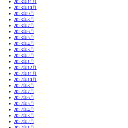
2023年11月
2023年10月
2023年9月
2023年8月
2023年7月
2023年6月
2023年5月
2023年4月
2023年3月
2023年2月
2023年1月
2022年12月
2022年11月
2022年10月
2022年8月
2022年7月
2022年6月
2022年5月
2022年4月
2022年3月
2022年2月
2022年1月