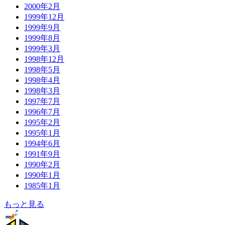
2000年2月
1999年12月
1999年9月
1999年8月
1999年3月
1998年12月
1998年5月
1998年4月
1998年3月
1997年7月
1996年7月
1995年2月
1995年1月
1994年6月
1991年9月
1990年2月
1990年1月
1985年1月
もっと見る