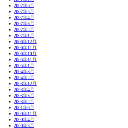
2007年6月
2007年5月
2007年4月
2007年3月
2007年2月
2007年1月
2006年12月
2006年11月
2006年10月
2005年11月
2005年1月
2004年8月
2004年2月
2003年12月
2003年4月
2003年3月
2003年2月
2001年6月
2000年11月
2000年4月
2000年3月