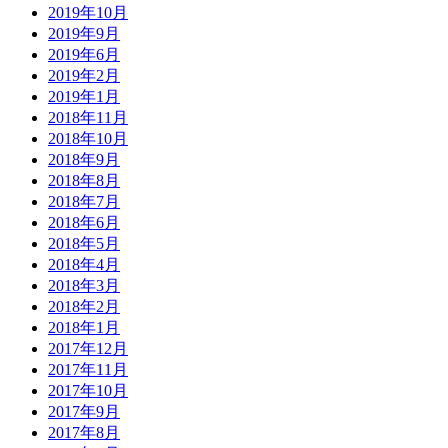
2019年10月
2019年9月
2019年6月
2019年2月
2019年1月
2018年11月
2018年10月
2018年9月
2018年8月
2018年7月
2018年6月
2018年5月
2018年4月
2018年3月
2018年2月
2018年1月
2017年12月
2017年11月
2017年10月
2017年9月
2017年8月