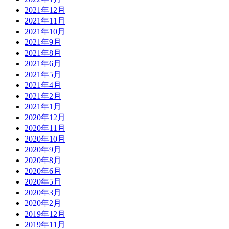
2021年12月
2021年11月
2021年10月
2021年9月
2021年8月
2021年6月
2021年5月
2021年4月
2021年2月
2021年1月
2020年12月
2020年11月
2020年10月
2020年9月
2020年8月
2020年6月
2020年5月
2020年3月
2020年2月
2019年12月
2019年11月