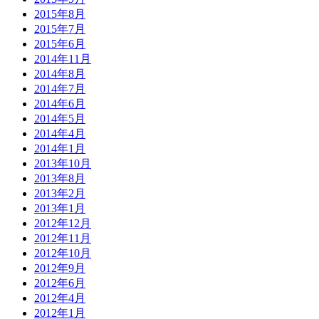
2015年8月
2015年7月
2015年6月
2014年11月
2014年8月
2014年7月
2014年6月
2014年5月
2014年4月
2014年1月
2013年10月
2013年8月
2013年2月
2013年1月
2012年12月
2012年11月
2012年10月
2012年9月
2012年6月
2012年4月
2012年1月