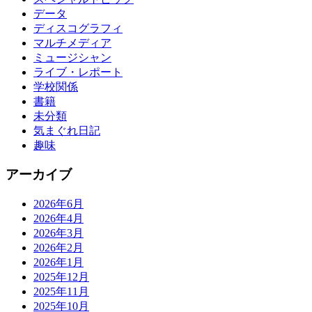
データ
ディスコグラフィ
マルチメディア
ミュージシャン
ライブ・レポート
学校関係
書籍
未分類
気まぐれ日記
趣味
アーカイブ
2026年6月
2026年4月
2026年3月
2026年2月
2026年1月
2025年12月
2025年11月
2025年10月