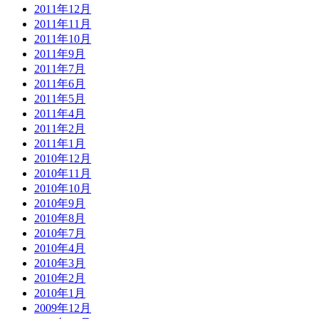
2011年12月
2011年11月
2011年10月
2011年9月
2011年7月
2011年6月
2011年5月
2011年4月
2011年2月
2011年1月
2010年12月
2010年11月
2010年10月
2010年9月
2010年8月
2010年7月
2010年4月
2010年3月
2010年2月
2010年1月
2009年12月