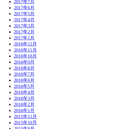
2017年7月
2017年6月
2017年5月
2017年4月
2017年3月
2017年2月
2017年1月
2016年12月
2016年11月
2016年10月
2016年9月
2016年8月
2016年7月
2016年6月
2016年5月
2016年4月
2016年3月
2016年2月
2016年1月
2015年11月
2015年10月
2015年9月