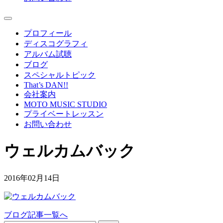
プロフィール
ディスコグラフィ
アルバム試聴
ブログ
スペシャルトピック
That’s DAN!!
会社案内
MOTO MUSIC STUDIO
プライベートレッスン
お問い合わせ
ウェルカムバック
2016年02月14日
ブログ記事一覧へ