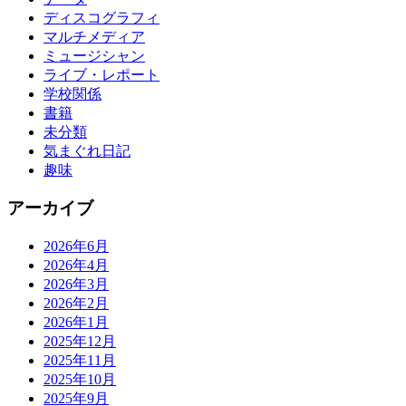
ディスコグラフィ
マルチメディア
ミュージシャン
ライブ・レポート
学校関係
書籍
未分類
気まぐれ日記
趣味
アーカイブ
2026年6月
2026年4月
2026年3月
2026年2月
2026年1月
2025年12月
2025年11月
2025年10月
2025年9月