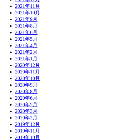
2021年11月
2021年10月
2021年9月
2021年8月
2021年6月
2021年5月
2021年4月
2021年2月
2021年1月
2020年12月
2020年11月
2020年10月
2020年9月
2020年8月
2020年6月
2020年5月
2020年3月
2020年2月
2019年12月
2019年11月
2019年10月