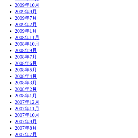
2009年10月
2009年9月
2009年7月
2009年2月
2009年1月
2008年11月
2008年10月
2008年9月
2008年7月
2008年6月
2008年5月
2008年4月
2008年3月
2008年2月
2008年1月
2007年12月
2007年11月
2007年10月
2007年9月
2007年8月
2007年7月