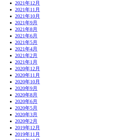
2021年12月
2021年11月
2021年10月
2021年9月
2021年8月
2021年6月
2021年5月
2021年4月
2021年2月
2021年1月
2020年12月
2020年11月
2020年10月
2020年9月
2020年8月
2020年6月
2020年5月
2020年3月
2020年2月
2019年12月
2019年11月