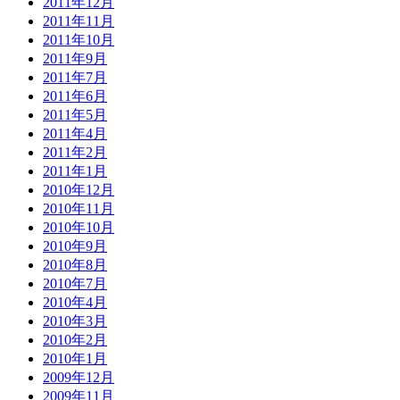
2011年12月
2011年11月
2011年10月
2011年9月
2011年7月
2011年6月
2011年5月
2011年4月
2011年2月
2011年1月
2010年12月
2010年11月
2010年10月
2010年9月
2010年8月
2010年7月
2010年4月
2010年3月
2010年2月
2010年1月
2009年12月
2009年11月