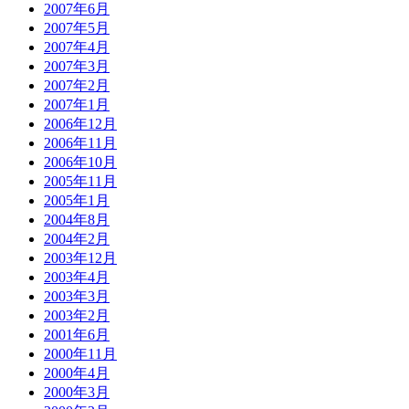
2007年6月
2007年5月
2007年4月
2007年3月
2007年2月
2007年1月
2006年12月
2006年11月
2006年10月
2005年11月
2005年1月
2004年8月
2004年2月
2003年12月
2003年4月
2003年3月
2003年2月
2001年6月
2000年11月
2000年4月
2000年3月