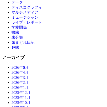
データ
ディスコグラフィ
マルチメディア
ミュージシャン
ライブ・レポート
学校関係
書籍
未分類
気まぐれ日記
趣味
アーカイブ
2026年6月
2026年4月
2026年3月
2026年2月
2026年1月
2025年12月
2025年11月
2025年10月