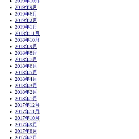
2019年10月
2019年9月
2019年6月
2019年2月
2019年1月
2018年11月
2018年10月
2018年9月
2018年8月
2018年7月
2018年6月
2018年5月
2018年4月
2018年3月
2018年2月
2018年1月
2017年12月
2017年11月
2017年10月
2017年9月
2017年8月
2017年7月