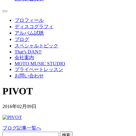
プロフィール
ディスコグラフィ
アルバム試聴
ブログ
スペシャルトピック
That’s DAN!!
会社案内
MOTO MUSIC STUDIO
プライベートレッスン
お問い合わせ
PIVOT
2016年02月09日
ブログ記事一覧へ
検索