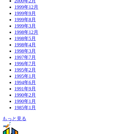
2000年2月
1999年12月
1999年9月
1999年8月
1999年3月
1998年12月
1998年5月
1998年4月
1998年3月
1997年7月
1996年7月
1995年2月
1995年1月
1994年6月
1991年9月
1990年2月
1990年1月
1985年1月
もっと見る