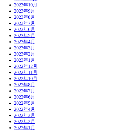
2023年10月
2023年9月
2023年8月
2023年7月
2023年6月
2023年5月
2023年4月
2023年3月
2023年2月
2023年1月
2022年12月
2022年11月
2022年10月
2022年8月
2022年7月
2022年6月
2022年5月
2022年4月
2022年3月
2022年2月
2022年1月