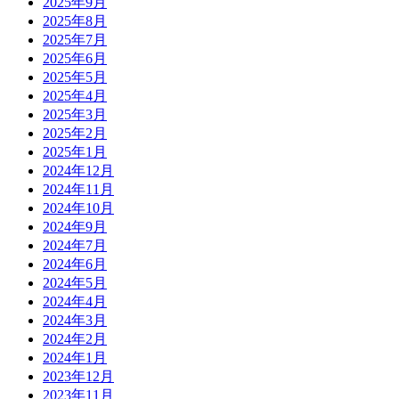
2025年9月
2025年8月
2025年7月
2025年6月
2025年5月
2025年4月
2025年3月
2025年2月
2025年1月
2024年12月
2024年11月
2024年10月
2024年9月
2024年7月
2024年6月
2024年5月
2024年4月
2024年3月
2024年2月
2024年1月
2023年12月
2023年11月