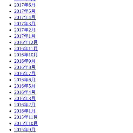
2017年6月
2017年5月
2017年4月
2017年3月
2017年2月
2017年1月
2016年12月
2016年11月
2016年10月
2016年9月
2016年8月
2016年7月
2016年6月
2016年5月
2016年4月
2016年3月
2016年2月
2016年1月
2015年11月
2015年10月
2015年9月