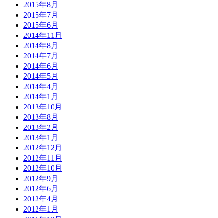
2015年8月
2015年7月
2015年6月
2014年11月
2014年8月
2014年7月
2014年6月
2014年5月
2014年4月
2014年1月
2013年10月
2013年8月
2013年2月
2013年1月
2012年12月
2012年11月
2012年10月
2012年9月
2012年6月
2012年4月
2012年1月