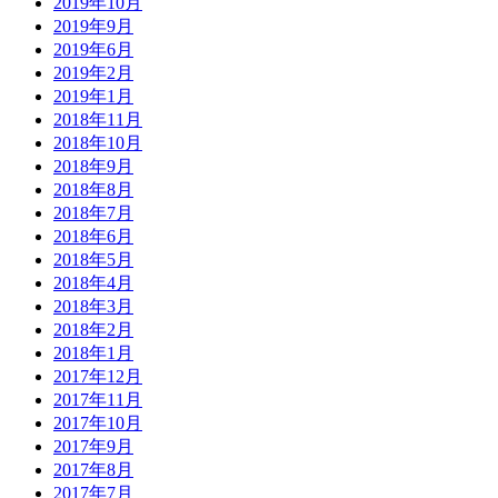
2019年10月
2019年9月
2019年6月
2019年2月
2019年1月
2018年11月
2018年10月
2018年9月
2018年8月
2018年7月
2018年6月
2018年5月
2018年4月
2018年3月
2018年2月
2018年1月
2017年12月
2017年11月
2017年10月
2017年9月
2017年8月
2017年7月