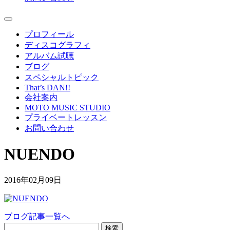
プロフィール
ディスコグラフィ
アルバム試聴
ブログ
スペシャルトピック
That’s DAN!!
会社案内
MOTO MUSIC STUDIO
プライベートレッスン
お問い合わせ
NUENDO
2016年02月09日
ブログ記事一覧へ
検索