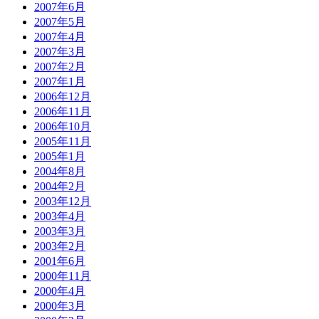
2007年6月
2007年5月
2007年4月
2007年3月
2007年2月
2007年1月
2006年12月
2006年11月
2006年10月
2005年11月
2005年1月
2004年8月
2004年2月
2003年12月
2003年4月
2003年3月
2003年2月
2001年6月
2000年11月
2000年4月
2000年3月