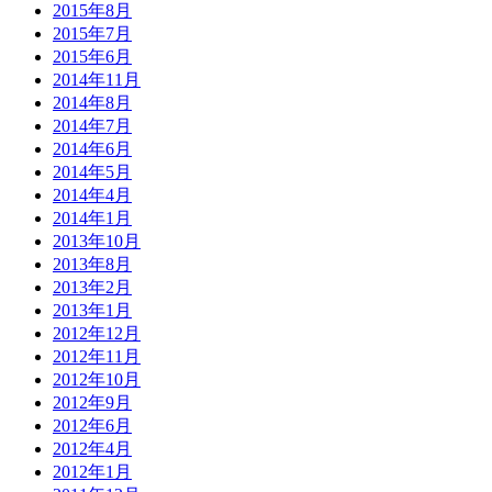
2015年8月
2015年7月
2015年6月
2014年11月
2014年8月
2014年7月
2014年6月
2014年5月
2014年4月
2014年1月
2013年10月
2013年8月
2013年2月
2013年1月
2012年12月
2012年11月
2012年10月
2012年9月
2012年6月
2012年4月
2012年1月