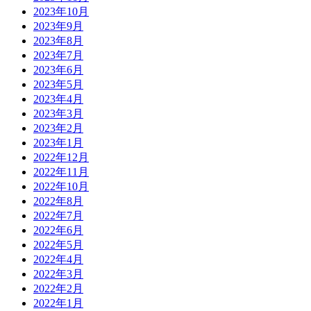
2023年10月
2023年9月
2023年8月
2023年7月
2023年6月
2023年5月
2023年4月
2023年3月
2023年2月
2023年1月
2022年12月
2022年11月
2022年10月
2022年8月
2022年7月
2022年6月
2022年5月
2022年4月
2022年3月
2022年2月
2022年1月