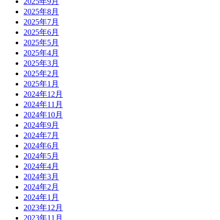
2025年9月
2025年8月
2025年7月
2025年6月
2025年5月
2025年4月
2025年3月
2025年2月
2025年1月
2024年12月
2024年11月
2024年10月
2024年9月
2024年7月
2024年6月
2024年5月
2024年4月
2024年3月
2024年2月
2024年1月
2023年12月
2023年11月