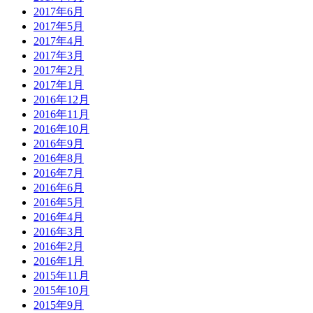
2017年6月
2017年5月
2017年4月
2017年3月
2017年2月
2017年1月
2016年12月
2016年11月
2016年10月
2016年9月
2016年8月
2016年7月
2016年6月
2016年5月
2016年4月
2016年3月
2016年2月
2016年1月
2015年11月
2015年10月
2015年9月