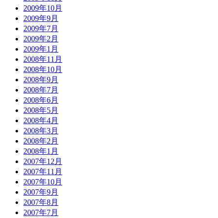
2009年10月
2009年9月
2009年7月
2009年2月
2009年1月
2008年11月
2008年10月
2008年9月
2008年7月
2008年6月
2008年5月
2008年4月
2008年3月
2008年2月
2008年1月
2007年12月
2007年11月
2007年10月
2007年9月
2007年8月
2007年7月