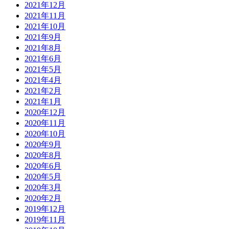
2021年12月
2021年11月
2021年10月
2021年9月
2021年8月
2021年6月
2021年5月
2021年4月
2021年2月
2021年1月
2020年12月
2020年11月
2020年10月
2020年9月
2020年8月
2020年6月
2020年5月
2020年3月
2020年2月
2019年12月
2019年11月