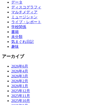
データ
ディスコグラフィ
マルチメディア
ミュージシャン
ライブ・レポート
学校関係
書籍
未分類
気まぐれ日記
趣味
アーカイブ
2026年6月
2026年4月
2026年3月
2026年2月
2026年1月
2025年12月
2025年11月
2025年10月