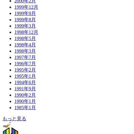
2000年2月
1999年12月
1999年9月
1999年8月
1999年3月
1998年12月
1998年5月
1998年4月
1998年3月
1997年7月
1996年7月
1995年2月
1995年1月
1994年6月
1991年9月
1990年2月
1990年1月
1985年1月
もっと見る