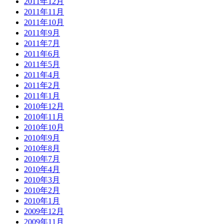
2011年12月
2011年11月
2011年10月
2011年9月
2011年7月
2011年6月
2011年5月
2011年4月
2011年2月
2011年1月
2010年12月
2010年11月
2010年10月
2010年9月
2010年8月
2010年7月
2010年4月
2010年3月
2010年2月
2010年1月
2009年12月
2009年11月