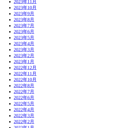
2023年11月
2023年10月
2023年9月
2023年8月
2023年7月
2023年6月
2023年5月
2023年4月
2023年3月
2023年2月
2023年1月
2022年12月
2022年11月
2022年10月
2022年8月
2022年7月
2022年6月
2022年5月
2022年4月
2022年3月
2022年2月
2022年1月