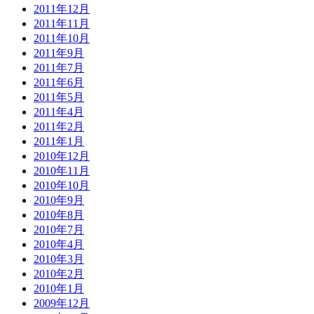
2011年12月
2011年11月
2011年10月
2011年9月
2011年7月
2011年6月
2011年5月
2011年4月
2011年2月
2011年1月
2010年12月
2010年11月
2010年10月
2010年9月
2010年8月
2010年7月
2010年4月
2010年3月
2010年2月
2010年1月
2009年12月