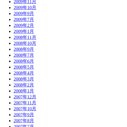
2009年11月
2009年10月
2009年9月
2009年7月
2009年2月
2009年1月
2008年11月
2008年10月
2008年9月
2008年7月
2008年6月
2008年5月
2008年4月
2008年3月
2008年2月
2008年1月
2007年12月
2007年11月
2007年10月
2007年9月
2007年8月
2007年7月