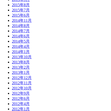
2015年8月
2015年7月
2015年6月
2014年11月
2014年8月
2014年7月
2014年6月
2014年5月
2014年4月
2014年1月
2013年10月
2013年8月
2013年2月
2013年1月
2012年12月
2012年11月
2012年10月
2012年9月
2012年6月
2012年4月
2012年1月