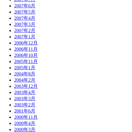
2007年6月
2007年5月
2007年4月
2007年3月
2007年2月
2007年1月
2006年12月
2006年11月
2006年10月
2005年11月
2005年1月
2004年8月
2004年2月
2003年12月
2003年4月
2003年3月
2003年2月
2001年6月
2000年11月
2000年4月
2000年3月