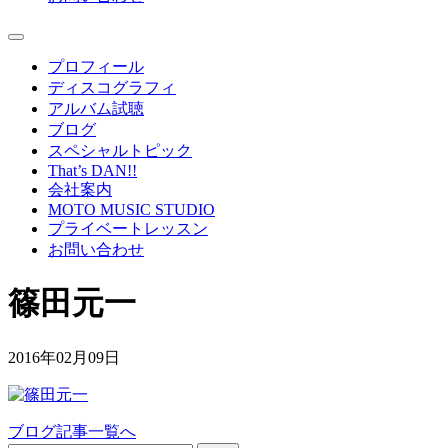
プロフィール
ディスコグラフィ
アルバム試聴
ブログ
スペシャルトピック
That’s DAN!!
会社案内
MOTO MUSIC STUDIO
プライベートレッスン
お問い合わせ
篠田元一
2016年02月09日
ブログ記事一覧へ