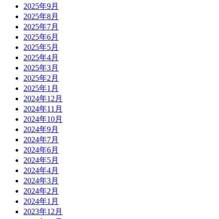
2025年9月
2025年8月
2025年7月
2025年6月
2025年5月
2025年4月
2025年3月
2025年2月
2025年1月
2024年12月
2024年11月
2024年10月
2024年9月
2024年7月
2024年6月
2024年5月
2024年4月
2024年3月
2024年2月
2024年1月
2023年12月