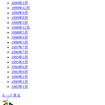
2000年2月
1999年12月
1999年9月
1999年8月
1999年3月
1998年12月
1998年5月
1998年4月
1998年3月
1997年7月
1996年7月
1995年2月
1995年1月
1994年6月
1991年9月
1990年2月
1990年1月
1985年1月
もっと見る