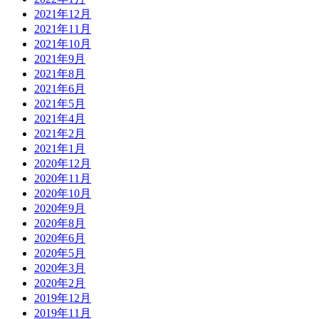
2021年12月
2021年11月
2021年10月
2021年9月
2021年8月
2021年6月
2021年5月
2021年4月
2021年2月
2021年1月
2020年12月
2020年11月
2020年10月
2020年9月
2020年8月
2020年6月
2020年5月
2020年3月
2020年2月
2019年12月
2019年11月