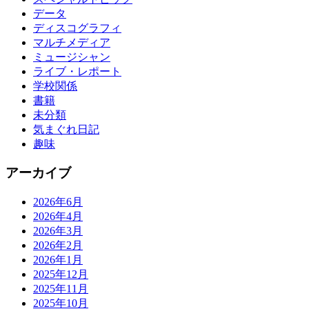
データ
ディスコグラフィ
マルチメディア
ミュージシャン
ライブ・レポート
学校関係
書籍
未分類
気まぐれ日記
趣味
アーカイブ
2026年6月
2026年4月
2026年3月
2026年2月
2026年1月
2025年12月
2025年11月
2025年10月