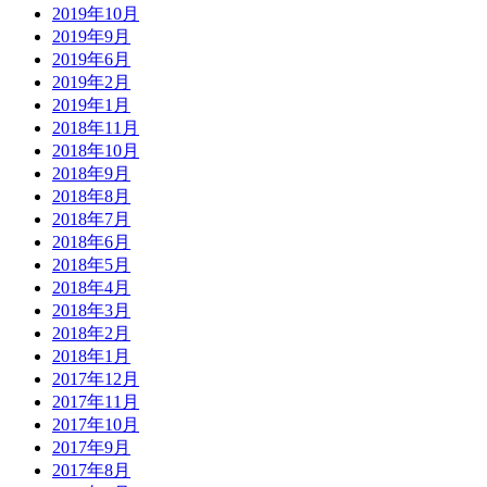
2019年10月
2019年9月
2019年6月
2019年2月
2019年1月
2018年11月
2018年10月
2018年9月
2018年8月
2018年7月
2018年6月
2018年5月
2018年4月
2018年3月
2018年2月
2018年1月
2017年12月
2017年11月
2017年10月
2017年9月
2017年8月