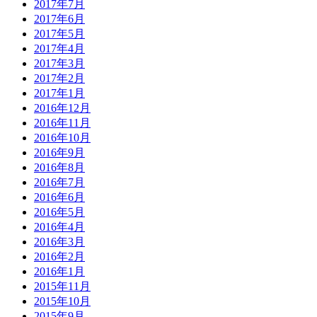
2017年7月
2017年6月
2017年5月
2017年4月
2017年3月
2017年2月
2017年1月
2016年12月
2016年11月
2016年10月
2016年9月
2016年8月
2016年7月
2016年6月
2016年5月
2016年4月
2016年3月
2016年2月
2016年1月
2015年11月
2015年10月
2015年9月