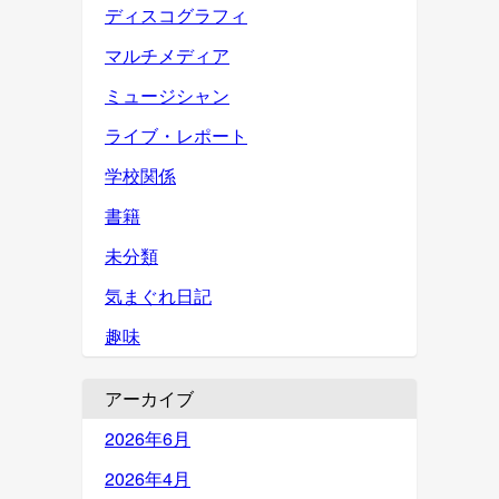
ディスコグラフィ
マルチメディア
ミュージシャン
ライブ・レポート
学校関係
書籍
未分類
気まぐれ日記
趣味
アーカイブ
2026年6月
2026年4月