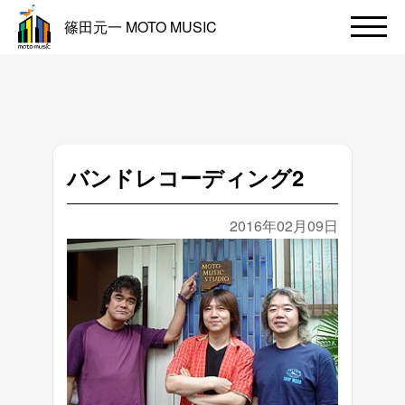
篠田元一 MOTO MUSIC
バンドレコーディング2
2016年02月09日