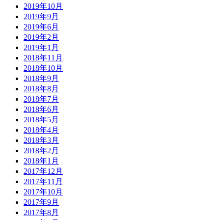
2019年10月
2019年9月
2019年6月
2019年2月
2019年1月
2018年11月
2018年10月
2018年9月
2018年8月
2018年7月
2018年6月
2018年5月
2018年4月
2018年3月
2018年2月
2018年1月
2017年12月
2017年11月
2017年10月
2017年9月
2017年8月