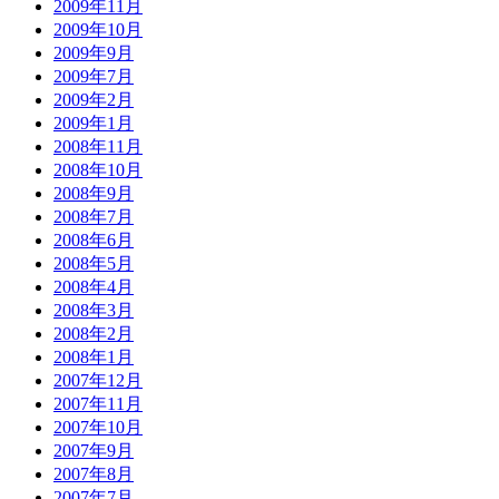
2009年11月
2009年10月
2009年9月
2009年7月
2009年2月
2009年1月
2008年11月
2008年10月
2008年9月
2008年7月
2008年6月
2008年5月
2008年4月
2008年3月
2008年2月
2008年1月
2007年12月
2007年11月
2007年10月
2007年9月
2007年8月
2007年7月