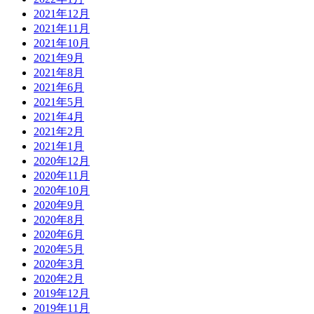
2021年12月
2021年11月
2021年10月
2021年9月
2021年8月
2021年6月
2021年5月
2021年4月
2021年2月
2021年1月
2020年12月
2020年11月
2020年10月
2020年9月
2020年8月
2020年6月
2020年5月
2020年3月
2020年2月
2019年12月
2019年11月