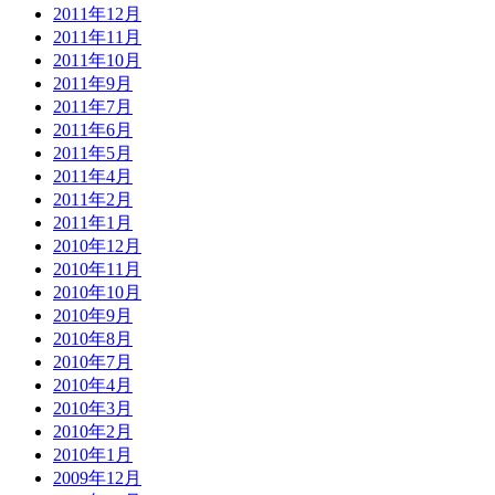
2011年12月
2011年11月
2011年10月
2011年9月
2011年7月
2011年6月
2011年5月
2011年4月
2011年2月
2011年1月
2010年12月
2010年11月
2010年10月
2010年9月
2010年8月
2010年7月
2010年4月
2010年3月
2010年2月
2010年1月
2009年12月