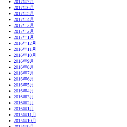
2017年7月
2017年6月
2017年5月
2017年4月
2017年3月
2017年2月
2017年1月
2016年12月
2016年11月
2016年10月
2016年9月
2016年8月
2016年7月
2016年6月
2016年5月
2016年4月
2016年3月
2016年2月
2016年1月
2015年11月
2015年10月
2015年9月