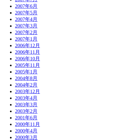
2007年6月
2007年5月
2007年4月
2007年3月
2007年2月
2007年1月
2006年12月
2006年11月
2006年10月
2005年11月
2005年1月
2004年8月
2004年2月
2003年12月
2003年4月
2003年3月
2003年2月
2001年6月
2000年11月
2000年4月
2000年3月