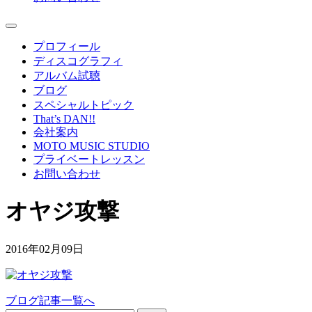
プロフィール
ディスコグラフィ
アルバム試聴
ブログ
スペシャルトピック
That’s DAN!!
会社案内
MOTO MUSIC STUDIO
プライベートレッスン
お問い合わせ
オヤジ攻撃
2016年02月09日
ブログ記事一覧へ