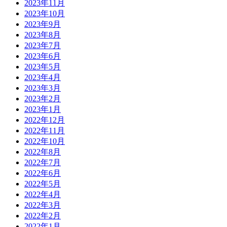
2023年11月
2023年10月
2023年9月
2023年8月
2023年7月
2023年6月
2023年5月
2023年4月
2023年3月
2023年2月
2023年1月
2022年12月
2022年11月
2022年10月
2022年8月
2022年7月
2022年6月
2022年5月
2022年4月
2022年3月
2022年2月
2022年1月