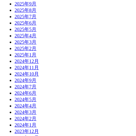
2025年9月
2025年8月
2025年7月
2025年6月
2025年5月
2025年4月
2025年3月
2025年2月
2025年1月
2024年12月
2024年11月
2024年10月
2024年9月
2024年7月
2024年6月
2024年5月
2024年4月
2024年3月
2024年2月
2024年1月
2023年12月