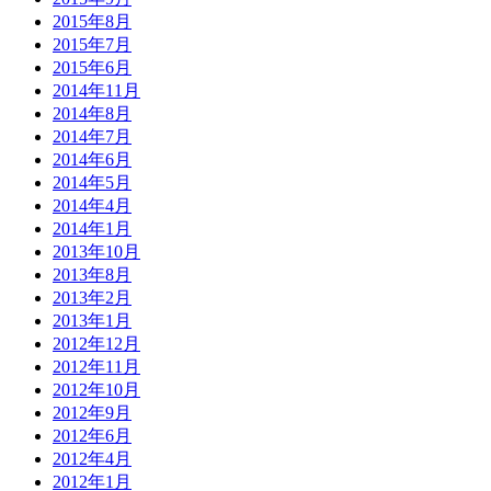
2015年8月
2015年7月
2015年6月
2014年11月
2014年8月
2014年7月
2014年6月
2014年5月
2014年4月
2014年1月
2013年10月
2013年8月
2013年2月
2013年1月
2012年12月
2012年11月
2012年10月
2012年9月
2012年6月
2012年4月
2012年1月