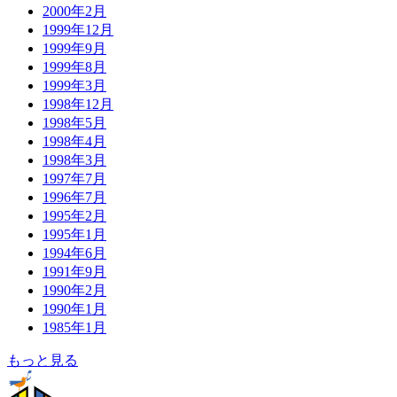
2000年2月
1999年12月
1999年9月
1999年8月
1999年3月
1998年12月
1998年5月
1998年4月
1998年3月
1997年7月
1996年7月
1995年2月
1995年1月
1994年6月
1991年9月
1990年2月
1990年1月
1985年1月
もっと見る