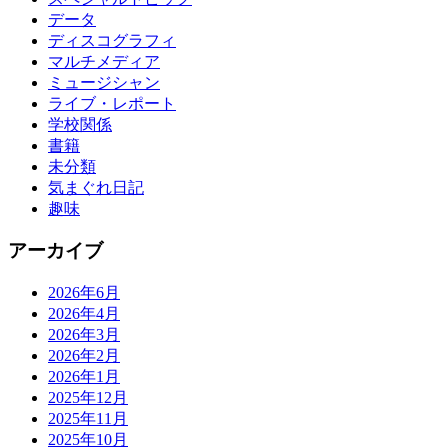
データ
ディスコグラフィ
マルチメディア
ミュージシャン
ライブ・レポート
学校関係
書籍
未分類
気まぐれ日記
趣味
アーカイブ
2026年6月
2026年4月
2026年3月
2026年2月
2026年1月
2025年12月
2025年11月
2025年10月