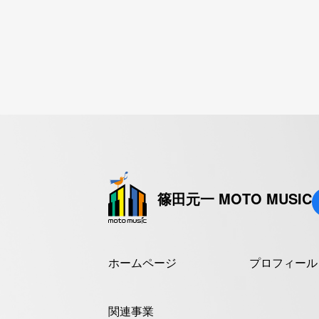
篠田元一 MOTO MUSIC
ホームページ
プロフィール
関連事業