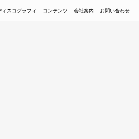
ディスコグラフィ
コンテンツ
会社案内
お問い合わせ