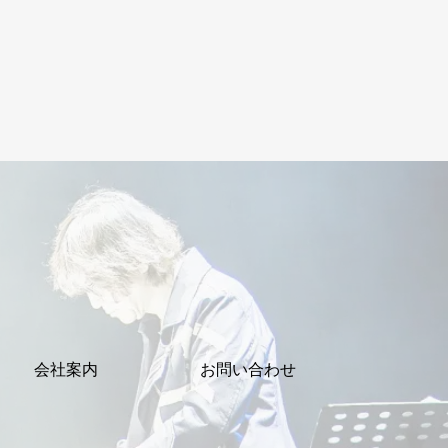
会社案内
お問い合わせ