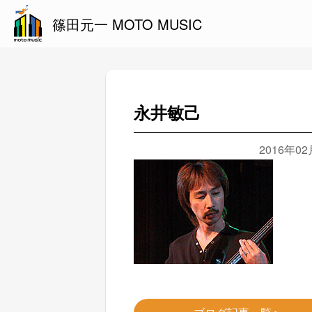
篠田元一 MOTO MUSIC
永井敏己
2016年0