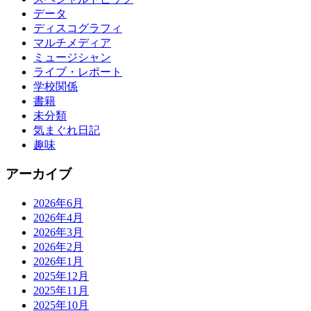
データ
ディスコグラフィ
マルチメディア
ミュージシャン
ライブ・レポート
学校関係
書籍
未分類
気まぐれ日記
趣味
アーカイブ
2026年6月
2026年4月
2026年3月
2026年2月
2026年1月
2025年12月
2025年11月
2025年10月