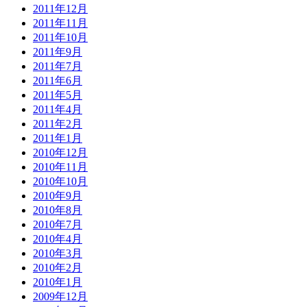
2011年12月
2011年11月
2011年10月
2011年9月
2011年7月
2011年6月
2011年5月
2011年4月
2011年2月
2011年1月
2010年12月
2010年11月
2010年10月
2010年9月
2010年8月
2010年7月
2010年4月
2010年3月
2010年2月
2010年1月
2009年12月