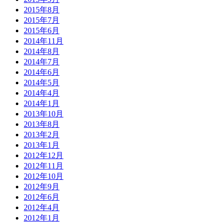
2015年8月
2015年7月
2015年6月
2014年11月
2014年8月
2014年7月
2014年6月
2014年5月
2014年4月
2014年1月
2013年10月
2013年8月
2013年2月
2013年1月
2012年12月
2012年11月
2012年10月
2012年9月
2012年6月
2012年4月
2012年1月