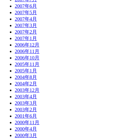
2007年6月
2007年5月
2007年4月
2007年3月
2007年2月
2007年1月
2006年12月
2006年11月
2006年10月
2005年11月
2005年1月
2004年8月
2004年2月
2003年12月
2003年4月
2003年3月
2003年2月
2001年6月
2000年11月
2000年4月
2000年3月