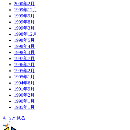
2000年2月
1999年12月
1999年9月
1999年8月
1999年3月
1998年12月
1998年5月
1998年4月
1998年3月
1997年7月
1996年7月
1995年2月
1995年1月
1994年6月
1991年9月
1990年2月
1990年1月
1985年1月
もっと見る