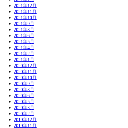
2021年12月
2021年11月
2021年10月
2021年9月
2021年8月
2021年6月
2021年5月
2021年4月
2021年2月
2021年1月
2020年12月
2020年11月
2020年10月
2020年9月
2020年8月
2020年6月
2020年5月
2020年3月
2020年2月
2019年12月
2019年11月