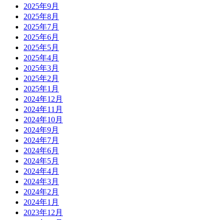
2025年9月
2025年8月
2025年7月
2025年6月
2025年5月
2025年4月
2025年3月
2025年2月
2025年1月
2024年12月
2024年11月
2024年10月
2024年9月
2024年7月
2024年6月
2024年5月
2024年4月
2024年3月
2024年2月
2024年1月
2023年12月