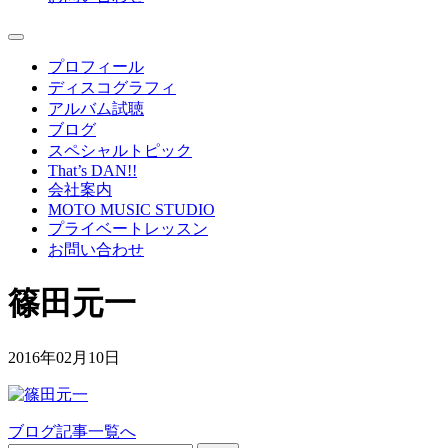
プロフィール
ディスコグラフィ
アルバム試聴
ブログ
スペシャルトピック
That’s DAN!!
会社案内
MOTO MUSIC STUDIO
プライベートレッスン
お問い合わせ
篠田元一
2016年02月10日
ブログ記事一覧へ