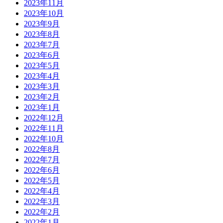
2023年11月
2023年10月
2023年9月
2023年8月
2023年7月
2023年6月
2023年5月
2023年4月
2023年3月
2023年2月
2023年1月
2022年12月
2022年11月
2022年10月
2022年8月
2022年7月
2022年6月
2022年5月
2022年4月
2022年3月
2022年2月
2022年1月