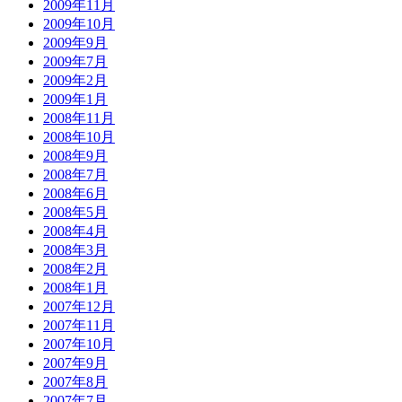
2009年11月
2009年10月
2009年9月
2009年7月
2009年2月
2009年1月
2008年11月
2008年10月
2008年9月
2008年7月
2008年6月
2008年5月
2008年4月
2008年3月
2008年2月
2008年1月
2007年12月
2007年11月
2007年10月
2007年9月
2007年8月
2007年7月