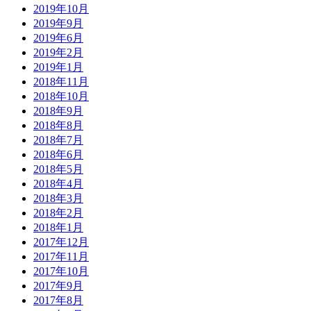
2019年10月
2019年9月
2019年6月
2019年2月
2019年1月
2018年11月
2018年10月
2018年9月
2018年8月
2018年7月
2018年6月
2018年5月
2018年4月
2018年3月
2018年2月
2018年1月
2017年12月
2017年11月
2017年10月
2017年9月
2017年8月