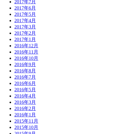
2017年7月
2017年6月
2017年5月
2017年4月
2017年3月
2017年2月
2017年1月
2016年12月
2016年11月
2016年10月
2016年9月
2016年8月
2016年7月
2016年6月
2016年5月
2016年4月
2016年3月
2016年2月
2016年1月
2015年11月
2015年10月
2015年9月