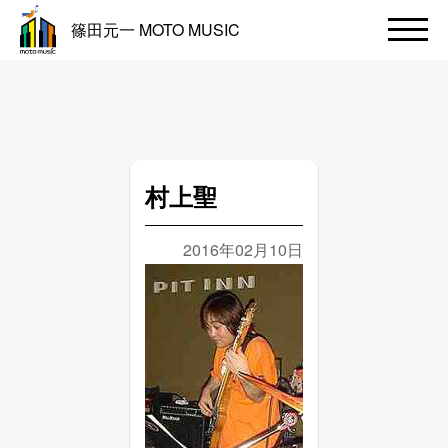
篠田元一 MOTO MUSIC
村上聖
2016年02月10日