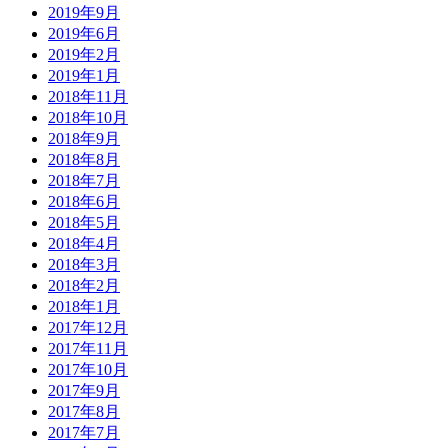
2019年9月
2019年6月
2019年2月
2019年1月
2018年11月
2018年10月
2018年9月
2018年8月
2018年7月
2018年6月
2018年5月
2018年4月
2018年3月
2018年2月
2018年1月
2017年12月
2017年11月
2017年10月
2017年9月
2017年8月
2017年7月