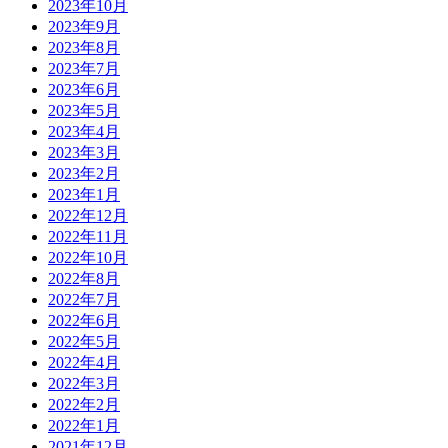
2023年10月
2023年9月
2023年8月
2023年7月
2023年6月
2023年5月
2023年4月
2023年3月
2023年2月
2023年1月
2022年12月
2022年11月
2022年10月
2022年8月
2022年7月
2022年6月
2022年5月
2022年4月
2022年3月
2022年2月
2022年1月
2021年12月