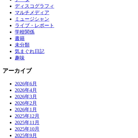
ディスコグラフィ
マルチメディア
ミュージシャン
ライブ・レポート
学校関係
書籍
未分類
気まぐれ日記
趣味
アーカイブ
2026年6月
2026年4月
2026年3月
2026年2月
2026年1月
2025年12月
2025年11月
2025年10月
2025年9月