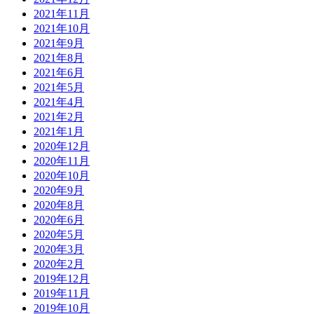
2021年11月
2021年10月
2021年9月
2021年8月
2021年6月
2021年5月
2021年4月
2021年2月
2021年1月
2020年12月
2020年11月
2020年10月
2020年9月
2020年8月
2020年6月
2020年5月
2020年3月
2020年2月
2019年12月
2019年11月
2019年10月