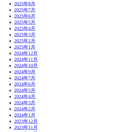
2025年8月
2025年7月
2025年6月
2025年5月
2025年4月
2025年3月
2025年2月
2025年1月
2024年12月
2024年11月
2024年10月
2024年9月
2024年7月
2024年6月
2024年5月
2024年4月
2024年3月
2024年2月
2024年1月
2023年12月
2023年11月