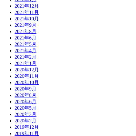
2021年12月
2021年11月
2021年10月
2021年9月
2021年8月
2021年6月
2021年5月
2021年4月
2021年2月
2021年1月
2020年12月
2020年11月
2020年10月
2020年9月
2020年8月
2020年6月
2020年5月
2020年3月
2020年2月
2019年12月
2019年11月