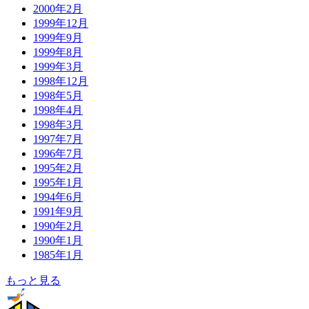
2000年2月
1999年12月
1999年9月
1999年8月
1999年3月
1998年12月
1998年5月
1998年4月
1998年3月
1997年7月
1996年7月
1995年2月
1995年1月
1994年6月
1991年9月
1990年2月
1990年1月
1985年1月
もっと見る