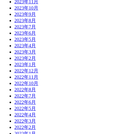
2023年11月
2023年10月
2023年9月
2023年8月
2023年7月
2023年6月
2023年5月
2023年4月
2023年3月
2023年2月
2023年1月
2022年12月
2022年11月
2022年10月
2022年8月
2022年7月
2022年6月
2022年5月
2022年4月
2022年3月
2022年2月
2022年1月