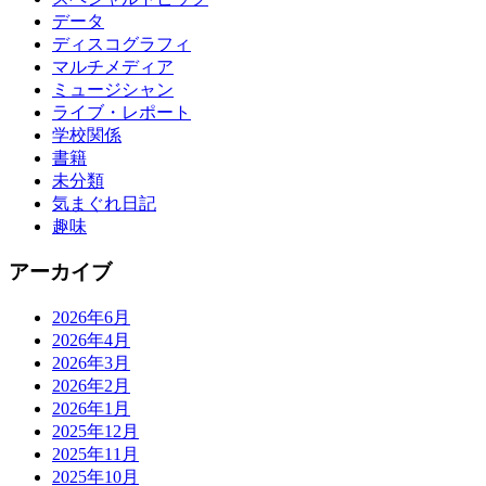
データ
ディスコグラフィ
マルチメディア
ミュージシャン
ライブ・レポート
学校関係
書籍
未分類
気まぐれ日記
趣味
アーカイブ
2026年6月
2026年4月
2026年3月
2026年2月
2026年1月
2025年12月
2025年11月
2025年10月