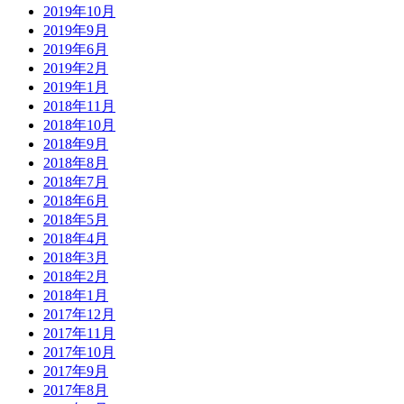
2019年10月
2019年9月
2019年6月
2019年2月
2019年1月
2018年11月
2018年10月
2018年9月
2018年8月
2018年7月
2018年6月
2018年5月
2018年4月
2018年3月
2018年2月
2018年1月
2017年12月
2017年11月
2017年10月
2017年9月
2017年8月