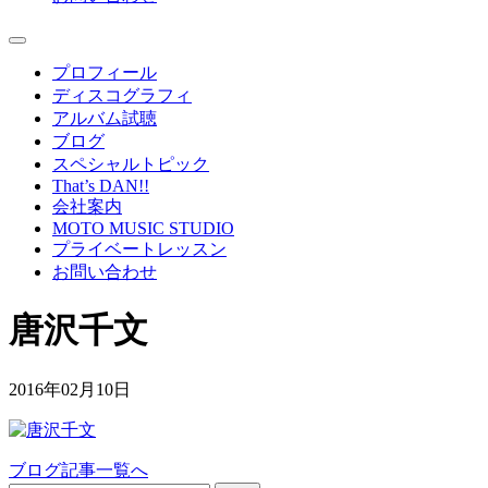
プロフィール
ディスコグラフィ
アルバム試聴
ブログ
スペシャルトピック
That’s DAN!!
会社案内
MOTO MUSIC STUDIO
プライベートレッスン
お問い合わせ
唐沢千文
2016年02月10日
ブログ記事一覧へ