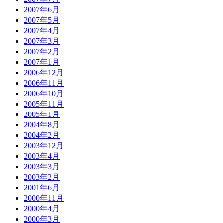
2007年6月
2007年5月
2007年4月
2007年3月
2007年2月
2007年1月
2006年12月
2006年11月
2006年10月
2005年11月
2005年1月
2004年8月
2004年2月
2003年12月
2003年4月
2003年3月
2003年2月
2001年6月
2000年11月
2000年4月
2000年3月