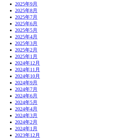
2025年9月
2025年8月
2025年7月
2025年6月
2025年5月
2025年4月
2025年3月
2025年2月
2025年1月
2024年12月
2024年11月
2024年10月
2024年9月
2024年7月
2024年6月
2024年5月
2024年4月
2024年3月
2024年2月
2024年1月
2023年12月