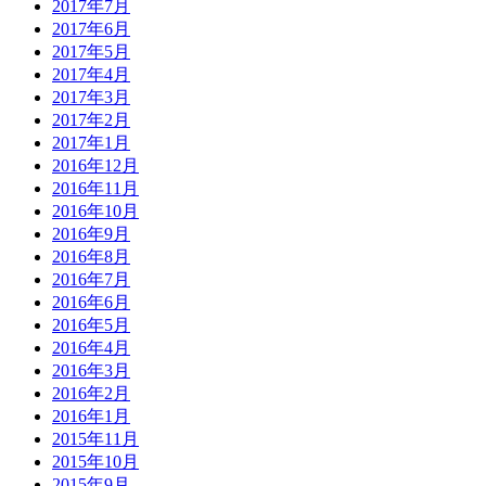
2017年7月
2017年6月
2017年5月
2017年4月
2017年3月
2017年2月
2017年1月
2016年12月
2016年11月
2016年10月
2016年9月
2016年8月
2016年7月
2016年6月
2016年5月
2016年4月
2016年3月
2016年2月
2016年1月
2015年11月
2015年10月
2015年9月