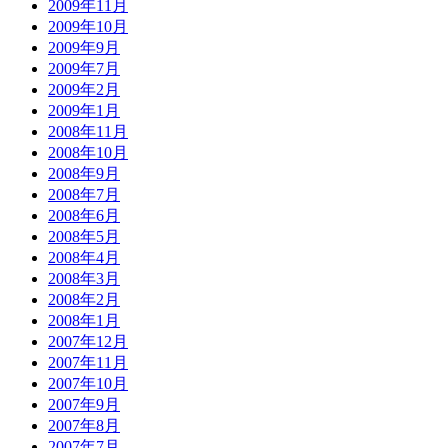
2009年11月
2009年10月
2009年9月
2009年7月
2009年2月
2009年1月
2008年11月
2008年10月
2008年9月
2008年7月
2008年6月
2008年5月
2008年4月
2008年3月
2008年2月
2008年1月
2007年12月
2007年11月
2007年10月
2007年9月
2007年8月
2007年7月