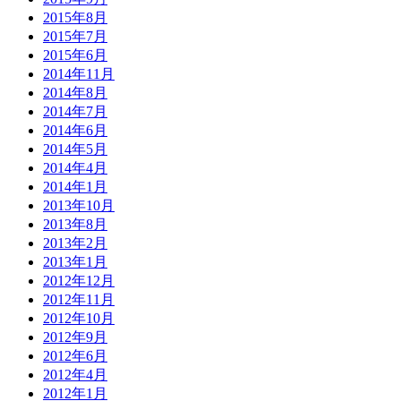
2015年8月
2015年7月
2015年6月
2014年11月
2014年8月
2014年7月
2014年6月
2014年5月
2014年4月
2014年1月
2013年10月
2013年8月
2013年2月
2013年1月
2012年12月
2012年11月
2012年10月
2012年9月
2012年6月
2012年4月
2012年1月