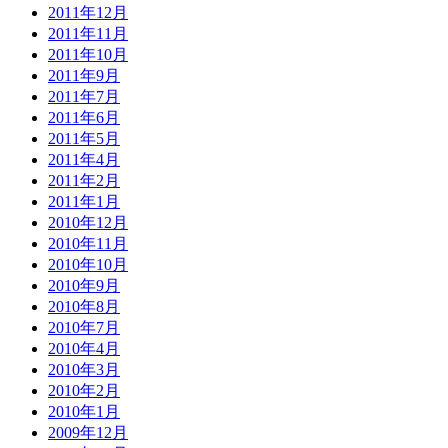
2011年12月
2011年11月
2011年10月
2011年9月
2011年7月
2011年6月
2011年5月
2011年4月
2011年2月
2011年1月
2010年12月
2010年11月
2010年10月
2010年9月
2010年8月
2010年7月
2010年4月
2010年3月
2010年2月
2010年1月
2009年12月