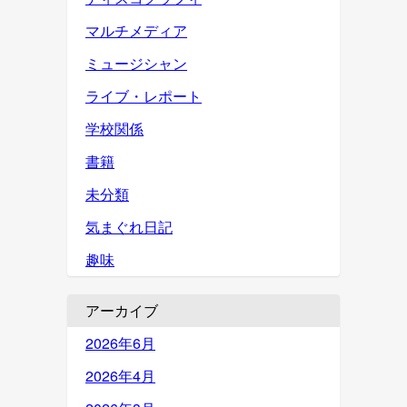
マルチメディア
ミュージシャン
ライブ・レポート
学校関係
書籍
未分類
気まぐれ日記
趣味
アーカイブ
2026年6月
2026年4月