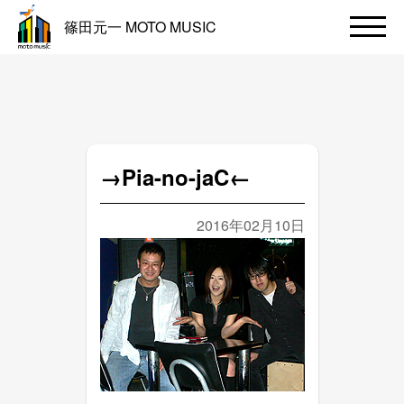
篠田元一 MOTO MUSIC
→Pia-no-jaC←
2016年02月10日