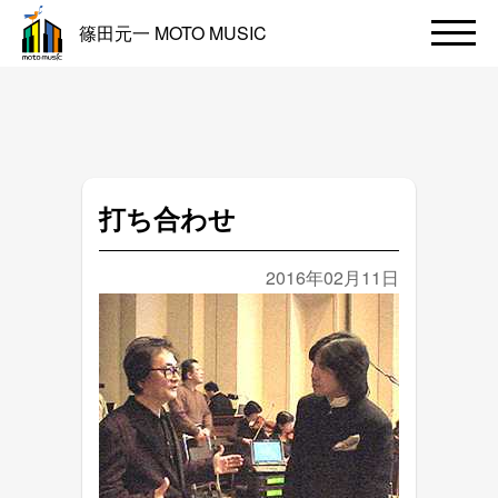
篠田元一 MOTO MUSIC
打ち合わせ
2016年02月11日