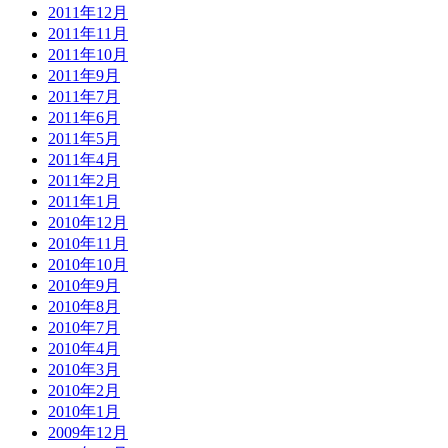
2011年12月
2011年11月
2011年10月
2011年9月
2011年7月
2011年6月
2011年5月
2011年4月
2011年2月
2011年1月
2010年12月
2010年11月
2010年10月
2010年9月
2010年8月
2010年7月
2010年4月
2010年3月
2010年2月
2010年1月
2009年12月