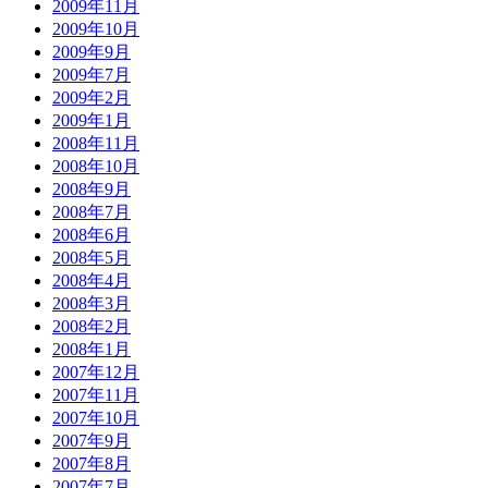
2009年11月
2009年10月
2009年9月
2009年7月
2009年2月
2009年1月
2008年11月
2008年10月
2008年9月
2008年7月
2008年6月
2008年5月
2008年4月
2008年3月
2008年2月
2008年1月
2007年12月
2007年11月
2007年10月
2007年9月
2007年8月
2007年7月