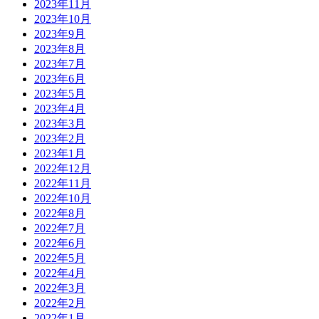
2023年11月
2023年10月
2023年9月
2023年8月
2023年7月
2023年6月
2023年5月
2023年4月
2023年3月
2023年2月
2023年1月
2022年12月
2022年11月
2022年10月
2022年8月
2022年7月
2022年6月
2022年5月
2022年4月
2022年3月
2022年2月
2022年1月