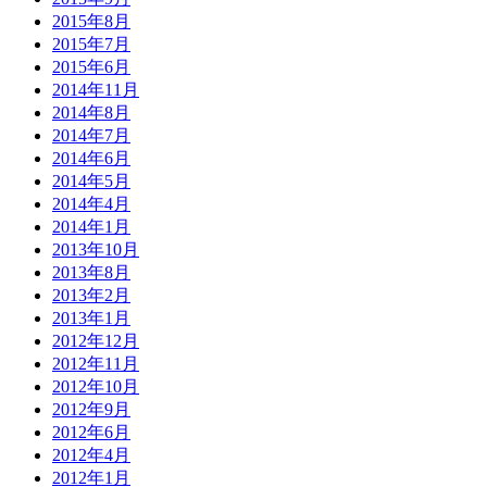
2015年8月
2015年7月
2015年6月
2014年11月
2014年8月
2014年7月
2014年6月
2014年5月
2014年4月
2014年1月
2013年10月
2013年8月
2013年2月
2013年1月
2012年12月
2012年11月
2012年10月
2012年9月
2012年6月
2012年4月
2012年1月