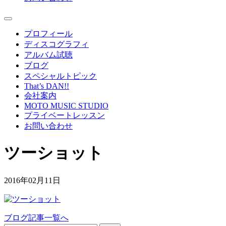
プロフィール
ディスコグラフィ
アルバム試聴
ブログ
スペシャルトピック
That’s DAN!!
会社案内
MOTO MUSIC STUDIO
プライベートレッスン
お問い合わせ
ツーショット
2016年02月11日
ブログ記事一覧へ