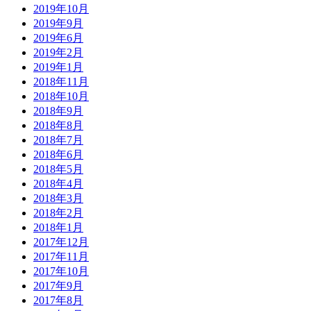
2019年10月
2019年9月
2019年6月
2019年2月
2019年1月
2018年11月
2018年10月
2018年9月
2018年8月
2018年7月
2018年6月
2018年5月
2018年4月
2018年3月
2018年2月
2018年1月
2017年12月
2017年11月
2017年10月
2017年9月
2017年8月