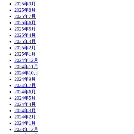
2025年9月
2025年8月
2025年7月
2025年6月
2025年5月
2025年4月
2025年3月
2025年2月
2025年1月
2024年12月
2024年11月
2024年10月
2024年9月
2024年7月
2024年6月
2024年5月
2024年4月
2024年3月
2024年2月
2024年1月
2023年12月