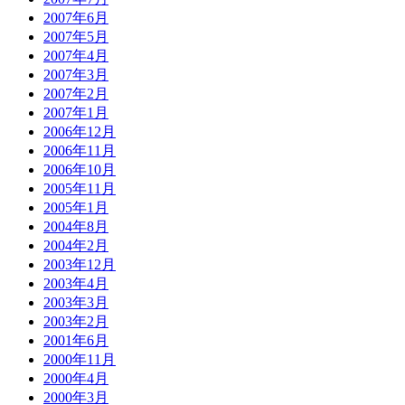
2007年6月
2007年5月
2007年4月
2007年3月
2007年2月
2007年1月
2006年12月
2006年11月
2006年10月
2005年11月
2005年1月
2004年8月
2004年2月
2003年12月
2003年4月
2003年3月
2003年2月
2001年6月
2000年11月
2000年4月
2000年3月