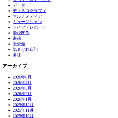
データ
ディスコグラフィ
マルチメディア
ミュージシャン
ライブ・レポート
学校関係
書籍
未分類
気まぐれ日記
趣味
アーカイブ
2026年6月
2026年4月
2026年3月
2026年2月
2026年1月
2025年12月
2025年11月
2025年10月