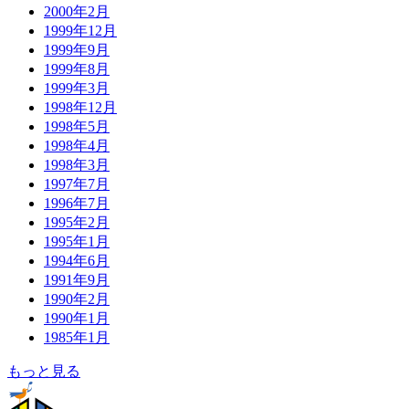
2000年2月
1999年12月
1999年9月
1999年8月
1999年3月
1998年12月
1998年5月
1998年4月
1998年3月
1997年7月
1996年7月
1995年2月
1995年1月
1994年6月
1991年9月
1990年2月
1990年1月
1985年1月
もっと見る