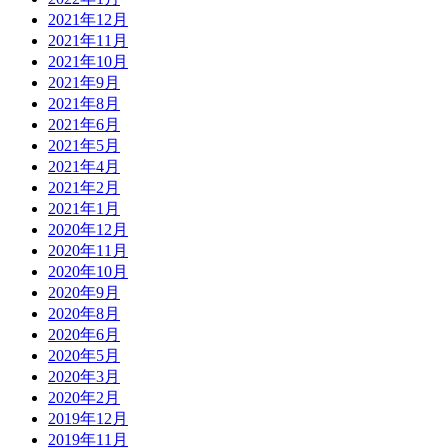
2021年12月
2021年11月
2021年10月
2021年9月
2021年8月
2021年6月
2021年5月
2021年4月
2021年2月
2021年1月
2020年12月
2020年11月
2020年10月
2020年9月
2020年8月
2020年6月
2020年5月
2020年3月
2020年2月
2019年12月
2019年11月