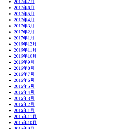
2017年7月
2017年6月
2017年5月
2017年4月
2017年3月
2017年2月
2017年1月
2016年12月
2016年11月
2016年10月
2016年9月
2016年8月
2016年7月
2016年6月
2016年5月
2016年4月
2016年3月
2016年2月
2016年1月
2015年11月
2015年10月
2015年9月