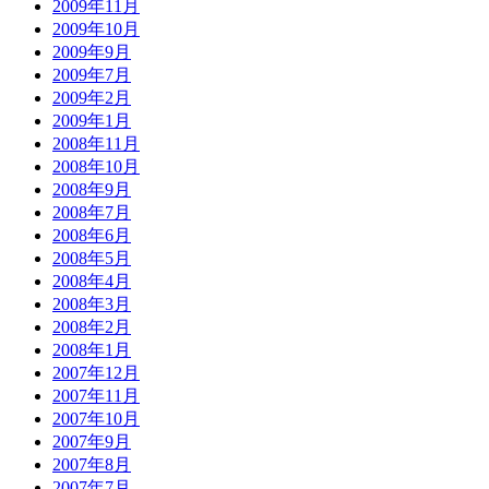
2009年11月
2009年10月
2009年9月
2009年7月
2009年2月
2009年1月
2008年11月
2008年10月
2008年9月
2008年7月
2008年6月
2008年5月
2008年4月
2008年3月
2008年2月
2008年1月
2007年12月
2007年11月
2007年10月
2007年9月
2007年8月
2007年7月