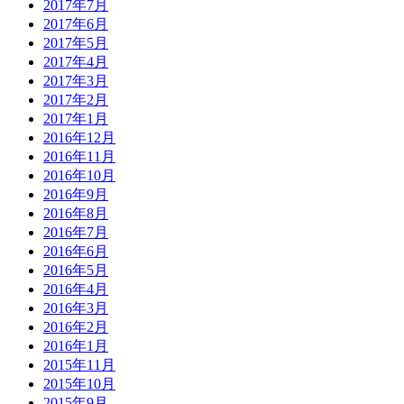
2017年7月
2017年6月
2017年5月
2017年4月
2017年3月
2017年2月
2017年1月
2016年12月
2016年11月
2016年10月
2016年9月
2016年8月
2016年7月
2016年6月
2016年5月
2016年4月
2016年3月
2016年2月
2016年1月
2015年11月
2015年10月
2015年9月