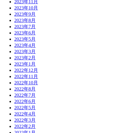
2023年11月
2023年10月
2023年9月
2023年8月
2023年7月
2023年6月
2023年5月
2023年4月
2023年3月
2023年2月
2023年1月
2022年12月
2022年11月
2022年10月
2022年8月
2022年7月
2022年6月
2022年5月
2022年4月
2022年3月
2022年2月
2022年1月