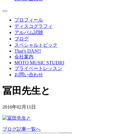
プロフィール
ディスコグラフィ
アルバム試聴
ブログ
スペシャルトピック
That’s DAN!!
会社案内
MOTO MUSIC STUDIO
プライベートレッスン
お問い合わせ
冨田先生と
2016年02月11日
ブログ記事一覧へ