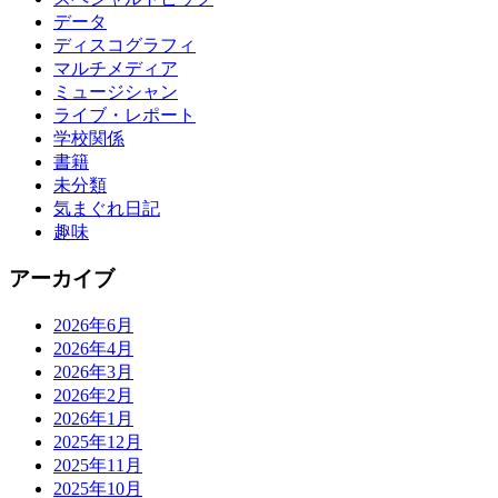
データ
ディスコグラフィ
マルチメディア
ミュージシャン
ライブ・レポート
学校関係
書籍
未分類
気まぐれ日記
趣味
アーカイブ
2026年6月
2026年4月
2026年3月
2026年2月
2026年1月
2025年12月
2025年11月
2025年10月