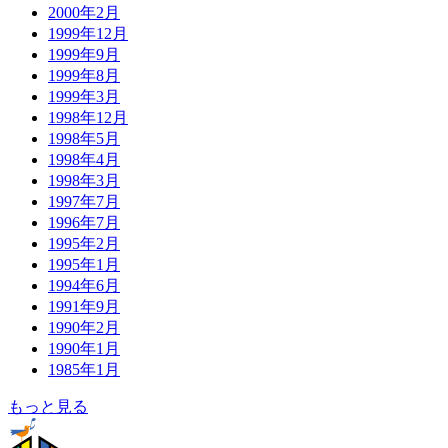
2000年2月
1999年12月
1999年9月
1999年8月
1999年3月
1998年12月
1998年5月
1998年4月
1998年3月
1997年7月
1996年7月
1995年2月
1995年1月
1994年6月
1991年9月
1990年2月
1990年1月
1985年1月
もっと見る