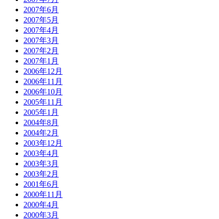
2007年6月
2007年5月
2007年4月
2007年3月
2007年2月
2007年1月
2006年12月
2006年11月
2006年10月
2005年11月
2005年1月
2004年8月
2004年2月
2003年12月
2003年4月
2003年3月
2003年2月
2001年6月
2000年11月
2000年4月
2000年3月