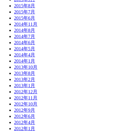
2015年8月
2015年7月
2015年6月
2014年11月
2014年8月
2014年7月
2014年6月
2014年5月
2014年4月
2014年1月
2013年10月
2013年8月
2013年2月
2013年1月
2012年12月
2012年11月
2012年10月
2012年9月
2012年6月
2012年4月
2012年1月