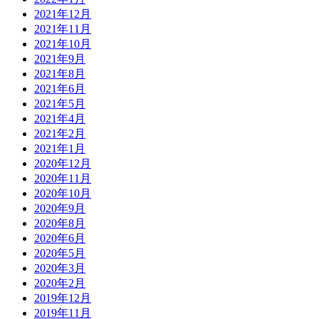
2021年12月
2021年11月
2021年10月
2021年9月
2021年8月
2021年6月
2021年5月
2021年4月
2021年2月
2021年1月
2020年12月
2020年11月
2020年10月
2020年9月
2020年8月
2020年6月
2020年5月
2020年3月
2020年2月
2019年12月
2019年11月