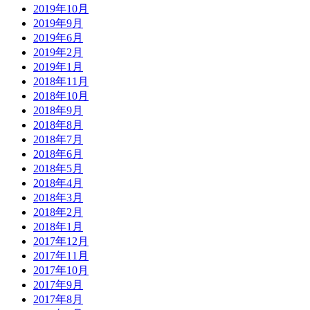
2019年10月
2019年9月
2019年6月
2019年2月
2019年1月
2018年11月
2018年10月
2018年9月
2018年8月
2018年7月
2018年6月
2018年5月
2018年4月
2018年3月
2018年2月
2018年1月
2017年12月
2017年11月
2017年10月
2017年9月
2017年8月