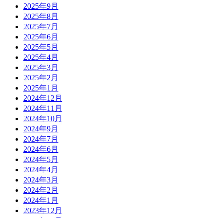
2025年9月
2025年8月
2025年7月
2025年6月
2025年5月
2025年4月
2025年3月
2025年2月
2025年1月
2024年12月
2024年11月
2024年10月
2024年9月
2024年7月
2024年6月
2024年5月
2024年4月
2024年3月
2024年2月
2024年1月
2023年12月