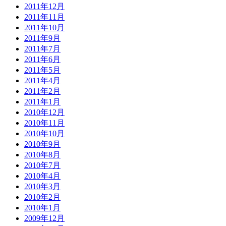
2011年12月
2011年11月
2011年10月
2011年9月
2011年7月
2011年6月
2011年5月
2011年4月
2011年2月
2011年1月
2010年12月
2010年11月
2010年10月
2010年9月
2010年8月
2010年7月
2010年4月
2010年3月
2010年2月
2010年1月
2009年12月