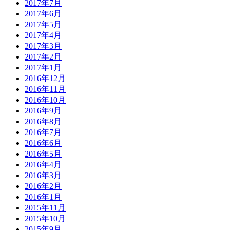
2017年7月
2017年6月
2017年5月
2017年4月
2017年3月
2017年2月
2017年1月
2016年12月
2016年11月
2016年10月
2016年9月
2016年8月
2016年7月
2016年6月
2016年5月
2016年4月
2016年3月
2016年2月
2016年1月
2015年11月
2015年10月
2015年9月