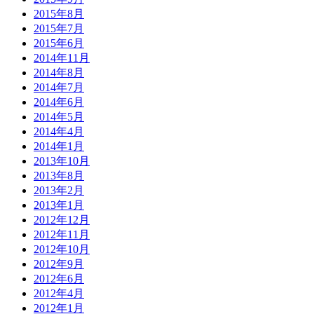
2015年8月
2015年7月
2015年6月
2014年11月
2014年8月
2014年7月
2014年6月
2014年5月
2014年4月
2014年1月
2013年10月
2013年8月
2013年2月
2013年1月
2012年12月
2012年11月
2012年10月
2012年9月
2012年6月
2012年4月
2012年1月