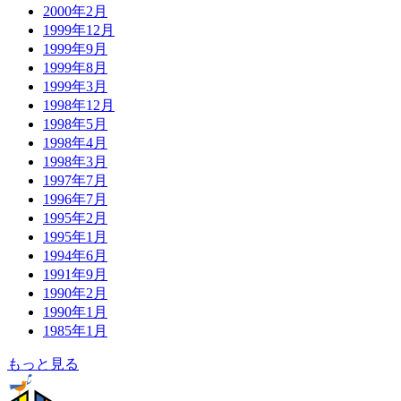
2000年2月
1999年12月
1999年9月
1999年8月
1999年3月
1998年12月
1998年5月
1998年4月
1998年3月
1997年7月
1996年7月
1995年2月
1995年1月
1994年6月
1991年9月
1990年2月
1990年1月
1985年1月
もっと見る