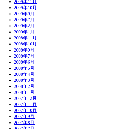
2009年11月
2009年10月
2009年9月
2009年7月
2009年2月
2009年1月
2008年11月
2008年10月
2008年9月
2008年7月
2008年6月
2008年5月
2008年4月
2008年3月
2008年2月
2008年1月
2007年12月
2007年11月
2007年10月
2007年9月
2007年8月
2007年7月