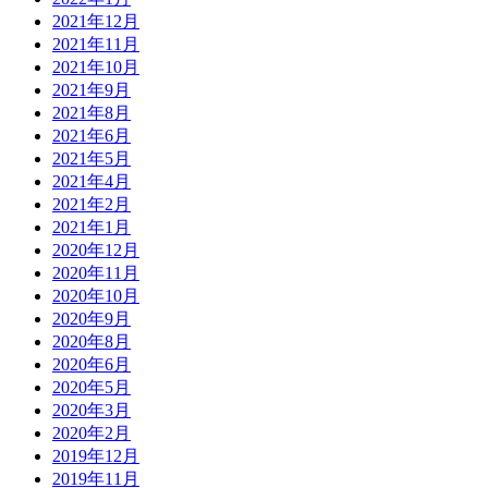
2021年12月
2021年11月
2021年10月
2021年9月
2021年8月
2021年6月
2021年5月
2021年4月
2021年2月
2021年1月
2020年12月
2020年11月
2020年10月
2020年9月
2020年8月
2020年6月
2020年5月
2020年3月
2020年2月
2019年12月
2019年11月