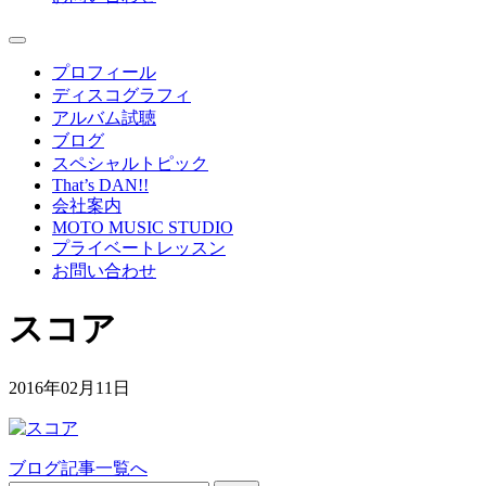
プロフィール
ディスコグラフィ
アルバム試聴
ブログ
スペシャルトピック
That’s DAN!!
会社案内
MOTO MUSIC STUDIO
プライベートレッスン
お問い合わせ
スコア
2016年02月11日
ブログ記事一覧へ