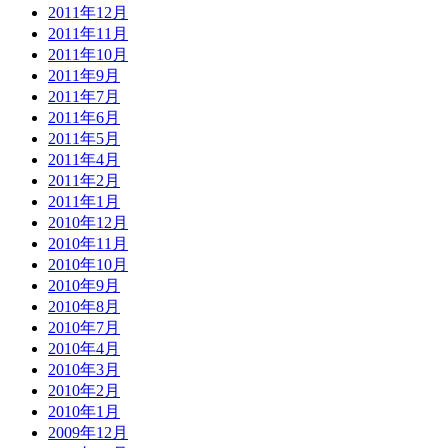
2011年12月
2011年11月
2011年10月
2011年9月
2011年7月
2011年6月
2011年5月
2011年4月
2011年2月
2011年1月
2010年12月
2010年11月
2010年10月
2010年9月
2010年8月
2010年7月
2010年4月
2010年3月
2010年2月
2010年1月
2009年12月