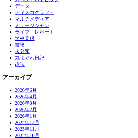
データ
ディスコグラフィ
マルチメディア
ミュージシャン
ライブ・レポート
学校関係
書籍
未分類
気まぐれ日記
趣味
アーカイブ
2026年6月
2026年4月
2026年3月
2026年2月
2026年1月
2025年12月
2025年11月
2025年10月