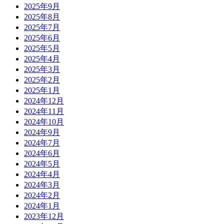
2025年9月
2025年8月
2025年7月
2025年6月
2025年5月
2025年4月
2025年3月
2025年2月
2025年1月
2024年12月
2024年11月
2024年10月
2024年9月
2024年7月
2024年6月
2024年5月
2024年4月
2024年3月
2024年2月
2024年1月
2023年12月