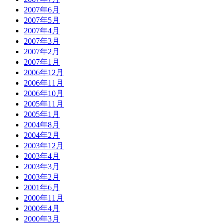
2007年6月
2007年5月
2007年4月
2007年3月
2007年2月
2007年1月
2006年12月
2006年11月
2006年10月
2005年11月
2005年1月
2004年8月
2004年2月
2003年12月
2003年4月
2003年3月
2003年2月
2001年6月
2000年11月
2000年4月
2000年3月