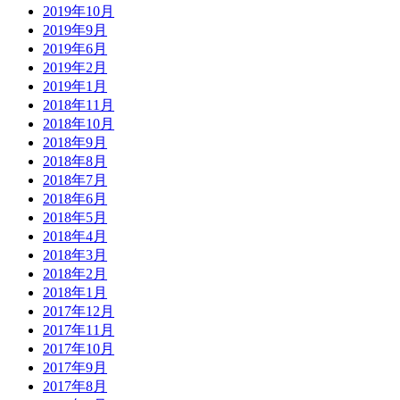
2019年10月
2019年9月
2019年6月
2019年2月
2019年1月
2018年11月
2018年10月
2018年9月
2018年8月
2018年7月
2018年6月
2018年5月
2018年4月
2018年3月
2018年2月
2018年1月
2017年12月
2017年11月
2017年10月
2017年9月
2017年8月