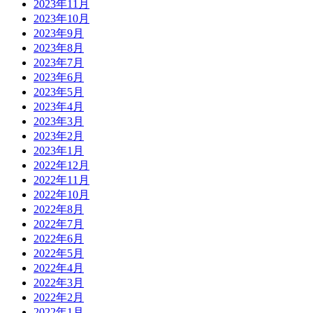
2023年11月
2023年10月
2023年9月
2023年8月
2023年7月
2023年6月
2023年5月
2023年4月
2023年3月
2023年2月
2023年1月
2022年12月
2022年11月
2022年10月
2022年8月
2022年7月
2022年6月
2022年5月
2022年4月
2022年3月
2022年2月
2022年1月