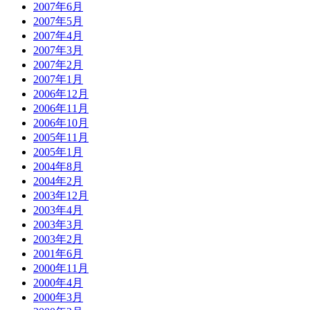
2007年6月
2007年5月
2007年4月
2007年3月
2007年2月
2007年1月
2006年12月
2006年11月
2006年10月
2005年11月
2005年1月
2004年8月
2004年2月
2003年12月
2003年4月
2003年3月
2003年2月
2001年6月
2000年11月
2000年4月
2000年3月