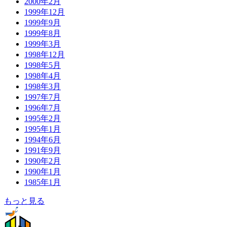
2000年2月
1999年12月
1999年9月
1999年8月
1999年3月
1998年12月
1998年5月
1998年4月
1998年3月
1997年7月
1996年7月
1995年2月
1995年1月
1994年6月
1991年9月
1990年2月
1990年1月
1985年1月
もっと見る