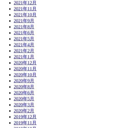
2021年12月
2021年11月
2021年10月
2021年9月
2021年8月
2021年6月
2021年5月
2021年4月
2021年2月
2021年1月
2020年12月
2020年11月
2020年10月
2020年9月
2020年8月
2020年6月
2020年5月
2020年3月
2020年2月
2019年12月
2019年11月