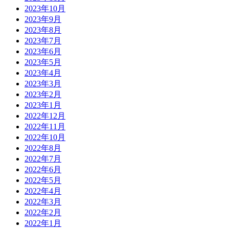
2023年10月
2023年9月
2023年8月
2023年7月
2023年6月
2023年5月
2023年4月
2023年3月
2023年2月
2023年1月
2022年12月
2022年11月
2022年10月
2022年8月
2022年7月
2022年6月
2022年5月
2022年4月
2022年3月
2022年2月
2022年1月