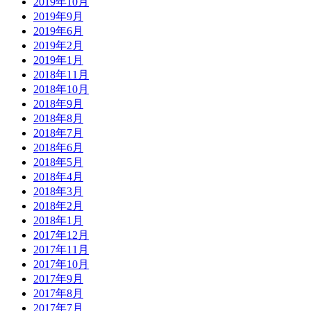
2019年10月
2019年9月
2019年6月
2019年2月
2019年1月
2018年11月
2018年10月
2018年9月
2018年8月
2018年7月
2018年6月
2018年5月
2018年4月
2018年3月
2018年2月
2018年1月
2017年12月
2017年11月
2017年10月
2017年9月
2017年8月
2017年7月