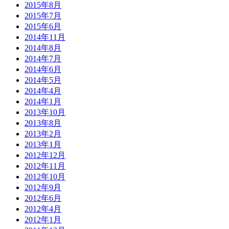
2015年8月
2015年7月
2015年6月
2014年11月
2014年8月
2014年7月
2014年6月
2014年5月
2014年4月
2014年1月
2013年10月
2013年8月
2013年2月
2013年1月
2012年12月
2012年11月
2012年10月
2012年9月
2012年6月
2012年4月
2012年1月