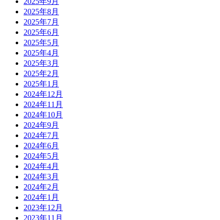
2025年9月
2025年8月
2025年7月
2025年6月
2025年5月
2025年4月
2025年3月
2025年2月
2025年1月
2024年12月
2024年11月
2024年10月
2024年9月
2024年7月
2024年6月
2024年5月
2024年4月
2024年3月
2024年2月
2024年1月
2023年12月
2023年11月