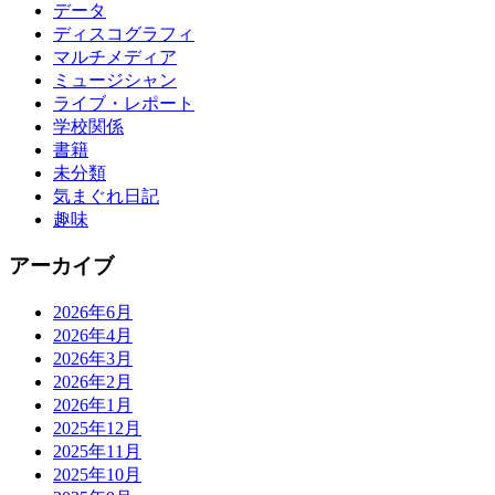
データ
ディスコグラフィ
マルチメディア
ミュージシャン
ライブ・レポート
学校関係
書籍
未分類
気まぐれ日記
趣味
アーカイブ
2026年6月
2026年4月
2026年3月
2026年2月
2026年1月
2025年12月
2025年11月
2025年10月