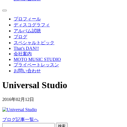
プロフィール
ディスコグラフィ
アルバム試聴
ブログ
スペシャルトピック
That’s DAN!!
会社案内
MOTO MUSIC STUDIO
プライベートレッスン
お問い合わせ
Universal Studio
2016年02月12日
ブログ記事一覧へ
検索