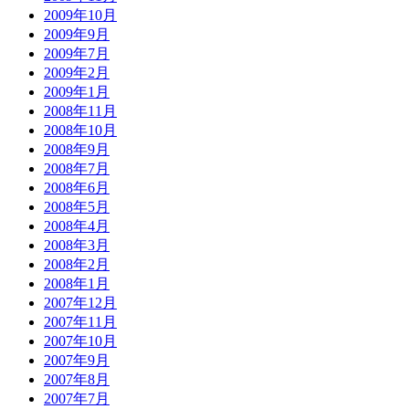
2009年10月
2009年9月
2009年7月
2009年2月
2009年1月
2008年11月
2008年10月
2008年9月
2008年7月
2008年6月
2008年5月
2008年4月
2008年3月
2008年2月
2008年1月
2007年12月
2007年11月
2007年10月
2007年9月
2007年8月
2007年7月