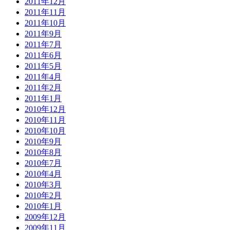
2011年12月
2011年11月
2011年10月
2011年9月
2011年7月
2011年6月
2011年5月
2011年4月
2011年2月
2011年1月
2010年12月
2010年11月
2010年10月
2010年9月
2010年8月
2010年7月
2010年4月
2010年3月
2010年2月
2010年1月
2009年12月
2009年11月