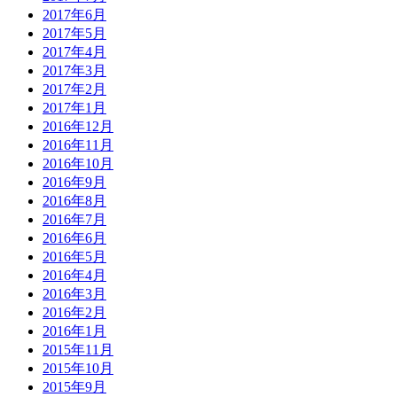
2017年6月
2017年5月
2017年4月
2017年3月
2017年2月
2017年1月
2016年12月
2016年11月
2016年10月
2016年9月
2016年8月
2016年7月
2016年6月
2016年5月
2016年4月
2016年3月
2016年2月
2016年1月
2015年11月
2015年10月
2015年9月