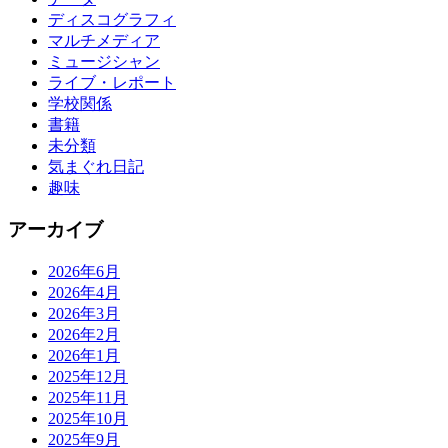
ディスコグラフィ
マルチメディア
ミュージシャン
ライブ・レポート
学校関係
書籍
未分類
気まぐれ日記
趣味
アーカイブ
2026年6月
2026年4月
2026年3月
2026年2月
2026年1月
2025年12月
2025年11月
2025年10月
2025年9月