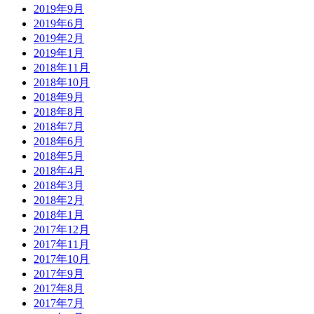
2019年9月
2019年6月
2019年2月
2019年1月
2018年11月
2018年10月
2018年9月
2018年8月
2018年7月
2018年6月
2018年5月
2018年4月
2018年3月
2018年2月
2018年1月
2017年12月
2017年11月
2017年10月
2017年9月
2017年8月
2017年7月