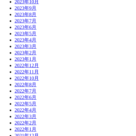
2023年10月
2023年9月
2023年8月
2023年7月
2023年6月
2023年5月
2023年4月
2023年3月
2023年2月
2023年1月
2022年12月
2022年11月
2022年10月
2022年8月
2022年7月
2022年6月
2022年5月
2022年4月
2022年3月
2022年2月
2022年1月
2021年12月