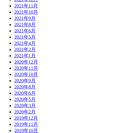
2021年11月
2021年10月
2021年9月
2021年8月
2021年6月
2021年5月
2021年4月
2021年2月
2021年1月
2020年12月
2020年11月
2020年10月
2020年9月
2020年8月
2020年6月
2020年5月
2020年3月
2020年2月
2019年12月
2019年11月
2019年10月