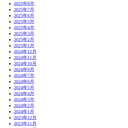
2025年8月
2025年7月
2025年6月
2025年5月
2025年4月
2025年3月
2025年2月
2025年1月
2024年12月
2024年11月
2024年10月
2024年9月
2024年7月
2024年6月
2024年5月
2024年4月
2024年3月
2024年2月
2024年1月
2023年12月
2023年11月