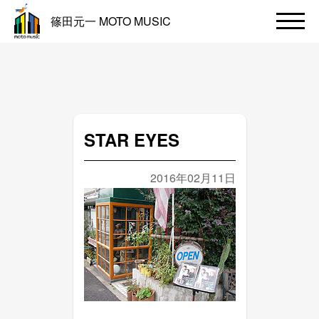
篠田元一 MOTO MUSIC
STAR EYES
2016年02月11日