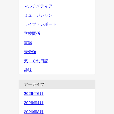
マルチメディア
ミュージシャン
ライブ・レポート
学校関係
書籍
未分類
気まぐれ日記
趣味
アーカイブ
2026年6月
2026年4月
2026年3月