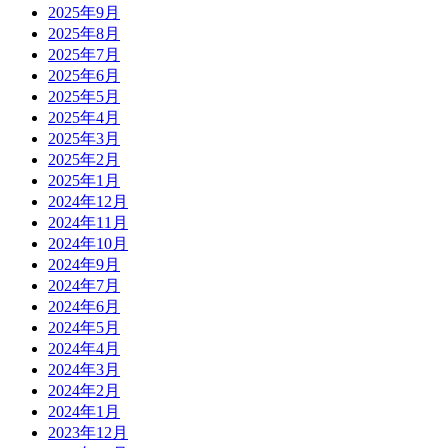
2025年9月
2025年8月
2025年7月
2025年6月
2025年5月
2025年4月
2025年3月
2025年2月
2025年1月
2024年12月
2024年11月
2024年10月
2024年9月
2024年7月
2024年6月
2024年5月
2024年4月
2024年3月
2024年2月
2024年1月
2023年12月