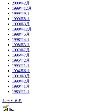
2000年2月
1999年12月
1999年9月
1999年8月
1999年3月
1998年12月
1998年5月
1998年4月
1998年3月
1997年7月
1996年7月
1995年2月
1995年1月
1994年6月
1991年9月
1990年2月
1990年1月
1985年1月
もっと見る