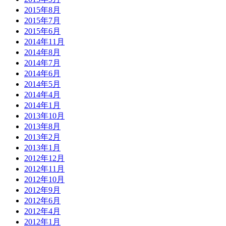
2015年8月
2015年7月
2015年6月
2014年11月
2014年8月
2014年7月
2014年6月
2014年5月
2014年4月
2014年1月
2013年10月
2013年8月
2013年2月
2013年1月
2012年12月
2012年11月
2012年10月
2012年9月
2012年6月
2012年4月
2012年1月