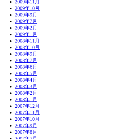
2009年11月
2009年10月
2009年9月
2009年7月
2009年2月
2009年1月
2008年11月
2008年10月
2008年9月
2008年7月
2008年6月
2008年5月
2008年4月
2008年3月
2008年2月
2008年1月
2007年12月
2007年11月
2007年10月
2007年9月
2007年8月
2007年7月