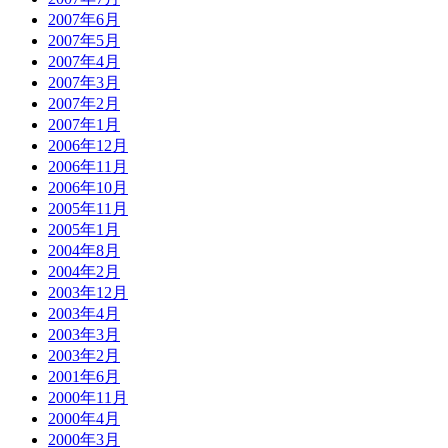
2007年6月
2007年5月
2007年4月
2007年3月
2007年2月
2007年1月
2006年12月
2006年11月
2006年10月
2005年11月
2005年1月
2004年8月
2004年2月
2003年12月
2003年4月
2003年3月
2003年2月
2001年6月
2000年11月
2000年4月
2000年3月