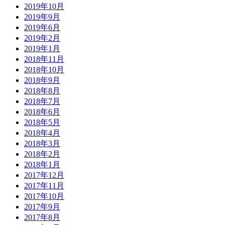
2019年10月
2019年9月
2019年6月
2019年2月
2019年1月
2018年11月
2018年10月
2018年9月
2018年8月
2018年7月
2018年6月
2018年5月
2018年4月
2018年3月
2018年2月
2018年1月
2017年12月
2017年11月
2017年10月
2017年9月
2017年8月