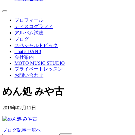
プロフィール
ディスコグラフィ
アルバム試聴
ブログ
スペシャルトピック
That’s DAN!!
会社案内
MOTO MUSIC STUDIO
プライベートレッスン
お問い合わせ
めん処 みや古
2016年02月11日
ブログ記事一覧へ