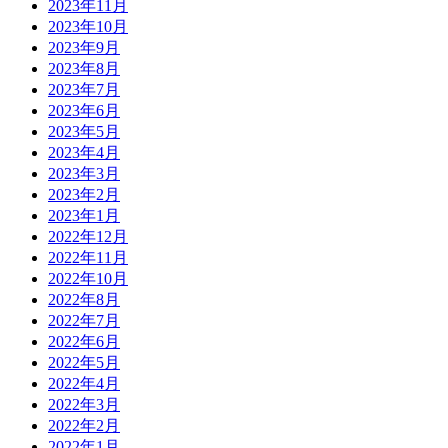
2023年11月
2023年10月
2023年9月
2023年8月
2023年7月
2023年6月
2023年5月
2023年4月
2023年3月
2023年2月
2023年1月
2022年12月
2022年11月
2022年10月
2022年8月
2022年7月
2022年6月
2022年5月
2022年4月
2022年3月
2022年2月
2022年1月