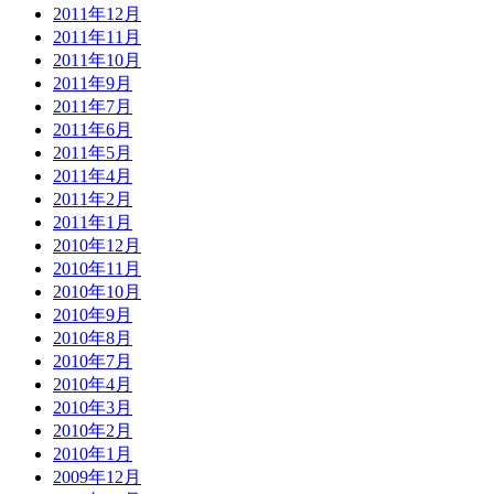
2011年12月
2011年11月
2011年10月
2011年9月
2011年7月
2011年6月
2011年5月
2011年4月
2011年2月
2011年1月
2010年12月
2010年11月
2010年10月
2010年9月
2010年8月
2010年7月
2010年4月
2010年3月
2010年2月
2010年1月
2009年12月