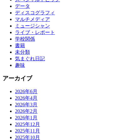
データ
ディスコグラフィ
マルチメディア
ミュージシャン
ライブ・レポート
学校関係
書籍
未分類
気まぐれ日記
趣味
アーカイブ
2026年6月
2026年4月
2026年3月
2026年2月
2026年1月
2025年12月
2025年11月
2025年10月