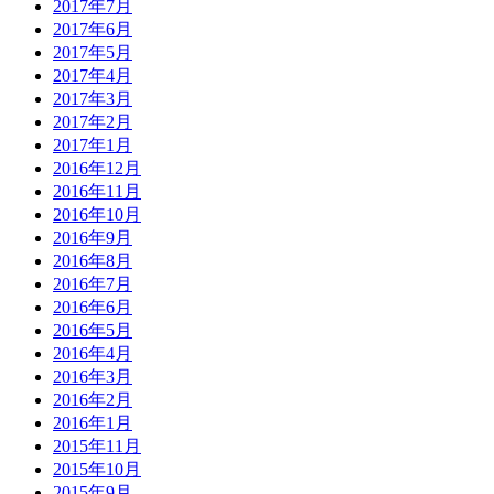
2017年7月
2017年6月
2017年5月
2017年4月
2017年3月
2017年2月
2017年1月
2016年12月
2016年11月
2016年10月
2016年9月
2016年8月
2016年7月
2016年6月
2016年5月
2016年4月
2016年3月
2016年2月
2016年1月
2015年11月
2015年10月
2015年9月