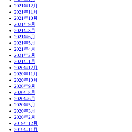
2021年12月
2021年11月
2021年10月
2021年9月
2021年8月
2021年6月
2021年5月
2021年4月
2021年2月
2021年1月
2020年12月
2020年11月
2020年10月
2020年9月
2020年8月
2020年6月
2020年5月
2020年3月
2020年2月
2019年12月
2019年11月