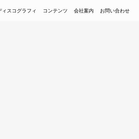
ディスコグラフィ
コンテンツ
会社案内
お問い合わせ