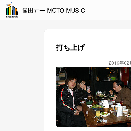
篠田元一 MOTO MUSIC
打ち上げ
2016年0