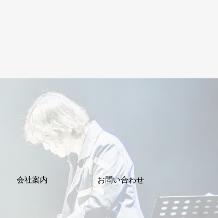
会社案内
お問い合わせ