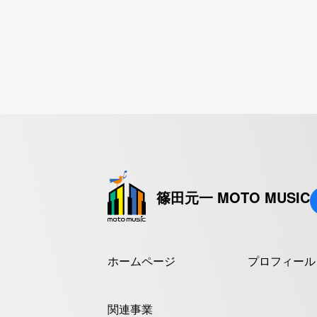
篠田元一 MOTO MUSIC
ホームページ
プロフィール
関連事業