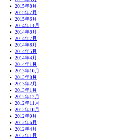
2015年8月
2015年7月
2015年6月
2014年11月
2014年8月
2014年7月
2014年6月
2014年5月
2014年4月
2014年1月
2013年10月
2013年8月
2013年2月
2013年1月
2012年12月
2012年11月
2012年10月
2012年9月
2012年6月
2012年4月
2012年1月