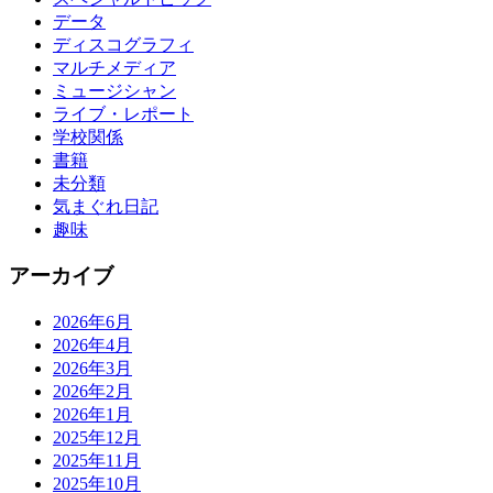
データ
ディスコグラフィ
マルチメディア
ミュージシャン
ライブ・レポート
学校関係
書籍
未分類
気まぐれ日記
趣味
アーカイブ
2026年6月
2026年4月
2026年3月
2026年2月
2026年1月
2025年12月
2025年11月
2025年10月