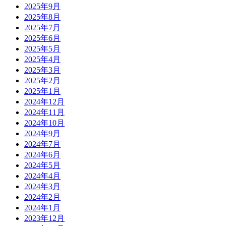
2025年9月
2025年8月
2025年7月
2025年6月
2025年5月
2025年4月
2025年3月
2025年2月
2025年1月
2024年12月
2024年11月
2024年10月
2024年9月
2024年7月
2024年6月
2024年5月
2024年4月
2024年3月
2024年2月
2024年1月
2023年12月