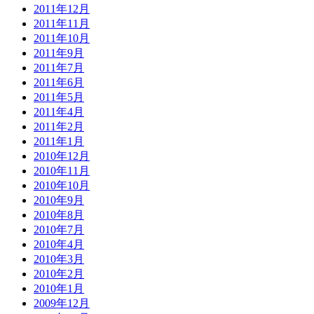
2011年12月
2011年11月
2011年10月
2011年9月
2011年7月
2011年6月
2011年5月
2011年4月
2011年2月
2011年1月
2010年12月
2010年11月
2010年10月
2010年9月
2010年8月
2010年7月
2010年4月
2010年3月
2010年2月
2010年1月
2009年12月