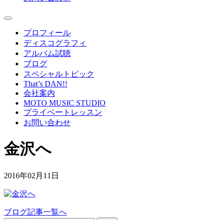
プロフィール
ディスコグラフィ
アルバム試聴
ブログ
スペシャルトピック
That’s DAN!!
会社案内
MOTO MUSIC STUDIO
プライベートレッスン
お問い合わせ
金沢へ
2016年02月11日
ブログ記事一覧へ