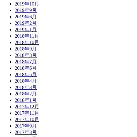
2019年10月
2019年9月
2019年6月
2019年2月
2019年1月
2018年11月
2018年10月
2018年9月
2018年8月
2018年7月
2018年6月
2018年5月
2018年4月
2018年3月
2018年2月
2018年1月
2017年12月
2017年11月
2017年10月
2017年9月
2017年8月