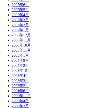
2007年6月
2007年5月
2007年4月
2007年3月
2007年2月
2007年1月
2006年12月
2006年11月
2006年10月
2005年11月
2005年1月
2004年8月
2004年2月
2003年12月
2003年4月
2003年3月
2003年2月
2001年6月
2000年11月
2000年4月
2000年3月