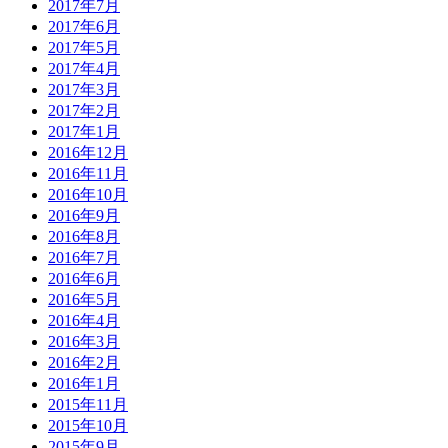
2017年7月
2017年6月
2017年5月
2017年4月
2017年3月
2017年2月
2017年1月
2016年12月
2016年11月
2016年10月
2016年9月
2016年8月
2016年7月
2016年6月
2016年5月
2016年4月
2016年3月
2016年2月
2016年1月
2015年11月
2015年10月
2015年9月