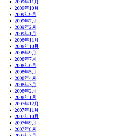
2009年11月
2009年10月
2009年9月
2009年7月
2009年2月
2009年1月
2008年11月
2008年10月
2008年9月
2008年7月
2008年6月
2008年5月
2008年4月
2008年3月
2008年2月
2008年1月
2007年12月
2007年11月
2007年10月
2007年9月
2007年8月
2007年7月