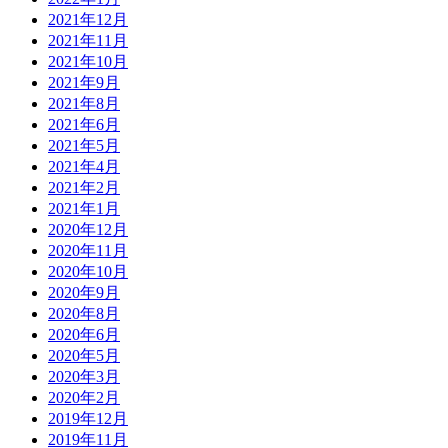
2021年12月
2021年11月
2021年10月
2021年9月
2021年8月
2021年6月
2021年5月
2021年4月
2021年2月
2021年1月
2020年12月
2020年11月
2020年10月
2020年9月
2020年8月
2020年6月
2020年5月
2020年3月
2020年2月
2019年12月
2019年11月