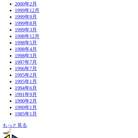
2000年2月
1999年12月
1999年9月
1999年8月
1999年3月
1998年12月
1998年5月
1998年4月
1998年3月
1997年7月
1996年7月
1995年2月
1995年1月
1994年6月
1991年9月
1990年2月
1990年1月
1985年1月
もっと見る