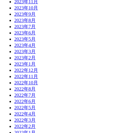
2023年11月
2023年10月
2023年9月
2023年8月
2023年7月
2023年6月
2023年5月
2023年4月
2023年3月
2023年2月
2023年1月
2022年12月
2022年11月
2022年10月
2022年8月
2022年7月
2022年6月
2022年5月
2022年4月
2022年3月
2022年2月
2022年1月