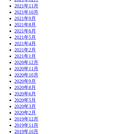
2021年11月
2021年10月
2021年9月
2021年8月
2021年6月
2021年5月
2021年4月
2021年2月
2021年1月
2020年12月
2020年11月
2020年10月
2020年9月
2020年8月
2020年6月
2020年5月
2020年3月
2020年2月
2019年12月
2019年11月
2019年10月