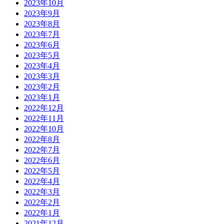
2023年10月
2023年9月
2023年8月
2023年7月
2023年6月
2023年5月
2023年4月
2023年3月
2023年2月
2023年1月
2022年12月
2022年11月
2022年10月
2022年8月
2022年7月
2022年6月
2022年5月
2022年4月
2022年3月
2022年2月
2022年1月
2021年12月