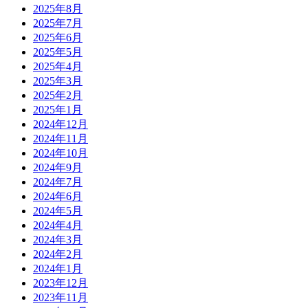
2025年8月
2025年7月
2025年6月
2025年5月
2025年4月
2025年3月
2025年2月
2025年1月
2024年12月
2024年11月
2024年10月
2024年9月
2024年7月
2024年6月
2024年5月
2024年4月
2024年3月
2024年2月
2024年1月
2023年12月
2023年11月