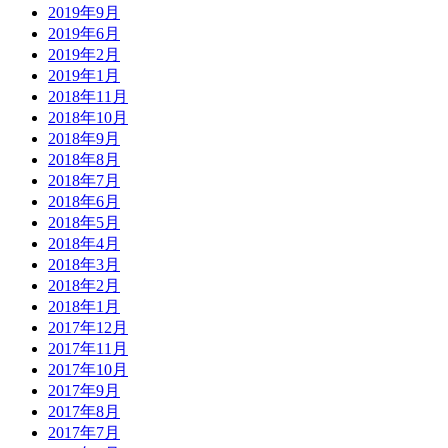
2019年9月
2019年6月
2019年2月
2019年1月
2018年11月
2018年10月
2018年9月
2018年8月
2018年7月
2018年6月
2018年5月
2018年4月
2018年3月
2018年2月
2018年1月
2017年12月
2017年11月
2017年10月
2017年9月
2017年8月
2017年7月