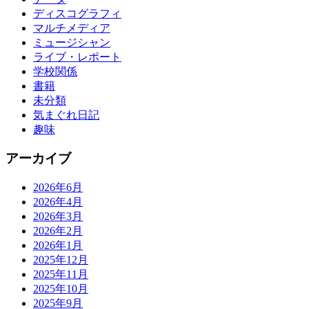
ディスコグラフィ
マルチメディア
ミュージシャン
ライブ・レポート
学校関係
書籍
未分類
気まぐれ日記
趣味
アーカイブ
2026年6月
2026年4月
2026年3月
2026年2月
2026年1月
2025年12月
2025年11月
2025年10月
2025年9月