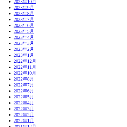
2023年10月
2023年9月
2023年8月
2023年7月
2023年6月
2023年5月
2023年4月
2023年3月
2023年2月
2023年1月
2022年12月
2022年11月
2022年10月
2022年8月
2022年7月
2022年6月
2022年5月
2022年4月
2022年3月
2022年2月
2022年1月
2021年12月