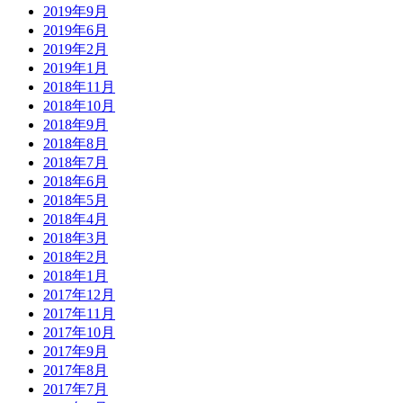
2019年9月
2019年6月
2019年2月
2019年1月
2018年11月
2018年10月
2018年9月
2018年8月
2018年7月
2018年6月
2018年5月
2018年4月
2018年3月
2018年2月
2018年1月
2017年12月
2017年11月
2017年10月
2017年9月
2017年8月
2017年7月