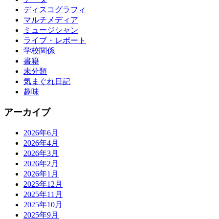
ディスコグラフィ
マルチメディア
ミュージシャン
ライブ・レポート
学校関係
書籍
未分類
気まぐれ日記
趣味
アーカイブ
2026年6月
2026年4月
2026年3月
2026年2月
2026年1月
2025年12月
2025年11月
2025年10月
2025年9月