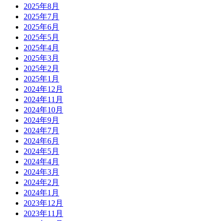
2025年8月
2025年7月
2025年6月
2025年5月
2025年4月
2025年3月
2025年2月
2025年1月
2024年12月
2024年11月
2024年10月
2024年9月
2024年7月
2024年6月
2024年5月
2024年4月
2024年3月
2024年2月
2024年1月
2023年12月
2023年11月