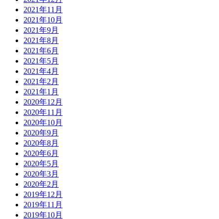
2021年11月
2021年10月
2021年9月
2021年8月
2021年6月
2021年5月
2021年4月
2021年2月
2021年1月
2020年12月
2020年11月
2020年10月
2020年9月
2020年8月
2020年6月
2020年5月
2020年3月
2020年2月
2019年12月
2019年11月
2019年10月