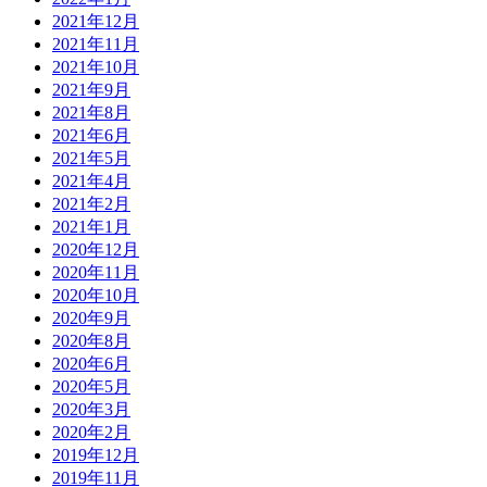
2021年12月
2021年11月
2021年10月
2021年9月
2021年8月
2021年6月
2021年5月
2021年4月
2021年2月
2021年1月
2020年12月
2020年11月
2020年10月
2020年9月
2020年8月
2020年6月
2020年5月
2020年3月
2020年2月
2019年12月
2019年11月