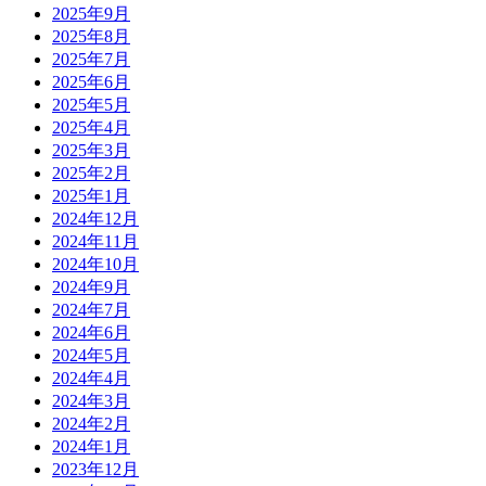
2025年9月
2025年8月
2025年7月
2025年6月
2025年5月
2025年4月
2025年3月
2025年2月
2025年1月
2024年12月
2024年11月
2024年10月
2024年9月
2024年7月
2024年6月
2024年5月
2024年4月
2024年3月
2024年2月
2024年1月
2023年12月