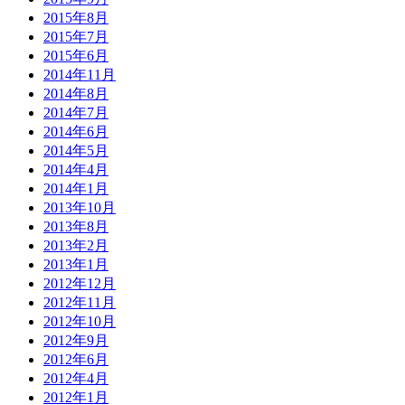
2015年8月
2015年7月
2015年6月
2014年11月
2014年8月
2014年7月
2014年6月
2014年5月
2014年4月
2014年1月
2013年10月
2013年8月
2013年2月
2013年1月
2012年12月
2012年11月
2012年10月
2012年9月
2012年6月
2012年4月
2012年1月