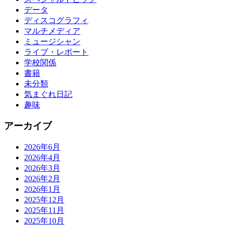
データ
ディスコグラフィ
マルチメディア
ミュージシャン
ライブ・レポート
学校関係
書籍
未分類
気まぐれ日記
趣味
アーカイブ
2026年6月
2026年4月
2026年3月
2026年2月
2026年1月
2025年12月
2025年11月
2025年10月