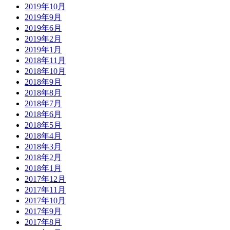
2019年10月
2019年9月
2019年6月
2019年2月
2019年1月
2018年11月
2018年10月
2018年9月
2018年8月
2018年7月
2018年6月
2018年5月
2018年4月
2018年3月
2018年2月
2018年1月
2017年12月
2017年11月
2017年10月
2017年9月
2017年8月