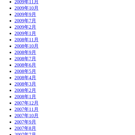
2009年11月
2009年10月
2009年9月
2009年7月
2009年2月
2009年1月
2008年11月
2008年10月
2008年9月
2008年7月
2008年6月
2008年5月
2008年4月
2008年3月
2008年2月
2008年1月
2007年12月
2007年11月
2007年10月
2007年9月
2007年8月
2007年7月