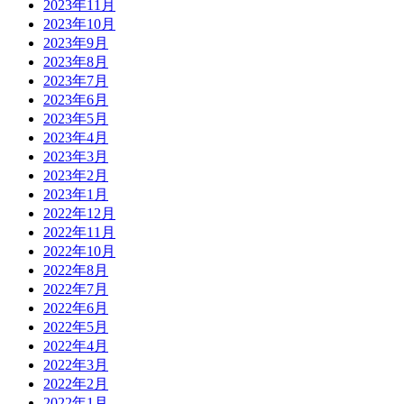
2023年11月
2023年10月
2023年9月
2023年8月
2023年7月
2023年6月
2023年5月
2023年4月
2023年3月
2023年2月
2023年1月
2022年12月
2022年11月
2022年10月
2022年8月
2022年7月
2022年6月
2022年5月
2022年4月
2022年3月
2022年2月
2022年1月