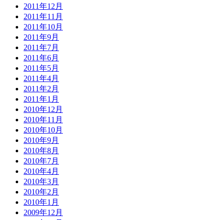
2011年12月
2011年11月
2011年10月
2011年9月
2011年7月
2011年6月
2011年5月
2011年4月
2011年2月
2011年1月
2010年12月
2010年11月
2010年10月
2010年9月
2010年8月
2010年7月
2010年4月
2010年3月
2010年2月
2010年1月
2009年12月