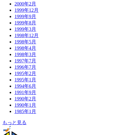
2000年2月
1999年12月
1999年9月
1999年8月
1999年3月
1998年12月
1998年5月
1998年4月
1998年3月
1997年7月
1996年7月
1995年2月
1995年1月
1994年6月
1991年9月
1990年2月
1990年1月
1985年1月
もっと見る