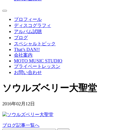
プロフィール
ディスコグラフィ
アルバム試聴
ブログ
スペシャルトピック
That’s DAN!!
会社案内
MOTO MUSIC STUDIO
プライベートレッスン
お問い合わせ
ソウルズベリー大聖堂
2016年02月12日
ブログ記事一覧へ