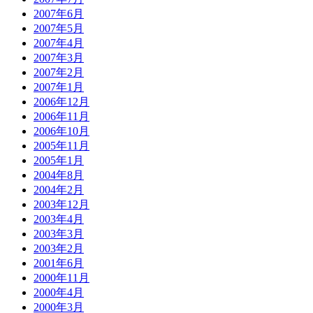
2007年6月
2007年5月
2007年4月
2007年3月
2007年2月
2007年1月
2006年12月
2006年11月
2006年10月
2005年11月
2005年1月
2004年8月
2004年2月
2003年12月
2003年4月
2003年3月
2003年2月
2001年6月
2000年11月
2000年4月
2000年3月