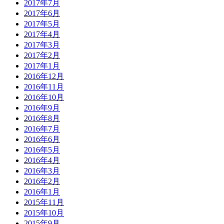
2017年7月
2017年6月
2017年5月
2017年4月
2017年3月
2017年2月
2017年1月
2016年12月
2016年11月
2016年10月
2016年9月
2016年8月
2016年7月
2016年6月
2016年5月
2016年4月
2016年3月
2016年2月
2016年1月
2015年11月
2015年10月
2015年9月