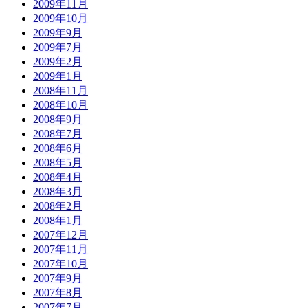
2009年11月
2009年10月
2009年9月
2009年7月
2009年2月
2009年1月
2008年11月
2008年10月
2008年9月
2008年7月
2008年6月
2008年5月
2008年4月
2008年3月
2008年2月
2008年1月
2007年12月
2007年11月
2007年10月
2007年9月
2007年8月
2007年7月