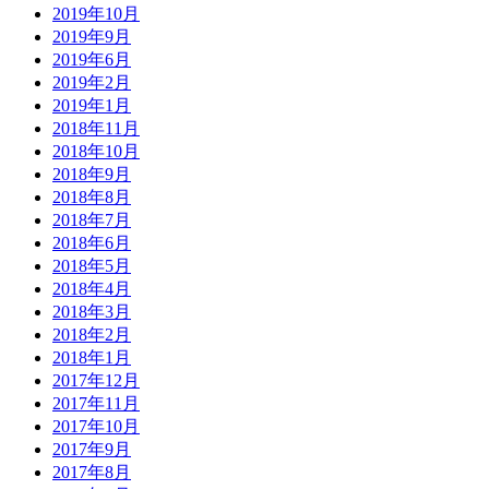
2019年10月
2019年9月
2019年6月
2019年2月
2019年1月
2018年11月
2018年10月
2018年9月
2018年8月
2018年7月
2018年6月
2018年5月
2018年4月
2018年3月
2018年2月
2018年1月
2017年12月
2017年11月
2017年10月
2017年9月
2017年8月