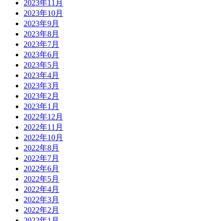
2023年11月
2023年10月
2023年9月
2023年8月
2023年7月
2023年6月
2023年5月
2023年4月
2023年3月
2023年2月
2023年1月
2022年12月
2022年11月
2022年10月
2022年8月
2022年7月
2022年6月
2022年5月
2022年4月
2022年3月
2022年2月
2022年1月