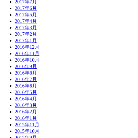
2017年7月
2017年6月
2017年5月
2017年4月
2017年3月
2017年2月
2017年1月
2016年12月
2016年11月
2016年10月
2016年9月
2016年8月
2016年7月
2016年6月
2016年5月
2016年4月
2016年3月
2016年2月
2016年1月
2015年11月
2015年10月
2015年9月