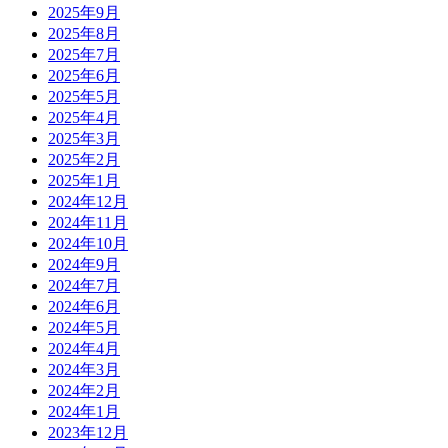
2025年9月
2025年8月
2025年7月
2025年6月
2025年5月
2025年4月
2025年3月
2025年2月
2025年1月
2024年12月
2024年11月
2024年10月
2024年9月
2024年7月
2024年6月
2024年5月
2024年4月
2024年3月
2024年2月
2024年1月
2023年12月