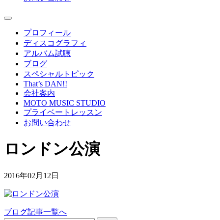
プロフィール
ディスコグラフィ
アルバム試聴
ブログ
スペシャルトピック
That’s DAN!!
会社案内
MOTO MUSIC STUDIO
プライベートレッスン
お問い合わせ
ロンドン公演
2016年02月12日
ブログ記事一覧へ