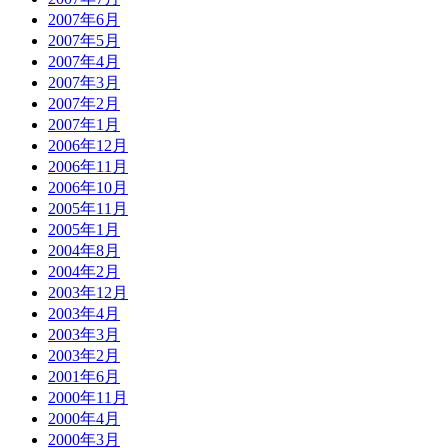
2007年6月
2007年5月
2007年4月
2007年3月
2007年2月
2007年1月
2006年12月
2006年11月
2006年10月
2005年11月
2005年1月
2004年8月
2004年2月
2003年12月
2003年4月
2003年3月
2003年2月
2001年6月
2000年11月
2000年4月
2000年3月