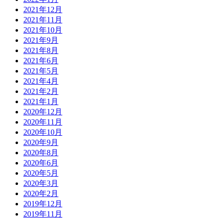
2021年12月
2021年11月
2021年10月
2021年9月
2021年8月
2021年6月
2021年5月
2021年4月
2021年2月
2021年1月
2020年12月
2020年11月
2020年10月
2020年9月
2020年8月
2020年6月
2020年5月
2020年3月
2020年2月
2019年12月
2019年11月