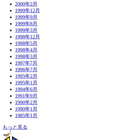
2000年2月
1999年12月
1999年9月
1999年8月
1999年3月
1998年12月
1998年5月
1998年4月
1998年3月
1997年7月
1996年7月
1995年2月
1995年1月
1994年6月
1991年9月
1990年2月
1990年1月
1985年1月
もっと見る