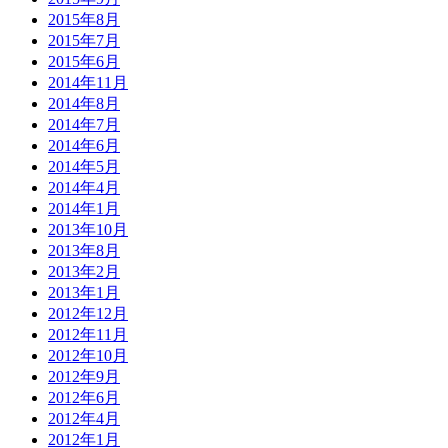
2015年8月
2015年7月
2015年6月
2014年11月
2014年8月
2014年7月
2014年6月
2014年5月
2014年4月
2014年1月
2013年10月
2013年8月
2013年2月
2013年1月
2012年12月
2012年11月
2012年10月
2012年9月
2012年6月
2012年4月
2012年1月