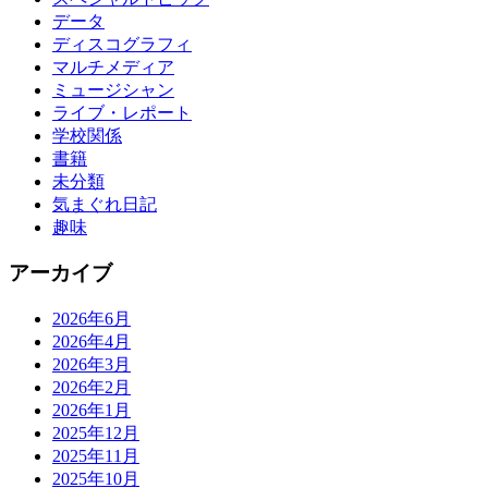
データ
ディスコグラフィ
マルチメディア
ミュージシャン
ライブ・レポート
学校関係
書籍
未分類
気まぐれ日記
趣味
アーカイブ
2026年6月
2026年4月
2026年3月
2026年2月
2026年1月
2025年12月
2025年11月
2025年10月