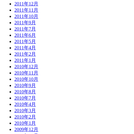
2011年12月
2011年11月
2011年10月
2011年9月
2011年7月
2011年6月
2011年5月
2011年4月
2011年2月
2011年1月
2010年12月
2010年11月
2010年10月
2010年9月
2010年8月
2010年7月
2010年4月
2010年3月
2010年2月
2010年1月
2009年12月