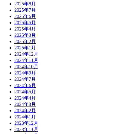
2025年8月
2025年7月
2025年6月
2025年5月
2025年4月
2025年3月
2025年2月
2025年1月
2024年12月
2024年11月
2024年10月
2024年9月
2024年7月
2024年6月
2024年5月
2024年4月
2024年3月
2024年2月
2024年1月
2023年12月
2023年11月