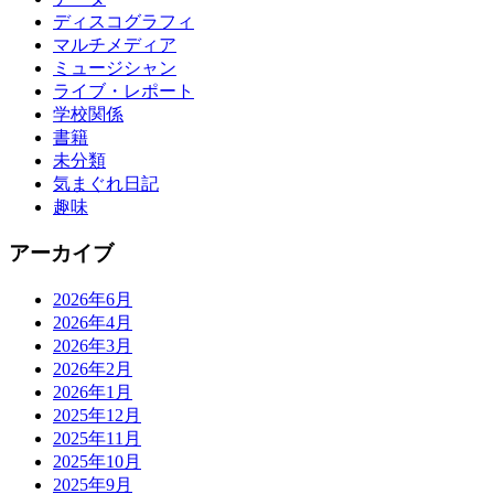
ディスコグラフィ
マルチメディア
ミュージシャン
ライブ・レポート
学校関係
書籍
未分類
気まぐれ日記
趣味
アーカイブ
2026年6月
2026年4月
2026年3月
2026年2月
2026年1月
2025年12月
2025年11月
2025年10月
2025年9月