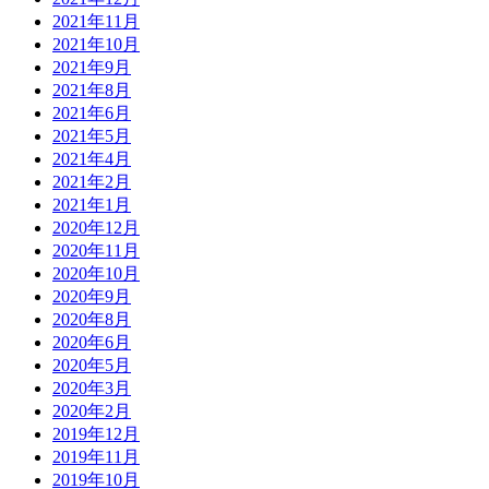
2021年11月
2021年10月
2021年9月
2021年8月
2021年6月
2021年5月
2021年4月
2021年2月
2021年1月
2020年12月
2020年11月
2020年10月
2020年9月
2020年8月
2020年6月
2020年5月
2020年3月
2020年2月
2019年12月
2019年11月
2019年10月