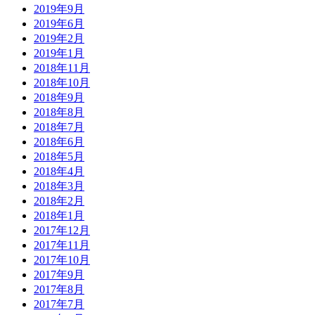
2019年9月
2019年6月
2019年2月
2019年1月
2018年11月
2018年10月
2018年9月
2018年8月
2018年7月
2018年6月
2018年5月
2018年4月
2018年3月
2018年2月
2018年1月
2017年12月
2017年11月
2017年10月
2017年9月
2017年8月
2017年7月