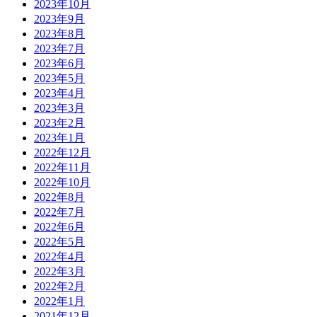
2023年10月
2023年9月
2023年8月
2023年7月
2023年6月
2023年5月
2023年4月
2023年3月
2023年2月
2023年1月
2022年12月
2022年11月
2022年10月
2022年8月
2022年7月
2022年6月
2022年5月
2022年4月
2022年3月
2022年2月
2022年1月
2021年12月