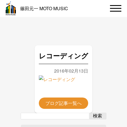
篠田元一 MOTO MUSIC
レコーディング
2016年02月13日
ブログ記事一覧へ
検索