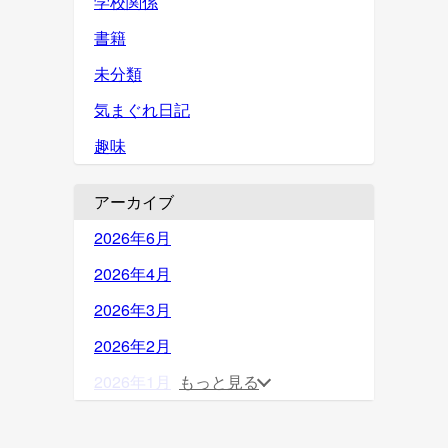
学校関係
書籍
未分類
気まぐれ日記
趣味
アーカイブ
2026年6月
2026年4月
2026年3月
2026年2月
2026年1月
もっと見る
2025年12月