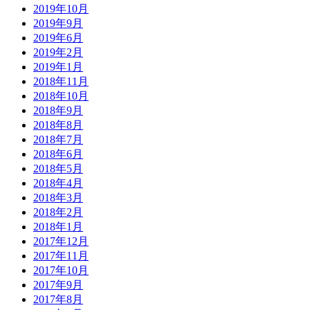
2019年10月
2019年9月
2019年6月
2019年2月
2019年1月
2018年11月
2018年10月
2018年9月
2018年8月
2018年7月
2018年6月
2018年5月
2018年4月
2018年3月
2018年2月
2018年1月
2017年12月
2017年11月
2017年10月
2017年9月
2017年8月