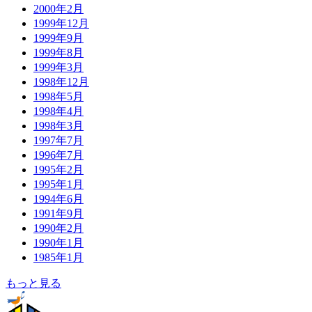
2000年2月
1999年12月
1999年9月
1999年8月
1999年3月
1998年12月
1998年5月
1998年4月
1998年3月
1997年7月
1996年7月
1995年2月
1995年1月
1994年6月
1991年9月
1990年2月
1990年1月
1985年1月
もっと見る