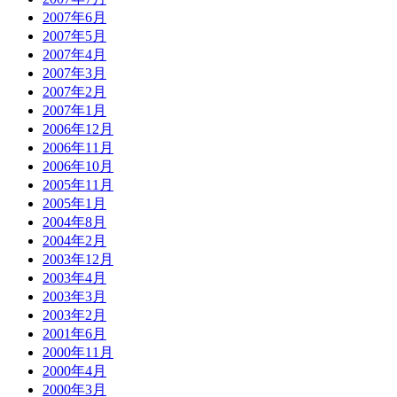
2007年6月
2007年5月
2007年4月
2007年3月
2007年2月
2007年1月
2006年12月
2006年11月
2006年10月
2005年11月
2005年1月
2004年8月
2004年2月
2003年12月
2003年4月
2003年3月
2003年2月
2001年6月
2000年11月
2000年4月
2000年3月