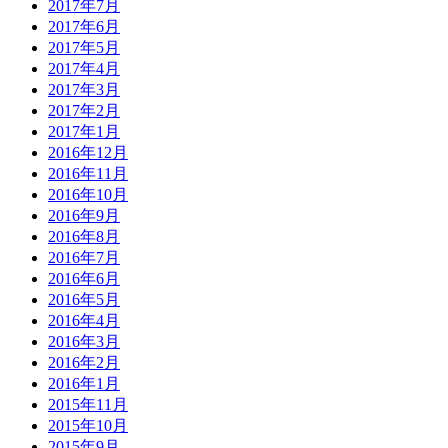
2017年7月
2017年6月
2017年5月
2017年4月
2017年3月
2017年2月
2017年1月
2016年12月
2016年11月
2016年10月
2016年9月
2016年8月
2016年7月
2016年6月
2016年5月
2016年4月
2016年3月
2016年2月
2016年1月
2015年11月
2015年10月
2015年9月