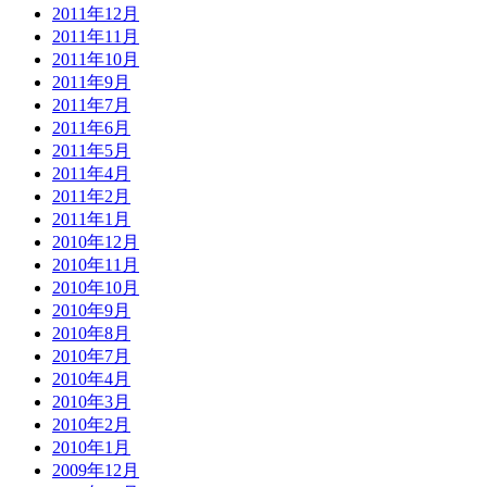
2011年12月
2011年11月
2011年10月
2011年9月
2011年7月
2011年6月
2011年5月
2011年4月
2011年2月
2011年1月
2010年12月
2010年11月
2010年10月
2010年9月
2010年8月
2010年7月
2010年4月
2010年3月
2010年2月
2010年1月
2009年12月