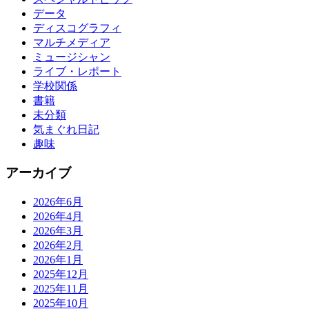
データ
ディスコグラフィ
マルチメディア
ミュージシャン
ライブ・レポート
学校関係
書籍
未分類
気まぐれ日記
趣味
アーカイブ
2026年6月
2026年4月
2026年3月
2026年2月
2026年1月
2025年12月
2025年11月
2025年10月