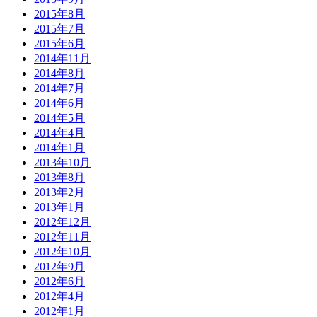
2015年8月
2015年7月
2015年6月
2014年11月
2014年8月
2014年7月
2014年6月
2014年5月
2014年4月
2014年1月
2013年10月
2013年8月
2013年2月
2013年1月
2012年12月
2012年11月
2012年10月
2012年9月
2012年6月
2012年4月
2012年1月