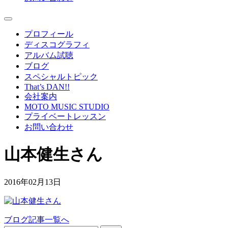
プロフィール
ディスコグラフィ
アルバム試聴
ブログ
スペシャルトピック
That’s DAN!!
会社案内
MOTO MUSIC STUDIO
プライベートレッスン
お問い合わせ
山本健生さん
2016年02月13日
ブログ記事一覧へ