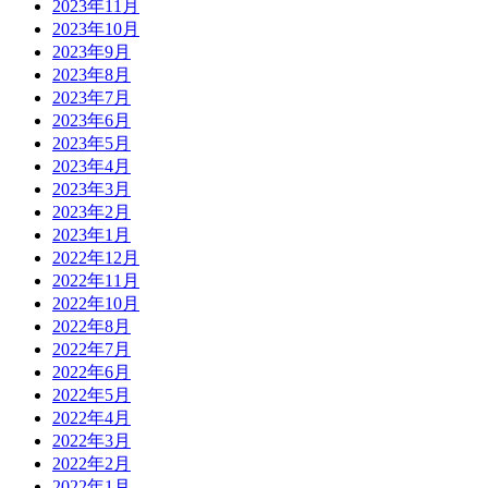
2023年11月
2023年10月
2023年9月
2023年8月
2023年7月
2023年6月
2023年5月
2023年4月
2023年3月
2023年2月
2023年1月
2022年12月
2022年11月
2022年10月
2022年8月
2022年7月
2022年6月
2022年5月
2022年4月
2022年3月
2022年2月
2022年1月