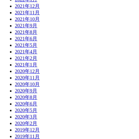
2021年12月
2021年11月
2021年10月
2021年9月
2021年8月
2021年6月
2021年5月
2021年4月
2021年2月
2021年1月
2020年12月
2020年11月
2020年10月
2020年9月
2020年8月
2020年6月
2020年5月
2020年3月
2020年2月
2019年12月
2019年11月