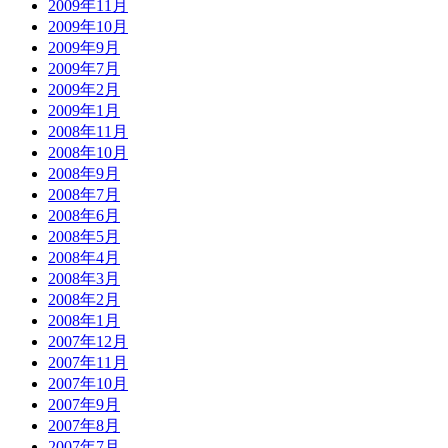
2009年11月
2009年10月
2009年9月
2009年7月
2009年2月
2009年1月
2008年11月
2008年10月
2008年9月
2008年7月
2008年6月
2008年5月
2008年4月
2008年3月
2008年2月
2008年1月
2007年12月
2007年11月
2007年10月
2007年9月
2007年8月
2007年7月