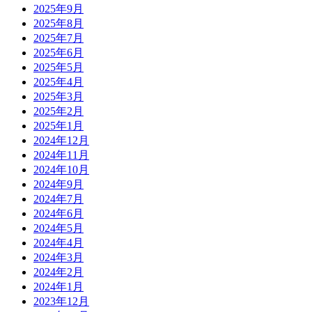
2025年9月
2025年8月
2025年7月
2025年6月
2025年5月
2025年4月
2025年3月
2025年2月
2025年1月
2024年12月
2024年11月
2024年10月
2024年9月
2024年7月
2024年6月
2024年5月
2024年4月
2024年3月
2024年2月
2024年1月
2023年12月