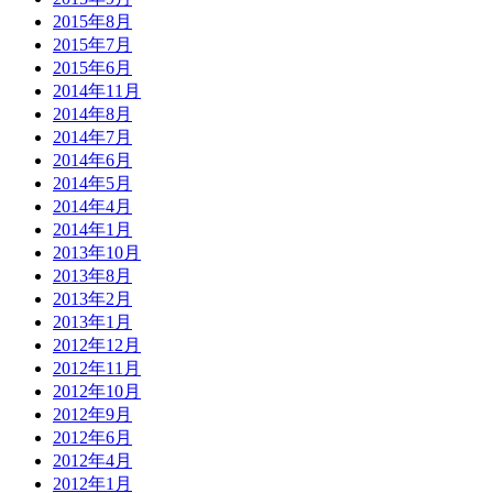
2015年8月
2015年7月
2015年6月
2014年11月
2014年8月
2014年7月
2014年6月
2014年5月
2014年4月
2014年1月
2013年10月
2013年8月
2013年2月
2013年1月
2012年12月
2012年11月
2012年10月
2012年9月
2012年6月
2012年4月
2012年1月