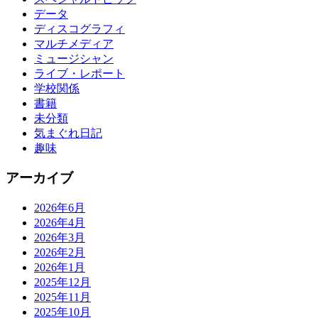
データ
ディスコグラフィ
マルチメディア
ミュージシャン
ライブ・レポート
学校関係
書籍
未分類
気まぐれ日記
趣味
アーカイブ
2026年6月
2026年4月
2026年3月
2026年2月
2026年1月
2025年12月
2025年11月
2025年10月