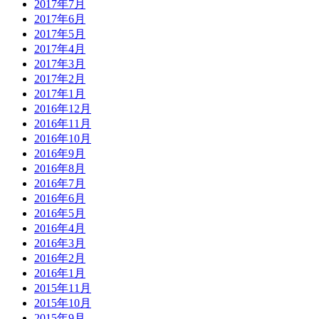
2017年7月
2017年6月
2017年5月
2017年4月
2017年3月
2017年2月
2017年1月
2016年12月
2016年11月
2016年10月
2016年9月
2016年8月
2016年7月
2016年6月
2016年5月
2016年4月
2016年3月
2016年2月
2016年1月
2015年11月
2015年10月
2015年9月