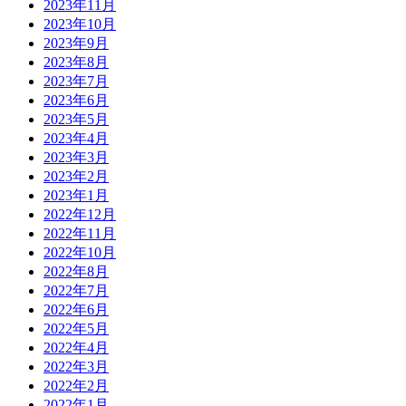
2023年11月
2023年10月
2023年9月
2023年8月
2023年7月
2023年6月
2023年5月
2023年4月
2023年3月
2023年2月
2023年1月
2022年12月
2022年11月
2022年10月
2022年8月
2022年7月
2022年6月
2022年5月
2022年4月
2022年3月
2022年2月
2022年1月