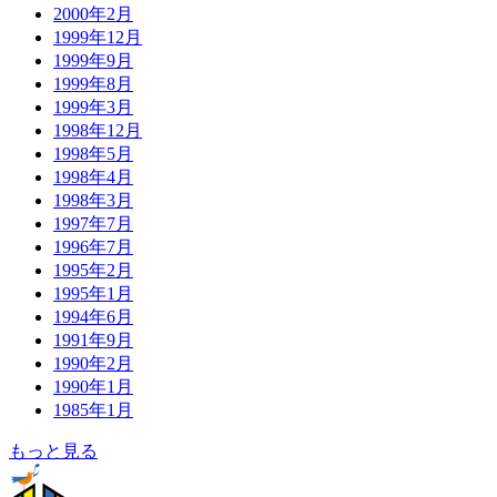
2000年2月
1999年12月
1999年9月
1999年8月
1999年3月
1998年12月
1998年5月
1998年4月
1998年3月
1997年7月
1996年7月
1995年2月
1995年1月
1994年6月
1991年9月
1990年2月
1990年1月
1985年1月
もっと見る