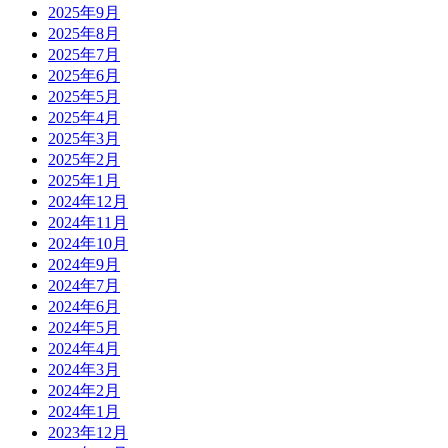
2025年9月
2025年8月
2025年7月
2025年6月
2025年5月
2025年4月
2025年3月
2025年2月
2025年1月
2024年12月
2024年11月
2024年10月
2024年9月
2024年7月
2024年6月
2024年5月
2024年4月
2024年3月
2024年2月
2024年1月
2023年12月