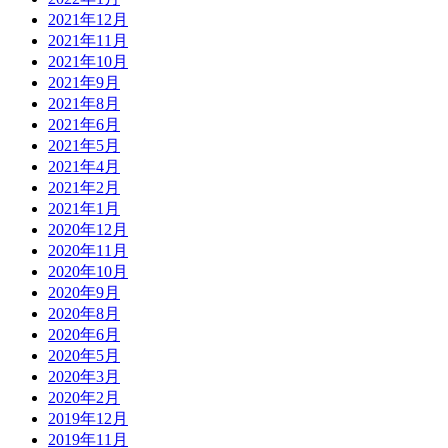
2021年12月
2021年11月
2021年10月
2021年9月
2021年8月
2021年6月
2021年5月
2021年4月
2021年2月
2021年1月
2020年12月
2020年11月
2020年10月
2020年9月
2020年8月
2020年6月
2020年5月
2020年3月
2020年2月
2019年12月
2019年11月