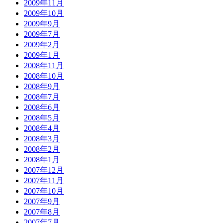
2009年11月
2009年10月
2009年9月
2009年7月
2009年2月
2009年1月
2008年11月
2008年10月
2008年9月
2008年7月
2008年6月
2008年5月
2008年4月
2008年3月
2008年2月
2008年1月
2007年12月
2007年11月
2007年10月
2007年9月
2007年8月
2007年7月