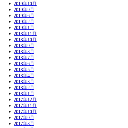
2019年10月
2019年9月
2019年6月
2019年2月
2019年1月
2018年11月
2018年10月
2018年9月
2018年8月
2018年7月
2018年6月
2018年5月
2018年4月
2018年3月
2018年2月
2018年1月
2017年12月
2017年11月
2017年10月
2017年9月
2017年8月