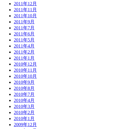
2011年12月
2011年11月
2011年10月
2011年9月
2011年7月
2011年6月
2011年5月
2011年4月
2011年2月
2011年1月
2010年12月
2010年11月
2010年10月
2010年9月
2010年8月
2010年7月
2010年4月
2010年3月
2010年2月
2010年1月
2009年12月