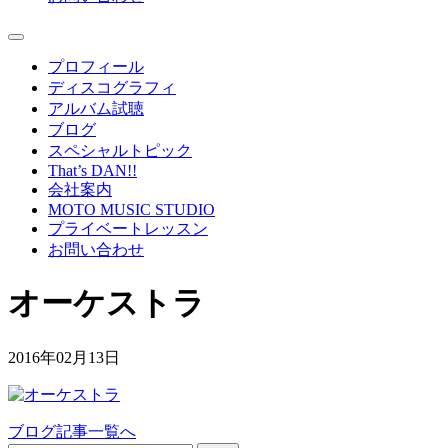
プロフィール
ディスコグラフィ
アルバム試聴
ブログ
スペシャルトピック
That’s DAN!!
会社案内
MOTO MUSIC STUDIO
プライベートレッスン
お問い合わせ
オーケストラ
2016年02月13日
ブログ記事一覧へ