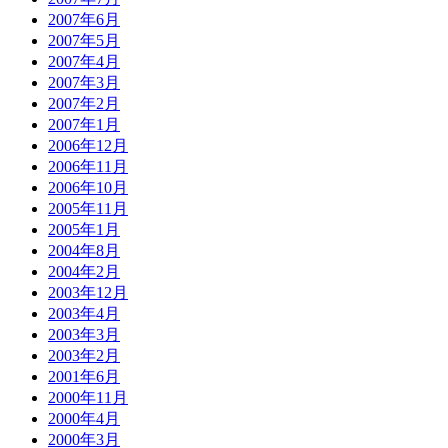
2007年6月
2007年5月
2007年4月
2007年3月
2007年2月
2007年1月
2006年12月
2006年11月
2006年10月
2005年11月
2005年1月
2004年8月
2004年2月
2003年12月
2003年4月
2003年3月
2003年2月
2001年6月
2000年11月
2000年4月
2000年3月