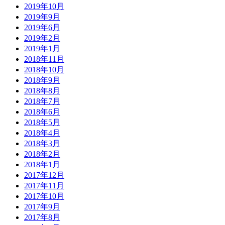
2019年10月
2019年9月
2019年6月
2019年2月
2019年1月
2018年11月
2018年10月
2018年9月
2018年8月
2018年7月
2018年6月
2018年5月
2018年4月
2018年3月
2018年2月
2018年1月
2017年12月
2017年11月
2017年10月
2017年9月
2017年8月