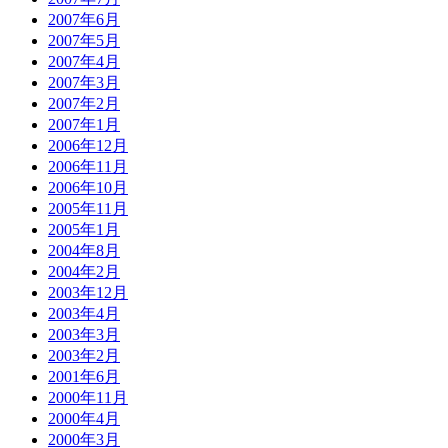
2007年6月
2007年5月
2007年4月
2007年3月
2007年2月
2007年1月
2006年12月
2006年11月
2006年10月
2005年11月
2005年1月
2004年8月
2004年2月
2003年12月
2003年4月
2003年3月
2003年2月
2001年6月
2000年11月
2000年4月
2000年3月