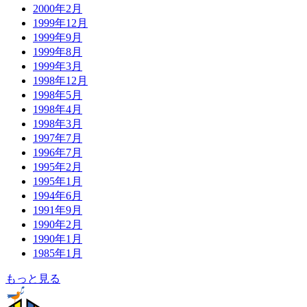
2000年2月
1999年12月
1999年9月
1999年8月
1999年3月
1998年12月
1998年5月
1998年4月
1998年3月
1997年7月
1996年7月
1995年2月
1995年1月
1994年6月
1991年9月
1990年2月
1990年1月
1985年1月
もっと見る