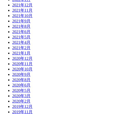
2021年12月
2021年11月
2021年10月
2021年9月
2021年8月
2021年6月
2021年5月
2021年4月
2021年2月
2021年1月
2020年12月
2020年11月
2020年10月
2020年9月
2020年8月
2020年6月
2020年5月
2020年3月
2020年2月
2019年12月
2019年11月