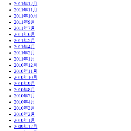
2011年12月
2011年11月
2011年10月
2011年9月
2011年7月
2011年6月
2011年5月
2011年4月
2011年2月
2011年1月
2010年12月
2010年11月
2010年10月
2010年9月
2010年8月
2010年7月
2010年4月
2010年3月
2010年2月
2010年1月
2009年12月