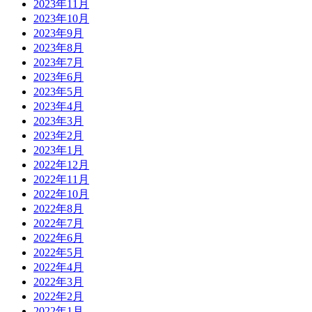
2023年11月
2023年10月
2023年9月
2023年8月
2023年7月
2023年6月
2023年5月
2023年4月
2023年3月
2023年2月
2023年1月
2022年12月
2022年11月
2022年10月
2022年8月
2022年7月
2022年6月
2022年5月
2022年4月
2022年3月
2022年2月
2022年1月