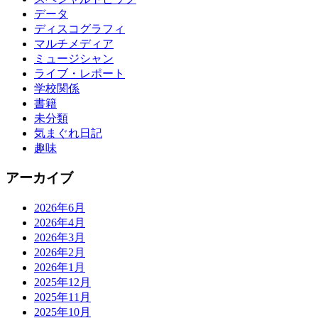
データ
ディスコグラフィ
マルチメディア
ミュージシャン
ライブ・レポート
学校関係
書籍
未分類
気まぐれ日記
趣味
アーカイブ
2026年6月
2026年4月
2026年3月
2026年2月
2026年1月
2025年12月
2025年11月
2025年10月