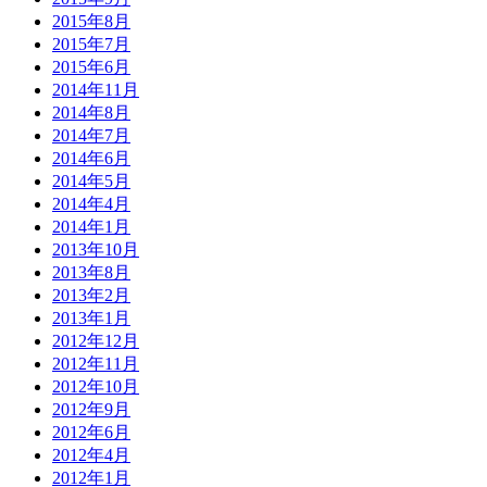
2015年8月
2015年7月
2015年6月
2014年11月
2014年8月
2014年7月
2014年6月
2014年5月
2014年4月
2014年1月
2013年10月
2013年8月
2013年2月
2013年1月
2012年12月
2012年11月
2012年10月
2012年9月
2012年6月
2012年4月
2012年1月