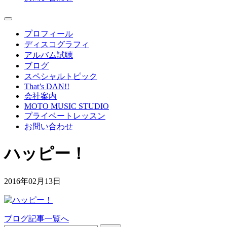
プロフィール
ディスコグラフィ
アルバム試聴
ブログ
スペシャルトピック
That’s DAN!!
会社案内
MOTO MUSIC STUDIO
プライベートレッスン
お問い合わせ
ハッピー！
2016年02月13日
ブログ記事一覧へ