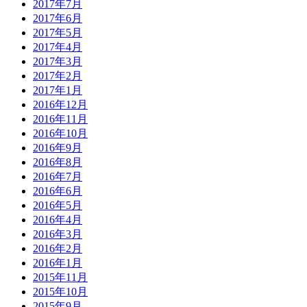
2017年7月
2017年6月
2017年5月
2017年4月
2017年3月
2017年2月
2017年1月
2016年12月
2016年11月
2016年10月
2016年9月
2016年8月
2016年7月
2016年6月
2016年5月
2016年4月
2016年3月
2016年2月
2016年1月
2015年11月
2015年10月
2015年9月