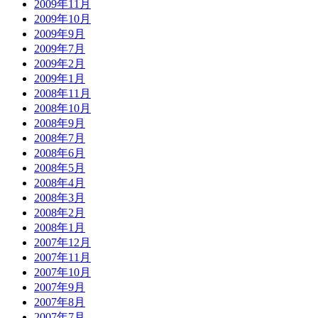
2009年11月
2009年10月
2009年9月
2009年7月
2009年2月
2009年1月
2008年11月
2008年10月
2008年9月
2008年7月
2008年6月
2008年5月
2008年4月
2008年3月
2008年2月
2008年1月
2007年12月
2007年11月
2007年10月
2007年9月
2007年8月
2007年7月