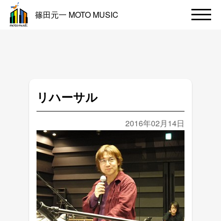
篠田元一 MOTO MUSIC
リハーサル
2016年02月14日