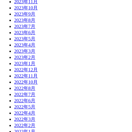
2023年11月
2023年10月
2023年9月
2023年8月
2023年7月
2023年6月
2023年5月
2023年4月
2023年3月
2023年2月
2023年1月
2022年12月
2022年11月
2022年10月
2022年8月
2022年7月
2022年6月
2022年5月
2022年4月
2022年3月
2022年2月
2022年1月