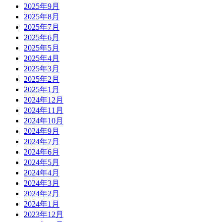
2025年9月
2025年8月
2025年7月
2025年6月
2025年5月
2025年4月
2025年3月
2025年2月
2025年1月
2024年12月
2024年11月
2024年10月
2024年9月
2024年7月
2024年6月
2024年5月
2024年4月
2024年3月
2024年2月
2024年1月
2023年12月