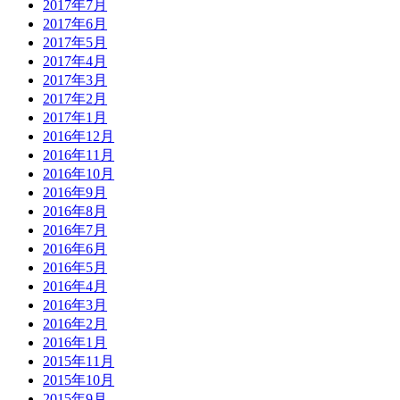
2017年7月
2017年6月
2017年5月
2017年4月
2017年3月
2017年2月
2017年1月
2016年12月
2016年11月
2016年10月
2016年9月
2016年8月
2016年7月
2016年6月
2016年5月
2016年4月
2016年3月
2016年2月
2016年1月
2015年11月
2015年10月
2015年9月