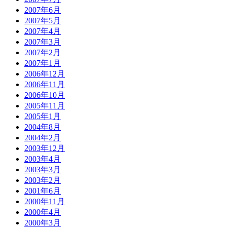
2007年6月
2007年5月
2007年4月
2007年3月
2007年2月
2007年1月
2006年12月
2006年11月
2006年10月
2005年11月
2005年1月
2004年8月
2004年2月
2003年12月
2003年4月
2003年3月
2003年2月
2001年6月
2000年11月
2000年4月
2000年3月