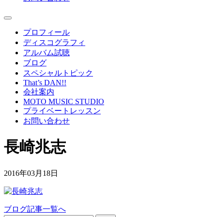
プロフィール
ディスコグラフィ
アルバム試聴
ブログ
スペシャルトピック
That’s DAN!!
会社案内
MOTO MUSIC STUDIO
プライベートレッスン
お問い合わせ
長崎兆志
2016年03月18日
ブログ記事一覧へ