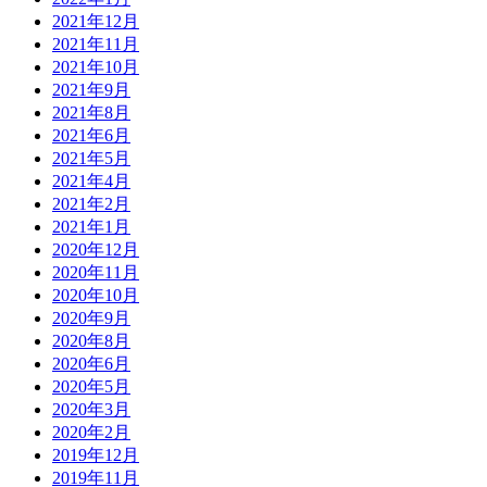
2021年12月
2021年11月
2021年10月
2021年9月
2021年8月
2021年6月
2021年5月
2021年4月
2021年2月
2021年1月
2020年12月
2020年11月
2020年10月
2020年9月
2020年8月
2020年6月
2020年5月
2020年3月
2020年2月
2019年12月
2019年11月