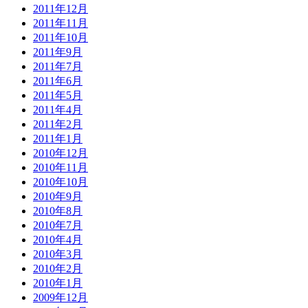
2011年12月
2011年11月
2011年10月
2011年9月
2011年7月
2011年6月
2011年5月
2011年4月
2011年2月
2011年1月
2010年12月
2010年11月
2010年10月
2010年9月
2010年8月
2010年7月
2010年4月
2010年3月
2010年2月
2010年1月
2009年12月