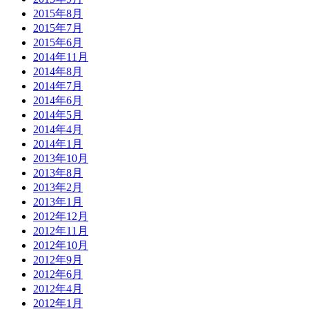
2015年8月
2015年7月
2015年6月
2014年11月
2014年8月
2014年7月
2014年6月
2014年5月
2014年4月
2014年1月
2013年10月
2013年8月
2013年2月
2013年1月
2012年12月
2012年11月
2012年10月
2012年9月
2012年6月
2012年4月
2012年1月