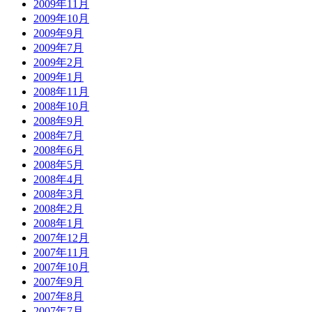
2009年11月
2009年10月
2009年9月
2009年7月
2009年2月
2009年1月
2008年11月
2008年10月
2008年9月
2008年7月
2008年6月
2008年5月
2008年4月
2008年3月
2008年2月
2008年1月
2007年12月
2007年11月
2007年10月
2007年9月
2007年8月
2007年7月