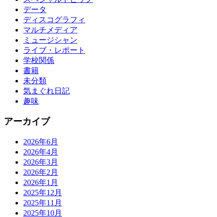
データ
ディスコグラフィ
マルチメディア
ミュージシャン
ライブ・レポート
学校関係
書籍
未分類
気まぐれ日記
趣味
アーカイブ
2026年6月
2026年4月
2026年3月
2026年2月
2026年1月
2025年12月
2025年11月
2025年10月