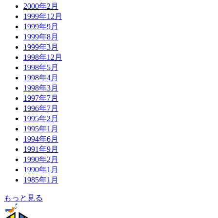
2000年2月
1999年12月
1999年9月
1999年8月
1999年3月
1998年12月
1998年5月
1998年4月
1998年3月
1997年7月
1996年7月
1995年2月
1995年1月
1994年6月
1991年9月
1990年2月
1990年1月
1985年1月
もっと見る