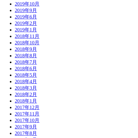
2019年10月
2019年9月
2019年6月
2019年2月
2019年1月
2018年11月
2018年10月
2018年9月
2018年8月
2018年7月
2018年6月
2018年5月
2018年4月
2018年3月
2018年2月
2018年1月
2017年12月
2017年11月
2017年10月
2017年9月
2017年8月